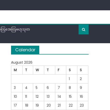
ထြအေထြဗဟုသုတ
Calendar
August 2026
M
T
W
T
F
S
S
1
2
3
4
5
6
7
8
9
10
11
12
13
14
15
16
17
18
19
20
21
22
23