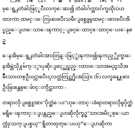
က္
မ္ေရွ႕တံခါးဖြင့္ၿပီးလက္ေဆး၍ တံခါးဂ်က္အားဂ်က္မထိုးပဲဟ
က်ား
ထားကာ ထမင္းေကြၽးၿပီးသမီးျဖစ္သူမွထမင္းစားၿပီးအိ
ကား
ပ္မည္ေျပာေသာေၾကာင့္ျခင္ေထာင္ေထာင္ေပးေနစ
ဝ
ဥ္
ယ္ေ
ေနအိမ္ေရွ႕တံခါးအားတြန္းဖြင့္သံၾကား၍ၾကည့္လိုက္ရာေ
တာ့
နအိမ္ထဲသို႔မ်က္ႏွာပုဆိုးျဖင့္အုပ္စည္းထားေသာအမည္မသိအ
မယ္
မ်ိဳးသားတစ္ဦးဝင္လာၿပီး၎လက္ထဲတြင္အ႐ိုးအသြား (၆) လက္မခန္႔ဓား
ဆို
ဦးခြၽန္တစ္ေခ်ာင္းကိုင္ထားကာ –
မွ
ရ
တရားလိုျဖစ္သူအား”ပိုက္ဆံေပး”ဟုေတာင္းခံရာတရားလိုမွပိုက္ဆံ
င္
မရွိေၾကာင္းျပန္လည္ေျပာဆိုလိုက္စဥ္”သားအမိႏွစ္ေယာ
ကြဲ
က္လုံးသက္ျပစ္မယ္””ရွိတာထုတ္ေပးဟု”ေျပာဆိုကာ
ပ