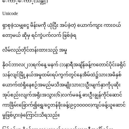
ေက်ာ္ေက်ာ္(သန္လ်င္)
Unicode
ရှာစုခဲ့သမျှငွေ မိန်းမကို ယုံပြီး အပ်ခဲ့တဲ့ ယောက်ကျား ကားဝယ်
တော့မယ် ဆိုမှ ရင်ကွဲပက်လက် ဖြစ်ခဲ့ရ
လိမ်လည်တိုင်တန်းထားသည့် အမှု
နိုဝင်ဘာလ(၂၁)ရက်နေ့ မနက် (၁)နာရီအချိန်ခန့်ကတောင်ပိုင်းခရိုင်
သန်လျင်မြို့နယ်အမှုထမ်းရပ်ကွက်တွင်နေအိမ်ထဲ၌သားအမိနှစ်
ယောက်ထဲရှိနေစဉ်အမည်မသိအမျိုးသား(၁)ဦးမျက်နှာကိုပုဆိုး
အုပ်စည်းလျက်အရိုးအသွား(၆)လက်မခန့် ဓားဦးချွန်ကိုင်ဆောင်
ကာခြိမ်းခြောက်၍ရွှေ/ငွေတန်ဖိုးခန့်(၉၄၀၀၀၀၀)ကျပ်ခန့်ယူဆောင်
မှုဖြစ်ပွားခဲ့ကြောင်းသိရသည်။