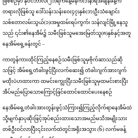
ဖြစ်စဉ်မှာ နိုဝင်ဘာလ(၂၁)ရက်နေ့မနက်(၁)နာရီအချိန်ခန့်က
တရားလိုဖြစ်သူ ဒေါ်သန်းသန်းဝေ(၄၇)နှစ်(ဘ)ဦးသံချောင်း
သစ်တောလမ်းသွယ်(၁)၊အမှုထမ်းရပ်ကွက်၊ သန်လျင်မြို့နေသူ
သည် ၎င်း၏နေအိမ်၌ သမီးဖြစ်သူမအေးမြတ်သူ(၈)နှစ်နှင့်အတူ
နေအိမ်ရှေ့ခန်းတွင် –
ကာတွန်ကားထိုင်ကြည့်နေစဉ်သမီးဖြစ်သူမှဗိုက်ဆာသည်ဆို
သဖြင့် အိမ်ရှေ့တံခါးဖွင့်ပြီးလက်ဆေး၍ တံခါးဂျက်အားဂျက်
မထိုးပဲဟထားကာ ထမင်းကျွေးပြီးသမီးဖြစ်သူမှထမင်းစားပြီး
အိပ်မည်ပြောသောကြောင့်ခြင်ထောင်ထောင်ပေးနေစဉ်
နေအိမ်ရှေ့တံခါးအားတွန်းဖွင့်သံကြား၍ကြည့်လိုက်ရာနေအိမ်ထဲ
သို့မျက်နှာပုဆိုးဖြင့်အုပ်စည်းထားသောအမည်မသိအမျိုးသား
တစ်ဦးဝင်လာပြီး၎င်းလက်ထဲတွင်အရိုးအသွား (၆) လက်မခန့်