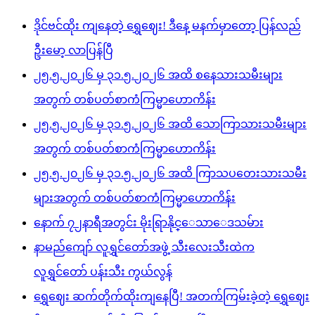
ဒိုင်ဗင်ထိုး ကျနေတဲ့ ရွှေဈေး! ဒီနေ့ မနက်မှာတော့ ပြန်လည်
ဦးမော့ လာပြန်ပြီ
၂၅.၅.၂၀၂၆ မှ ၃၁.၅.၂၀၂၆ အထိ စနေသားသမီးများ
အတွက် တစ်ပတ်စာကံကြမ္မာဟောကိန်း
၂၅.၅.၂၀၂၆ မှ ၃၁.၅.၂၀၂၆ အထိ သောကြာသားသမီးများ
အတွက် တစ်ပတ်စာကံကြမ္မာဟောကိန်း
၂၅.၅.၂၀၂၆ မှ ၃၁.၅.၂၀၂၆ အထိ ကြာသပတေးသားသမီး
များအတွက် တစ်ပတ်စာကံကြမ္မာဟောကိန်း
နောက် ၇၂နာရီအတွင်း မိုးရြာနိုင္ေသာေဒသမ်ား
နာမည်ကျော် လူရွှင်တော်အဖွဲ့ သီးလေးသီးထဲက
လူရွှင်တော် ပန်းသီး ကွယ်လွန်
ရွှေဈေး ဆက်တိုက်ထိုးကျနေပြီ! အတက်ကြမ်းခဲ့တဲ့ ရွှေဈေး