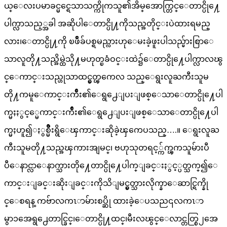
ယ္ေလးပမာခင္မင္ရေသာသက္ကိုကသူ၏အိမ္ေအာက္တြင္ေတာင္ပို႔ေ
ပါက္လာသည့္အခါ အဆိုပါေတာင္ပို႔ကိုသည္အတိုင္းပဲထားရမည္
လား၊ေတာင္ပို႔ကို ၿဖိဳခ်ပစ္ရမည္လားဟုေမးခဲ့ဖူးပါသည္မ်ားစြာေ
သာလူတို႔သည္အိမ္ထဲသို႔မဟုတ္ၿခံဝင္းထဲ၌ေတာင္ပို႔ေပါက္လာလၽွ
င္ေကာင္းသည္ဟုသာထင္မွတ္ၾကေလ သည္ေရွးလူႀကီးသူမ
တို႔ကမူေကာင္းက်ိဳး၏ေရွ႕ေျပးျဖစ္ေသာေတာင္ပို႔ေပါ
က္မႈႏွင့္မေကာင္းက်ိဳး၏ေရွ႕ေျပးျဖစ္ေသာေတာင္ပို႔ေပါ
က္မႈဟူ၍ႏွစ္မ်ိဳးရွိေၾကာင္းဆိုခဲ့ၾကေပသည္….။ ေရွးလူႀ
ကီးသူမတို႔သည္အၾကားအျမင္၊ ဗဟုသုတရင့္က်က္ၾကသူမ်ားပီ
ပီေနာင္လာေနာက္သားတို႔ေတာင္ပို႔ေပါက္ျခင္းႏွင့္ပတ္သက္၍ေ
ကာင္းျခင္းဆိုးျခင္းကိုသိျမင္မွတ္သားလိုက္နာေဆာင္ရြက္နို
င္ေစရန္ ကဗ်ာလကၤာမ်ားစပ္ဆို ထားခဲ့ေပသည၎လကၤာ
မွာ၁အေရွ႕ေတာင္ခြင္၊ေတာင္ပို႔ထင္၊မီးလၽွင္ေလာင္တတ္စြ၂အေ