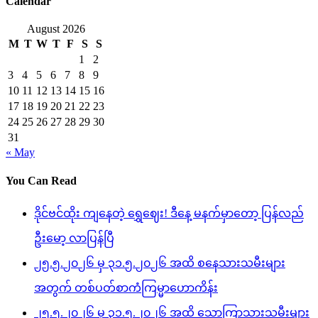
Calendar
August 2026
M
T
W
T
F
S
S
1
2
3
4
5
6
7
8
9
10
11
12
13
14
15
16
17
18
19
20
21
22
23
24
25
26
27
28
29
30
31
« May
You Can Read
ဒိုင်ဗင်ထိုး ကျနေတဲ့ ရွှေဈေး! ဒီနေ့ မနက်မှာတော့ ပြန်လည်
ဦးမော့ လာပြန်ပြီ
၂၅.၅.၂၀၂၆ မှ ၃၁.၅.၂၀၂၆ အထိ စနေသားသမီးများ
အတွက် တစ်ပတ်စာကံကြမ္မာဟောကိန်း
၂၅.၅.၂၀၂၆ မှ ၃၁.၅.၂၀၂၆ အထိ သောကြာသားသမီးများ