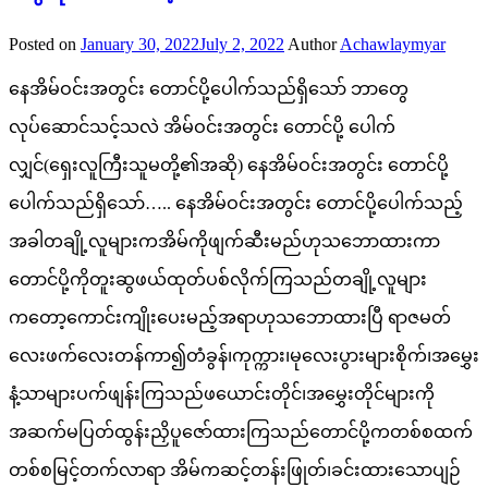
Posted on
January 30, 2022
July 2, 2022
Author
Achawlaymyar
နေအိမ်ဝင်းအတွင်း တောင်ပို့ပေါက်သည်ရှိသော် ဘာတွေ
လုပ်ဆောင်သင့်သလဲ အိမ်ဝင်းအတွင်း တောင်ပို့ ပေါက်
လျှင်(ရှေးလူကြီးသူမတို့၏အဆို) နေအိမ်ဝင်းအတွင်း တောင်ပို့
ပေါက်သည်ရှိသော်….. နေအိမ်ဝင်းအတွင်း တောင်ပို့ပေါက်သည့်
အခါတချို့လူများကအိမ်ကိုဖျက်ဆီးမည်ဟုသဘောထားကာ
တောင်ပို့ကိုတူးဆွဖယ်ထုတ်ပစ်လိုက်ကြသည်တချို့လူများ
ကတော့ကောင်းကျိုးပေးမည့်အရာဟုသဘောထားပြီ ရာဇမတ်
လေးဖက်လေးတန်ကာ၍တံခွန်၊ကုက္ကား၊မုလေးပွားများစိုက်၊အမွှေး
နံ့သာများပက်ဖျန်းကြသည်ဖယောင်းတိုင်၊အမွှေးတိုင်များကို
အဆက်မပြတ်ထွန်းညှိပူဇော်ထားကြသည်တောင်ပို့ကတစ်စထက်
တစ်စမြင့်တက်လာရာ အိမ်ကဆင့်တန်းဖြုတ်၊ခင်းထားသောပျဉ်