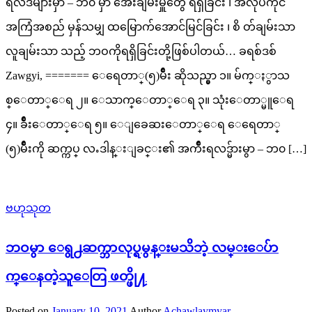
ရလဒ်များမှာ – ဘ၀ မှာ အေးချမ်းမှူတွေ ရရှိခြင်း ၊ အလုပ်ကိုင်
အကြံအစည် မှန်သမျှ ထမြောက်အောင်မြင်ခြင်း ၊ စိ တ်ချမ်းသာ
လူချမ်းသာ သည့် ဘဝကိုရရှိခြင်းတို့ဖြစ်ပါတယ်… ခရစ်ဒစ်
Zawgyi, ======= ေရေတာ္(၅)မ်ိဳး ဆိုသည္မွာ ၁။ မ်က္ႏွာသ
စ္ေတာ္ေရ ၂။ ေသာက္ေတာ္ေရ ၃။ သုံးေတာ္မူေရ
၄။ ခ်ိဳးေတာ္ေရ ၅။ ေျခေဆးေတာ္ေရ ေရေတာ္
(၅)မ်ိဳးကို ဆက္ကပ္ လႉဒါန္းျခင္း၏ အက်ိဳးရလဒ္မ်ားမွာ – ဘ၀ […]
ဗဟုသုတ
ဘဝမွာ ေရွ႕ဆက္ဘာလုပ္ရမွန္းမသိဘဲ့ လမ္းေပ်ာ
က္ေနတဲ့သူေတြ ဖတ္ဖို႔
Posted on
January 10, 2021
Author
Achawlaymyar