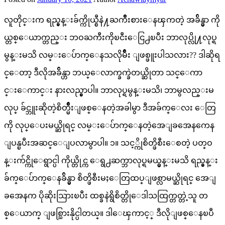
လူတိုင္းက ရည္မွန္းခ်က္ကိုယ္စီနဲ႔ႀကိဳးစားေနၾကတဲ့ အခ်ိန္မွာ ကို
ယ္တစ္ေယာက္တည္း ဘဝႀကီးကိုၿငီးေငြ႕ၿပီး ဘာလုပ္လို႔လုပ္ရ
မွန္းမသိ လမ္းေပ်ာက္ေနသလိုမ်ိဳး ျဖစ္ဖူးပါသလား?? ဒါဆိုရ
င္ေတာ့ ဒီလိုအခ်ိန္ဟာ ဘယ္ေလာက္ခက္ခဲတယ္ဆိုတာ သင္ေကာ
င္းေကာင္း နားလည္မွာပါ။ ဘာလုပ္ရမွန္းမသိ၊ ဘာမွလည္းမ
လုပ္ ခ်င္ဘူးဆိုတဲ့စိတ္မ်ိဳးျဖစ္ေနတဲ့အခါမွာ ဒီအခ်က္ေလး ေတြ
ကို လုပ္ေပးမယ္ဆိုရင္ လမ္းေပ်ာက္ေနတဲ့အေျခအေနကေန
ျပန္ၿပီးအဆင္ေျပလာမွာပါ။ ၁။ သင့္ကိုစိတ္ဖိစီးေစတဲ့ ပတ္ဝ
န္းက်င္ကိုေရွာင္ပါ ကိုယ္တိုင္က ေရွ႕ဆက္ဘာလုပ္ရမယ္မွန္းမသိ ရည္မွန္း
ခ်က္ေပ်ာက္ေနခ်ိန္မွာ စိတ္ဖိစီးမႈေတြထပ္ျဖစ္လာမယ္ဆိုရင္ အေျ
ခအေနက ပိုဆိုးသြားၿပီး ထစ္ခနဲရွိစိတ္တိုေဒါသထြက္တတ္တဲ့သူ တ
စ္ေယာက္ ျဖစ္သြားနိုင္ပါတယ္။ ဒါေၾကာင့္ ဒီလိုျဖစ္ေနၿပီ