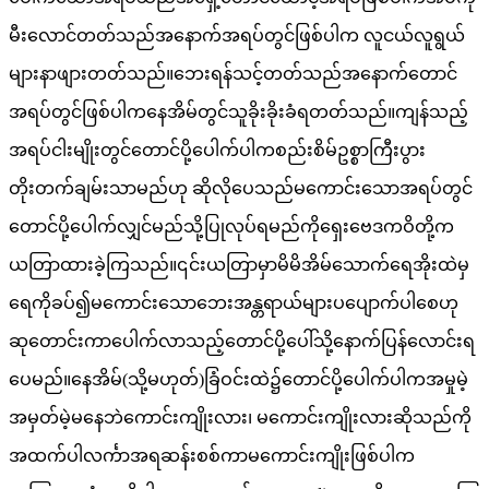
မီးလောင်တတ်သည်အနောက်အရပ်တွင်ဖြစ်ပါက လူငယ်လူရွယ်
များနာဖျားတတ်သည်။ဘေးရန်သင့်တတ်သည်အနောက်တောင်
အရပ်တွင်ဖြစ်ပါကနေအိမ်တွင်သူခိုးခိုးခံရတတ်သည်။ကျန်သည့်
အရပ်ငါးမျိုးတွင်တောင်ပို့ပေါက်ပါကစည်းစိမ်ဥစ္စာကြီးပွား
တိုးတက်ချမ်းသာမည်ဟု ဆိုလိုပေသည်မကောင်းသောအရပ်တွင်
တောင်ပို့ပေါက်လျှင်မည်သို့ပြုလုပ်ရမည်ကိုရှေးဗေဒကဝိတို့က
ယတြာထားခဲ့ကြသည်။၎င်းယတြာမှာမိမိအိမ်သောက်ရေအိုးထဲမှ
ရေကိုခပ်၍မကောင်းသောဘေးအန္တရာယ်များပပျောက်ပါစေဟု
ဆုတောင်းကာပေါက်လာသည့်တောင်ပို့ပေါ်သို့နောက်ပြန်လောင်းရ
ပေမည်။နေအိမ်(သို့မဟုတ်)ခြံဝင်းထဲ၌တောင်ပို့ပေါက်ပါကအမှုမဲ့
အမှတ်မဲ့မနေဘဲကောင်းကျိုးလား၊ မကောင်းကျိုးလားဆိုသည်ကို
အထက်ပါလင်္ကာအရဆန်းစစ်ကာမကောင်းကျိုးဖြစ်ပါက