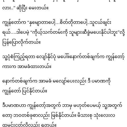
လား..” ဆိုပြီး မေးတယ်။
ကျွန်တော်က “နှမျောတာပေါ့…စိတ်တိုတာပေါ့..သူငယ်ချင်း
ရယ်….ဒါပေမဲ့ “ကိုယ့်သက်တမ်းကို သူများဆီခွဲမပေးနိုင်ပါဘူး”လို့
ပြန်ပြောလိုက်တယ်။
သူ့ပုံစံကြည့်ရတာ လျော်နိုင်ပုံ မပေါ်။နောက်တစ်ချက်က ကျွန်တော့်
ကားက အာမခံထားတယ်။
နောက်တစ်ချက်က အာမခံ မလျော်ပေးလည်း ဒီ ပမာဏကို
ကျွန်တော် ပြင်နိုင်တယ်။
ဒီပမာဏဟာ ကျွန်တော့်အတွက် ဘာမှ မဟုတ်ပေမယ့် သူ့အတွက်
တော့ ဘဝတစ်ခုစာလည်း ဖြစ်နိုင်တယ်။ မိသားစု သုံးလေးလ
ထမင်းငတ်လို့လည်း ရတယ်။