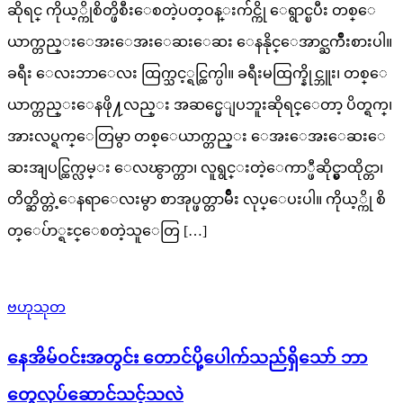
ဆိုရင္ ကိုယ့္ကိုစိတ္ဖိစီးေစတဲ့ပတ္ဝန္းက်င္ကို ေရွာင္ၿပီး တစ္ေ
ယာက္တည္းေအးေအးေဆးေဆး ေနနိုင္ေအာင္ႀကိဳးစားပါ။
ခရီး ေလးဘာေလး ထြက္သင့္ရင္ထြက္ပါ။ ခရီးမထြက္နိုင္ဘူး၊ တစ္ေ
ယာက္တည္းေနဖို႔လည္း အဆင္မေျပဘူးဆိုရင္ေတာ့ ပိတ္ရက္၊
အားလပ္ရက္ေတြမွာ တစ္ေယာက္တည္း ေအးေအးေဆးေ
ဆးအျပင္ထြက္လမ္း ေလၽွာက္တာ၊ လူရွင္းတဲ့ေကာ္ဖီဆိုင္မွာထိုင္တာ၊
တိတ္ဆိတ္တဲ့ေနရာေလးမွာ စာအုပ္ဖတ္တာမ်ိဳး လုပ္ေပးပါ။ ကိုယ့္ကို စိ
တ္ေပ်ာ္ရႊင္ေစတဲ့သူေတြ […]
ဗဟုသုတ
နေအိမ်ဝင်းအတွင်း တောင်ပို့ပေါက်သည်ရှိသော် ဘာ
တွေလုပ်ဆောင်သင့်သလဲ