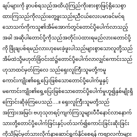
ချပ်များကို ခွာပစ်ရသည်အထိယုံကြည်ကိုးစားစွာဖြင့်ရိုသေစွာ
ထားကြသည်ကိုလည်းတွေ့ဖူးသည်။ညီငယ်လေးပမာခင်မင်ရ
သောသက်ကိုကသူ၏အိမ်အောက်တွင်တောင်ပို့ပေါက်လာသည့်
အခါ အဆိုပါတောင်ပို့ကိုသည်အတိုင်းပဲထားရမည်လား၊တောင်ပို့
ကို ဖြိုချပစ်ရမည်လားဟုမေးခဲ့ဖူးပါသည်များစွာသောလူတို့သည်
အိမ်ထဲသို့မဟုတ်ခြံဝင်းထဲ၌တောင်ပို့ပေါက်လာလျှင်ကောင်းသည်
ဟုသာထင်မှတ်ကြလေ သည်ရှေးလူကြီးသူမတို့ကမူ
ကောင်းကျိုး၏ရှေ့ပြေးဖြစ်သောတောင်ပို့ပေါက်မှုနှင့်
မကောင်းကျိုး၏ရှေ့ပြေးဖြစ်သောတောင်ပို့ပေါက်မှုဟူ၍နှစ်မျိုးရှိ
ကြောင်းဆိုခဲ့ကြပေသည်….။ ရှေးလူကြီးသူမတို့သည်
အကြားအမြင်၊ ဗဟုသုတရင့်ကျက်ကြသူများပီပီနောင်လာနောက်
သားတို့တောင်ပို့ပေါက်ခြင်းနှင့်ပတ်သက်၍ကောင်းခြင်းဆိုးခြင်း
ကိုသိမြင်မှတ်သားလိုက်နာဆောင်ရွက်နိုင်စေရန် ကဗျာလင်္ကာများ