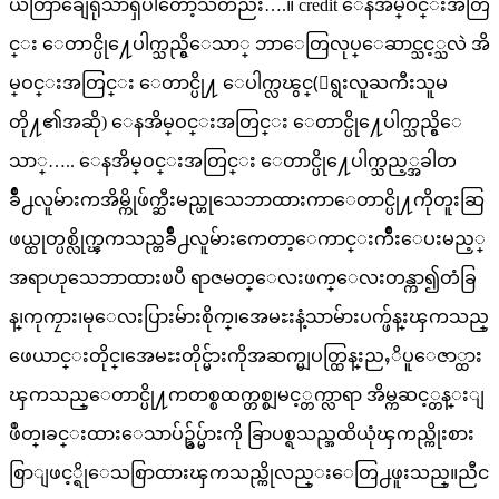
ယတြာချေရုံသာရှိပါတော့သတည်း….။ credit ေနအိမ္ဝင္းအတြ
င္း ေတာင္ပို႔ေပါက္သည္ရွိေသာ္ ဘာေတြလုပ္ေဆာင္သင့္သလဲ အိ
မ္ဝင္းအတြင္း ေတာင္ပို႔ ေပါက္လၽွင္(ေရွးလူႀကီးသူမ
တို႔၏အဆို) ေနအိမ္ဝင္းအတြင္း ေတာင္ပို႔ေပါက္သည္ရွိေ
သာ္….. ေနအိမ္ဝင္းအတြင္း ေတာင္ပို႔ေပါက္သည့္အခါတ
ခ်ိဳ႕လူမ်ားကအိမ္ကိုဖ်က္ဆီးမည္ဟုသေဘာထားကာေတာင္ပို႔ကိုတူးဆြ
ဖယ္ထုတ္ပစ္လိုက္ၾကသည္တခ်ိဳ႕လူမ်ားကေတာ့ေကာင္းက်ိဳးေပးမည့္
အရာဟုသေဘာထားၿပီ ရာဇမတ္ေလးဖက္ေလးတန္ကာ၍တံခြ
န္၊ကုကၠား၊မုေလးပြားမ်ားစိုက္၊အေမႊးနံ့သာမ်ားပက္ဖ်န္းၾကသည္
ဖေယာင္းတိုင္၊အေမႊးတိုင္မ်ားကိုအဆက္မျပတ္ထြန္းညႇိပူေဇာ္ထား
ၾကသည္ေတာင္ပို႔ကတစ္စထက္တစ္စျမင့္တက္လာရာ အိမ္ကဆင့္တန္းျ
ဖဳတ္၊ခင္းထားေသာပ်ဥ္ခ်ပ္မ်ားကို ခြာပစ္ရသည္အထိယုံၾကည္ကိုးစား
စြာျဖင့္ရိုေသစြာထားၾကသည္ကိုလည္းေတြ႕ဖူးသည္။ညီင