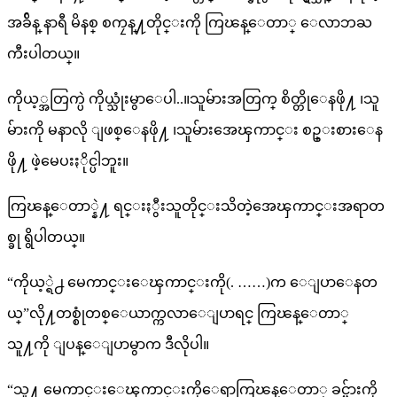
အခ်ိန္ နာရီ မိနစ္ စကၠန္႔တိုင္းကို ကြၽန္ေတာ္ ေလာဘႀ
ကီးပါတယ္။
ကိုယ့္အတြက္ပဲ ကိုယ္သုံးမွာေပါ..။သူမ်ားအတြက္ စိတ္တိုေနဖို႔ ၊သူ
မ်ားကို မနာလို ျဖစ္ေနဖို႔ ၊သူမ်ားအေၾကာင္း စဥ္းစားေန
ဖို႔ ဖဲ့မေပးႏိုင္ပါဘူး။
ကြၽန္ေတာ္နဲ႔ ရင္းႏွီးသူတိုင္းသိတဲ့အေၾကာင္းအရာတ
စ္ခု ရွိပါတယ္။
“ကိုယ့္ရဲ႕ မေကာင္းေၾကာင္းကို(. ……)က ေျပာေနတ
ယ္”လို႔တစ္စုံတစ္ေယာက္ကလာေျပာရင္ ကြၽန္ေတာ္
သူ႔ကို ျပန္ေျပာမွာက ဒီလိုပါ။
“သူ႔ မေကာင္းေၾကာင္းကိုေရာကြၽန္ေတာ္ ခင္ဗ်ားကို