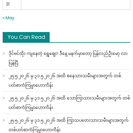
31
« May
You Can Read
ဒိုင်ဗင်ထိုး ကျနေတဲ့ ရွှေဈေး! ဒီနေ့ မနက်မှာတော့ ပြန်လည်ဦးမော့ လာ
ပြန်ပြီ
၂၅.၅.၂၀၂၆ မှ ၃၁.၅.၂၀၂၆ အထိ စနေသားသမီးများအတွက် တစ်
ပတ်စာကံကြမ္မာဟောကိန်း
၂၅.၅.၂၀၂၆ မှ ၃၁.၅.၂၀၂၆ အထိ သောကြာသားသမီးများအတွက် တစ်
ပတ်စာကံကြမ္မာဟောကိန်း
၂၅.၅.၂၀၂၆ မှ ၃၁.၅.၂၀၂၆ အထိ ကြာသပတေးသားသမီးများအတွက်
တစ်ပတ်စာကံကြမ္မာဟောကိန်း