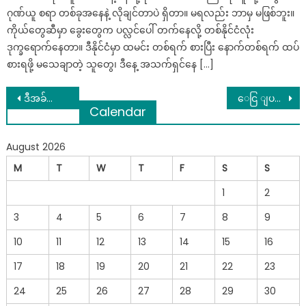
ဂုဏ်ယူ စရာ တစ်ခုအနေနဲ့ လိုချင်တာပဲ ရှိတာ။ မရလည်း ဘာမှ မဖြစ်ဘူး။
ကိုယ်တွေဆီမှာ ခွေးတွေက ပလ္လင်ပေါ် တက်နေလို့ တစ်နိုင်ငံလုံး
ဒုက္ခရောက်နေတာ။ ဒီနိုင်ငံမှာ ထမင်း တစ်ရက် စားပြီး နောက်တစ်ရက် ထပ်
စားရဖို့ မသေချာတဲ့ သူတွေ၊ ဒီနေ့ အသက်ရှင်နေ […]
Post
ဒီအခ်က္ေတြပါတဲ့ ေကာင္ေလးမ်ိဳးကို ခ်စ္သူေတာ္ပါ…
ေငြ ျပတ္သြားတဲ့ အခါဒီလိုေလး (ယုံယုံၾကည္ၾကည္နဲ႔) လႉၾကည့္ပါ
Calendar
navigation
August 2026
M
T
W
T
F
S
S
1
2
3
4
5
6
7
8
9
10
11
12
13
14
15
16
17
18
19
20
21
22
23
24
25
26
27
28
29
30