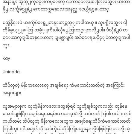
အနားမွာ သူတို႕ကိုခ်ဥ္းကပ္ေနတဲ့ ေကာင္ေလးေတြလည္း မ်ားတာ
မို႕ လက္ရွိခ်စ္သူနဲ႕ ကေတာက္ကဆေလးအနည္းငယ္ရွိရင္ေတာင္
မညွိနွိဳင္းပဲ မာနကိုပဲေရွ႕တန္းတင္တတ္ျကပါတယ္ ။ သူမရွိလည္း ငါ့
ကိုခ်စ္မယ့္သူေတြ တစ္ပံုျကီးပါလို႕ေတြးထင္ျကလို႕ပါ။ ဒီလိုနဲ႕ပဲ တ
စ္ေယာက္ျပီးတစ္ေယာက္ ျဖစ္လာျပီး အခ်စ္ေရးမခိုင္ျမဲတတ္ျကပါ
ဘူး…
Kay
Unicode,
သိပ်လှတဲ့ မိန်းကလေးတွေ အချစ်ရေး ကံမကောင်းတတ်တဲ့ အကြောင်း
အရင်းများ
လူအများစုက လှတဲ့မိန်းကလေးတွေဆိုရင် သူတို့ချစ်သူကလည်း တုန်နေ
အောင်ချစ်ပြီး အချစ်ရေးအရမ်းသာယာမှာပဲလို့ ထင်တတ်ကြပါတယ် ။ တစ်
ကယ်တမ်း သိပ်လှတဲ့ မိန်းကလေးတွေက အချစ်ရေးသိပ်ကံမကောင်းတတ်
ကြပါဘူး ။ ဒီအချက်ကို သင်ကိုယ်တိုင်ကြုံတွေ့နေရလို့ပဲဖြစ်ဖြစ် ဘာလို့ အဲ့