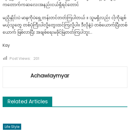
ကတောက်ကဆလေးအနည်းငယ်ရှိရင်တောင်
မညှိနှိုင်းပဲ မာနကိုပဲရှေ့တန်းတင်တတ်ကြပါတယ် ။ သူမရှိလည်း ငါ့ကိုချစ်
မယ့်သူတွေ တစ်ပုံကြီးပါလို့တွေးထင်ကြလို့ပါ။ ဒီလိုနဲ့ပဲ တစ်ယောက်ပြီးတစ်
ယောက် ဖြစ်လာပြီး အချစ်ရေးမခိုင်မြဲတတ်ကြပါဘူး…
Kay
Post Views:
201
Achawlaymyar
Related Articles
Life Style