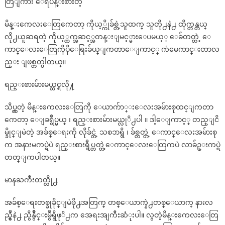
တြျကား ေရပန္းစားတဲ့
မ်ား
မိန္းကေလးေတြကေတာ့ ကိုယ့္ကိုခ်စ္တဲ့သူထက္ သူတို႕နဲ႕ ထိုက္တန္တယ္
လို႕ယူဆရတဲ့ ကိုယ့္ထက္အဆင့္အတန္းျမင့္မားေပမယ့္ ေခ်တတ္တဲ့ ေ
ကာင္ေလးေတြကိုပိုေရြးခ်ယ္ျကတာေျကာင့္ ကံမေကာင္းတာလ
ည္း ျဖစ္တတ္ပါတယ္။
ရည္းစားမ်ားမယ္ထင္ရလို႔
သိပ္လွတဲ့ မိန္းကေလးေတြကို ေယာက်ာ္းေလးအမ်ားစုထင္ျကတာ
ကေတာ့ ေျခရွဳပ္မယ္ ၊ ရည္းစားမ်ားမယ္လုိ႕ပါ ။ ဒါ့ေျကာင့္ တည္ျငိ
မ္ခိုင္ျမဲတဲ့ အခ်စ္ေရးကို လိုခ်င္တဲ့ သစၥာရွိ ၊ ခ်စ္တတ္တဲ့ ေကာင္ေလးအမ်ားစု
က အနားမကပ္ရဲပဲ ရည္းစားရွဳပ္တတ္တဲ့ေကာင္ေလးေတြကပဲ လာခ်ဥ္းကပ္ရဲ
တတ္ျကပါတယ္။
မာနႀကီးတတ္လို႕
အခ်စ္ေရးတစ္ခုခိုင္ျမဲဖို႕အတြက္ တစ္ေယာက္နဲ႕တစ္ေယာက္ နားလ
ည္မွဳနဲ႕ ညွိနွဳိင္းမွဳရွိဖုိ႕က အေရးအျကီးဆံုးပါ။ လွတဲ့မိန္းကေလးေတြ