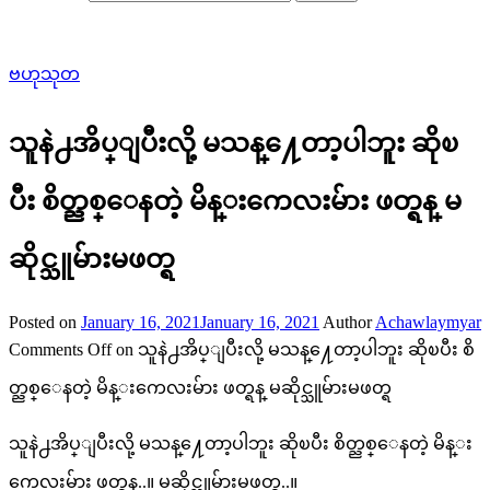
ဗဟုသုတ
သူနဲ႕အိပ္ျပီးလို့ မသန္႔ေတာ့ပါဘူး ဆိုၿ
ပီး စိတ္ညစ္ေနတဲ့ မိန္းကေလးမ်ား ဖတ္ရန္ မ
ဆိုင္သူမ်ားမဖတ္ရ
Posted on
January 16, 2021
January 16, 2021
Author
Achawlaymyar
Comments Off
on သူနဲ႕အိပ္ျပီးလို့ မသန္႔ေတာ့ပါဘူး ဆိုၿပီး စိ
တ္ညစ္ေနတဲ့ မိန္းကေလးမ်ား ဖတ္ရန္ မဆိုင္သူမ်ားမဖတ္ရ
သူနဲ႕အိပ္ျပီးလို့ မသန္႔ေတာ့ပါဘူး ဆိုၿပီး စိတ္ညစ္ေနတဲ့ မိန္း
ကေလးမ်ား ဖတ္ရန္..။ မဆိုင္သူမ်ားမဖတ္ရ..။