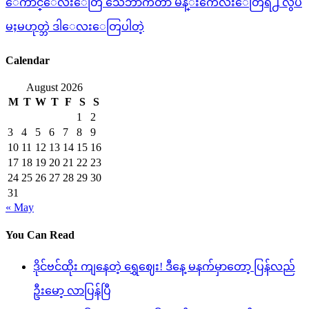
ေကာင္ေလးေတြ သေဘာက်တာ မိန္းကေလးေတြရဲ႕ လွပ
မႈမဟုတ္ဘဲ ဒါေလးေတြပါတဲ့
Calendar
August 2026
M
T
W
T
F
S
S
1
2
3
4
5
6
7
8
9
10
11
12
13
14
15
16
17
18
19
20
21
22
23
24
25
26
27
28
29
30
31
« May
You Can Read
ဒိုင်ဗင်ထိုး ကျနေတဲ့ ရွှေဈေး! ဒီနေ့ မနက်မှာတော့ ပြန်လည်
ဦးမော့ လာပြန်ပြီ