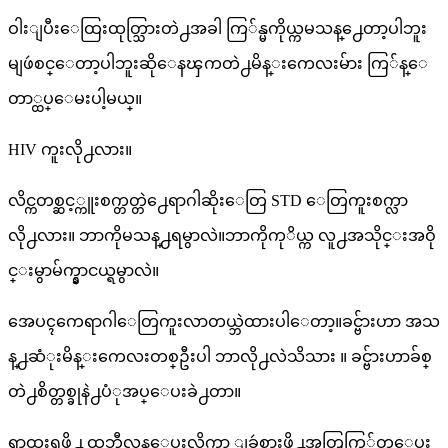
ဝါးျပီးေထြးထုတ္သြားတဲ႕အခါ ကြ်န္မကိုယ္ကမသန္႕ေတာ့ပါဘူး
မျဖဴစင္ေတာ့ပါဘူးဆိုေနၾကတဲ႕မိန္းကေလးမ်ား ကြ်န္ေ
တာ္ထပ္ေမးပါ့မယ္။
HIV ကူးလို႕လား။
လိင္ကတစ္ဆင့္ကူးစက္တတ္တဲ႕ေရာဂါဆိုးေတြ STD ေတြကူးစက္လာ
လို႕လား။ ဘာကိုမသန္႕ရမွာလဲ။ဘာကိုကုိယ္က လူ႕အသိုင္းအဝို
င္းမွာမ်က္နွာငယ္ရမွာလဲ။
အေပၚကေရာဂါေတြကူးလာတယ္ဘဲထားပါေတာ့။ခင္ဗ်ားဟာ အသ
န္႕ဆံုးမိန္းကေလးတစ္ဦးပါ ဘာလို႕လဲသိသား ။ ခင္ဗ်ားဟာခ်စ္
တဲ႕စိတ္တစ္ခုနဲ႕ပံုအပ္ေပးခဲ႕တာ။
ရာထူးရဖို႕ ထဘီလွန္ေပးလိုက္တာ ျခဴစားဖို႕အတြက္ခြ်တ္ေပး