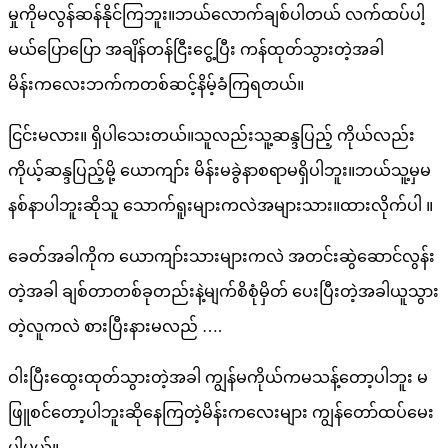
မှုကိုမလွန်ဆန်နိုင်ကြဘူး။ဘယ်လောက်ချစ်ပါတယ် လက်ထပ်ပါ့
မယ်ပြောပြော အချိန်တန်ငြီးငွေ့ပြီး ကန်ထုတ်သွားတဲ့အခါ
မိန်းကလေးဘက်ကတစ်ဆင့်နိမ့်ခံကြရတယ်။
ငြင်းမလား။ ရှိပါသေးတယ်။သူလည်းသူ့ဆန္ဒပြည့် ကိုယ်လည်း
ကိုယ့်ဆန္ဒပြည့်မို့ ယောကျာ်း မိန်းမခွဲနာစရာမရှိပါဘူး။ဘယ်သူ့မှမ
နစ်နာပါဘူးဆိုသူ သောက်ရူးများကလဲအများသား။ထားလိုက်ပါ ။
ခေတ်အခါကိုက ယောကျာ်းသားများကလဲ အတင်းဆွဲဆောင်လွန်း
တဲ့အခါ ချစ်တာတစ်ခုတည်းနဲ့မျက်စိစုံမှိတ် ပေးပြီးတဲ့အခါယူသွား
တဲ့လူကလဲ စားပြီးနားမလည် ….
ဝါးပြီးထွေးထုတ်သွားတဲ့အခါ ကျွန်မကိုယ်ကမသန့်တော့ပါဘူး မ
ဖြူစင်တော့ပါဘူးဆိုနေကြတဲ့မိန်းကလေးများ ကျွန်တော်ထပ်မေး
ပါ့မယ်။