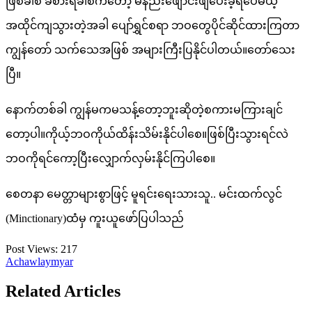
ဖြစ်ခါစ ခံစားရခါစကတော့ မနည်းဖျောင်းဖျပေးခဲ့ရပေမယ့်
အထိုင်ကျသွားတဲ့အခါ ပျော်ရွှင်စရာ ဘဝတွေပိုင်ဆိုင်ထားကြတာ
ကျွန်တော် သက်သေအဖြစ် အများကြီးပြနိုင်ပါတယ်။တော်သေး
ပြီ။
နောက်တစ်ခါ ကျွန်မကမသန့်တော့ဘူးဆိုတဲ့စကားမကြားချင်
တော့ပါ။ကိုယ့်ဘဝကိုယ်ထိန်းသိမ်းနိုင်ပါစေ။ဖြစ်ပြီးသွားရင်လဲ
ဘဝကိုရင်ကော့ပြီးလျှောက်လှမ်းနိုင်ကြပါစေ။
စေတနာ မေတ္တာများစွာဖြင့် မူရင်းရေးသားသူ.. မင်းထက်လွင်
(Minctionary)ထံမှ ကူးယူဖော်ပြပါသည်
Post Views:
217
Achawlaymyar
Related Articles