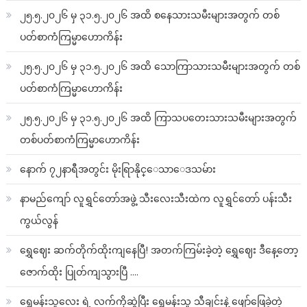
၂၅.၅.၂၀၂၆ မှ ၃၁.၅.၂၀၂၆ အထိ စနေသားသမီးများအတွက် တစ်
ပတ်စာကံကြမ္မာဟောကိန်း
၂၅.၅.၂၀၂၆ မှ ၃၁.၅.၂၀၂၆ အထိ သောကြာသားသမီးများအတွက် တစ်
ပတ်စာကံကြမ္မာဟောကိန်း
၂၅.၅.၂၀၂၆ မှ ၃၁.၅.၂၀၂၆ အထိ ကြာသပတေးသားသမီးများအတွက်
တစ်ပတ်စာကံကြမ္မာဟောကိန်း
နောက် ၇၂နာရီအတွင်း မိုးရြာနိုင္ေသာေဒသမ်ား
နာမည်ကျော် လူရွှင်တော်အဖွဲ့ သီးလေးသီးထဲက လူရွှင်တော် ပန်းသီး
ကွယ်လွန်
ရွှေဈေး ဆက်တိုက်ထိုးကျနေပြီ! အတက်ကြမ်းခဲ့တဲ့ ရွှေဈေး ဒီနေ့တော့
ဇောက်ထိုး ပြုတ်ကျသွားပြီ ….
ရွှေမန်းသူလေး ရဲ့ လက်ကိုဆွဲပြီး ရွှေမန်းသူ သီချင်းနဲ့ ဖျော်ဖြေခဲ့တဲ့