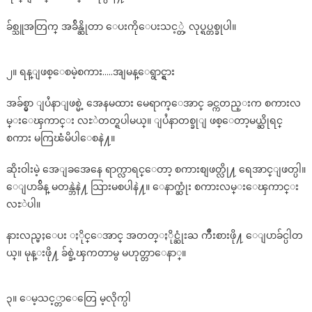
ခ်စ္သူအတြက္ အခ်ိန္ဆိုတာ ေပးကိုေပးသင့္တဲ့ လုပ္ရပ္တစ္ခုပါ။
၂။ ရန္ျဖစ္ေစမဲ့စကား…..အျမန္ေရွာင္ရွား
အခ်စ္မွာ ျပႆနာျဖစ္မဲ့ အေနမထား မေရာက္ေအာင္ ခင္ကတည္းက စကားလ
မ္းေၾကာင္း လႊဲတတ္ရပါမယ္။ ျပႆနာတစ္ခုျ ဖစ္ေတာ့မယ္ဆိုရင္
စကား မကြၽံမိပါေစနဲ႔။
ဆိုးဝါးမဲ့ အေျခအေနေ ရာက္လာရင္ေတာ့ စကားစျဖတ္လို႔ ရေအာင္ျဖတ္ပါ။
ေျပာခ်ိန္ မတန္ဘဲနဲ႔ သြားမစပါနဲ႔။ ေနာက္ဆုံး စကားလမ္းေၾကာင္း
လႊဲပါ။
နားလည္မႈေပး ႏိုင္ေအာင္ အတတ္ႏိုင္ဆုံးႀ ကိဳးစားဖို႔ ေျပာခ်င္ပါတ
ယ္။ မုန္းဖို႔ ခ်စ္ခဲ့ၾကတာမွ မဟုတ္တာေနာ္။
၃။ ေမ့သင့္တာေတြေ မ့လိုက္ပါ