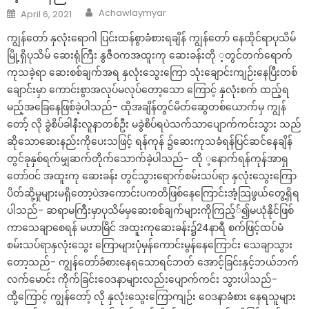
Author
Posted
Achawlaymyar
April 6, 2021
on
ကျွန်တော် နှလုံးရောဂါ ပြင်းထန်စွာခံစားရချိန် ကျွန်တော် နေထိုင်ရာပုသိမ်
မြို့ရှိပုသိမ် ဆေးရုံကြီး နွဇီဝကအထူးကု ဆေးခန်းတို ့တွင်တက်ရောက်
ကုသခဲ့ရာ ဆေးစစ်ချက်အရ နှလုံးသွေးကြော သုံးချောင်းကျဉ်းနေပြီးတစ်
ချောင််းမှာ ကောင်းစွာအလုပ်မလုပ်တော့သော ကြောင့် နှလုံးစက် ထည့်ရ
မည့်အခြေနေဖြစ်ခဲ့ပါသည်- ထိုအချိန်တွင်မိတ်ဆွေတစ်ယောက်မှ ကျွန်
တော့် လို ခွဲစိပ်ခါနီးလူနာတစ်ဦး မခွဲစိပ်ရပဲသက်သာပျောက်ကင်းသွား သည်
ဆိုသောဆေးနည်းကိုပေးသဖြင့် ရန်ကုန် ၌ဆေးကုသခံရန်ပြင်ဆင်နေချိန်
တွင်ခုနှစ်ရက်မျှဆက်တိုက်သောက်ခဲ့ပါသည်- ထို ့နောက်ရန်ကုန်အာရှ
တော်ဝင် အထူးကု ဆေးခန်း တွင်သွားရောက်စမ်းသပ်ရာ နှလုံးသွေးကြော
ပိတ်ဆို့မှုများမရှိတော့ပဲအကောင်းပကတိဖြစ်နေကြောင်းအံ့သြဖွယ်တွေ့ရှိရ
ပါသည်- ဆရာမကြီးမှာပုသိမ်မှဆေးစစ်ချက်များကိုကြည့််၍မယုံနိုင်ဖြစ်
ကာသေချာစေရန် မဟာမြိင် အထူးကုဆေးခန်း၌24နာရီ စက်ဖြင့်ထပ်မံ
စမ်းသပ်ရာနှလုံးသွေး ကြောများပုံမှန်ကောင်းမွန်နေကြောင်း သေချာသွား
တော့သည်- ကျွန်တော်ခံစားနေရသောရင်ဘတ် အောင့်ခြင်းနှင့်ဘယ်ဘက်
လက်မောင်း ကိုက်ခြင်းဝေဒနာများလည်းပျောက်ကင်း သွားပါသည်-
ထို့ကြောင့် ကျွန်တော့် လို နှလုံးသွေးကြောကျဉ်း ဝေဒနာခံစား နေရသူများ