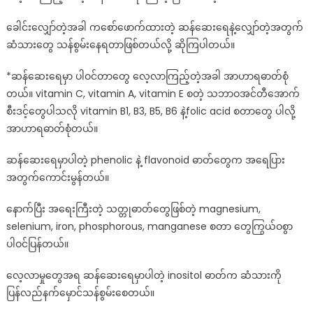
ခေါင်းလျှော်တဲ့အခါ ကစော်ဖောက်ထားတဲ့ ဆန်ဆေးရေနဲ့လျှော်တဲ့အတွက်
ဆံသားတွေ သန်စွမ်းနေရတာဖြစ်တယ်လို့ ဆိုကြပါတယ်။
*ဆန်ဆေးရေမှာ ပါဝင်တာတွေ လေ့လာကြည့်တဲ့အခါ အာဟာရဓာတ်စုံ
တယ်။ vitamin C, vitamin A, vitamin E စတဲ့ သဘာဝအင်တီအောက်
စီးဒင့်တွေပါသလို vitamin B1, B3, B5, B6 နဲ့folic acid စတာတွေ ပါလို့
အာဟာရဓာတ်စုံတယ်။
ဆန်ဆေးရေမှာပါတဲ့ phenolic နဲ့ flavonoid ဓာတ်တွေက အရေပြား
အတွက်ကောင်းမွန်တယ်။
နောက်ပြီး အရေးကြီးတဲ့ သတ္တုဓာတ်တွေဖြစ်တဲ့ magnesium,
selenium, iron, phosphorous, manganese စတာ တွေကြွယ်ဝစွာ
ပါဝင်ပြန်တယ်။
လေ့လာမှုတွေအရ ဆန်ဆေးရေမှာပါတဲ့ inositol ဓာတ်က ဆံသားကို
ပြန်လည်နက်မှောင်သန်စွမ်းစေတယ်။