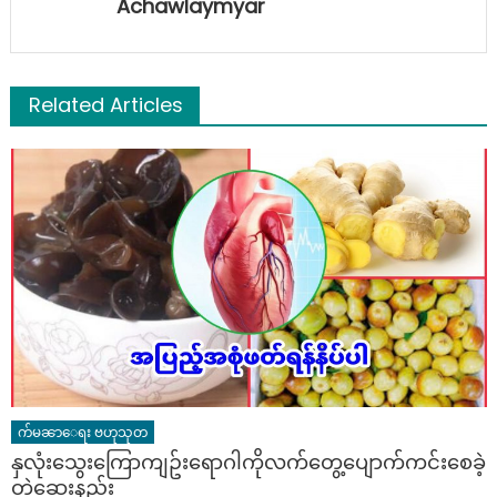
Achawlaymyar
Related Articles
က်မၼာေရး ဗဟုသုတ
နှလုံးသွေးကြောကျဥ်းရောဂါကိုလက်တွေ့ပျောက်ကင်းစေခဲ့
တဲ့ဆေးနည်း