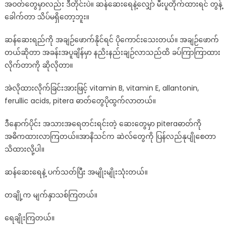
အဝတ်တွေမှာလည်း ဒီတိုင်းပဲ။ ဆန်ဆေးရေနဲ့လျှော် မီးပူတိုက်ထားရင် တွန့်
ခေါက်တာ သိပ်မရှိတော့ဘူး။
ဆန်ဆေးရည်ကို အချဉ်ဖောက်နိုင်ရင် ပိုကောင်းသေးတယ်။ အချဉ်ဖောက်
တယ်ဆိုတာ အခန်းအပူချိန်မှာ နညိးနည်းချဉ်လာသည်ထိ ခပ်ကြာကြာထား
လိုက်တာကို ဆိုလိုတာ။
အဲလိုထားလိုက်ခြင်းအားဖြင့် vitamin B, vitamin E, allantonin,
ferullic acids, pitera ဓာတ်တွေပိုထွက်လာတယ်။
ဒီနောက်ပိုင်း အသားအရေတင်းရင်းတဲ့ ဆေးတွေမှာ piteraဓာတ်ကို
အဓိကထားလာကြတယ်။အာနိသင်က ဆဲလ်တွေကို ပြန်လည်နုပျိုစေတာ
သိထားလို့ပါ။
ဆန်ဆေးရေနဲ့ ပက်သတ်ပြီး အမျိုးမျိုးသုံးတယ်။
တချို့က မျက်နှာသစ်ကြတယ်။
ရေချိုးကြတယ်။