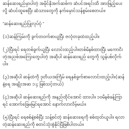
ဆန်ဆေးရည်မှာပါတဲ့ အမိုင်နိုအက်ဆစ်က ဆံပင်အရင်းထိ အားဖြည့်ပေး
လို့ ဆံပင်ထူစေပြီး ဆံသားတွေကို နက်မှောင်သန်စွမ်းစေတယ်။
“ဆန်ဆေးရည်ပြုလုပ်ပုံ ”
(၁)ဆန်ကြမ်းကို ခွက်တဝက်စာယူပြီး ဇလုံတခုထဲထည့်ပါ။
(၂)ပြီးရင် ရေတစ်ခွက်ယူပြီး လောင်းထည့်ပါ။တစ်မိနစ်ထားပြီး မကောငိး
တဲ့အညစ်အကြေးတွေပါတဲ့ အဆိုပါ ဆန်ဆေးရည် တွေကို သွန်ပစ်လိုက်
ပါ။
(၃)အဆိုပါ ဆန်ထဲကို ဒုတိယအကြိမ် ရေနှစ်ခွက်စာလောင်းထည့်ပါ။(ဆန်
နဲ့ရေ အချိုးအဆ ၁:၄ ဖြစ်သင့်တယ်)
(၄)အဆိုပါ ဆန်ဆေးရည်ကို အနည်ထိုင်အောင် ထားပါ။ ၁ဝမိနစ်ခန့်ကြာ
ရင် အောက်ခြေမမြင်ရအောင် နောက်လာလိမ့်မယ်။
(၅)ပြီးရင် ရေစစ်နဲ့စစ်ပြီး သန့်စင်တဲ့ ဆန်ဆေးရေကို စစ်ထုတ်ယူပါ။ ရလာ
တဲ့ဆန်ဆေးရည်ကို စတင်သုံးစွဲနိုင်ပြီဖြစိပါတယ်။