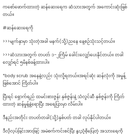
ကစော်ဖောက်ထားတဲ့ ဆန်ဆေးရေက ဆံသားအတွက် အကောင်းဆုံးဖြစ်
တယ်။
#ဆန်ဆေးရေကို
>>>မျက်နှာမှာ သုံးတဲ့အခါ မနက်(သို့)ညနေ နေ့စဉ်သုံးသင့်တယ်။
>>>ဆံသားအတွက် တပတ် ၁-၂ကြိမ် ခေါင်းလျှော်ပေးနိုင်တယ်။ တခါ
လျှော်ရင် ၅မိနစ်ခန့်ထားပါ။
*body scrub အနေနဲ့လည်း သုံးလို့ရတယ်။အရင်ဆုံး ဆန်လုံးကို အမှုန့်
ဖြစ်အောင် ကြိတ်ပါ။
ပြီးရင် ရှောက်ရည် ထမင်းစားဇွန်း နှစ်ဇွန်းနဲ့ သံလွင်ဆီ နှစ်ဇွန်းကို ကြိတ်
ထားတဲ့ ဆန်မှုန့်နဲ့ရောပြီး အရေပြားမှာ လိမ်းပါ။
ဒီနည်းအတိုင်း တပတ်တခါ(သို့)နှစ်ပတ် တခါ လုပ်နိုင်ပါတယ်။
ဒီလိုလုပ်ခြင်းအားဖြင့် အမဲစက်ကင်းစင်ပြီး နူးညံ့စိုပြေတဲ့ အသားရေကို