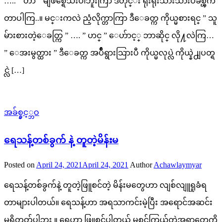
….. ” ဟာ ” မျဖစ္ရေသးပါဘူးကြာ ဒီတိုင္း ရိုးရိုးသားသားပဲခ်စ္ၾက
တာပါကြ..။ မင္းကလဲ ညံ့လိုက္တာကြာ ဒီေခတ္က ကိုယ္မစားရင္ ” သူ
မ်ားစားတဲ့ေခတ္ကြ ” …. ” ဟင္ ” ေဟ်ာင့္ ဘာဆိုင္ လို႔လဲကြ…
” ေအးမွတ္ထား ” ဒီေခတ္က အပ်ိဳရွားသြားပီ ကိုယ္မလုပ္လဲ ကိုယ္နဲ႕ျပတ္ရ
င္လဲ […]
အခ်စ္နွင့္ဘဝ
ရေသန့်တစ်ခွက် နဲ့ တူတဲ့မိန်းမ
Posted on
April 24, 2021
April 24, 2021
Author
Achawlaymyar
ရေသန့်တစ်ခွက်နဲ့ တူတဲ့ဖြူစင်တဲ့ မိန်းမတွေဟာ လျစ်လျူရူခံရ
တာများပါတယ်။ ရေသန့်ဟာ အရသာကင်းမဲ့ပြီး အရောင်အဆင်း
မရှိတတ်ပါဘူး ။ ရေဟာ ဖြူစင်ပါတယ် မစင်ကြယ်တဲ့အရာတွေကို