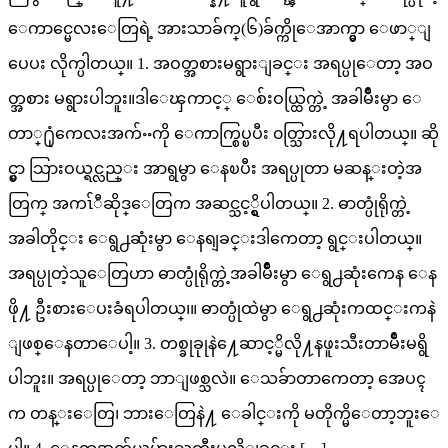
ေကာင္မေလးေတြရဲ့ အားသာခ်က္(၆)ခ်က္ကိုေအာက္မွာ ေဖာ္ျ
ပေပး လိုက္ပါတယ္။ 1. အဝတ္အစားမရွားျခင္း အရပ္ပုေတာ့ အဝ
တ္အစား မရွားပါဘူး။ဒါေၾကာင့္ ေစ်းဝယ္ထြက္တဲ့ အခါမ်ိဳးမွာ ေ
တာ္႐ုံကေလးအက်ႌကို ေကာက္စြပ္ၿပီး ၀တ္သြားလို႔ရပါတယ္။ ဆို
င္မွာ သြားဝယ္ရင္လည္း အာရွမွာ ေနၿပီး အရပ္ပုတာ မဆန္းတဲ့အ
တြက္ အကၤ်ီဆိုဒ္ေတြက အဆင္သင့္ရွိပါတယ္။ 2. ဓာတ္ပုံရိုက္တဲ့
အခါတိုင္း ေရွ႕ဆုံးမွာ ေနရျခင္းဒါကေတာ့ ရွင္းပါတယ္။
အရပ္ပုတဲ့သူေတြဟာ ဓာတ္ပုံရိုက္တဲ့အခါမ်ိဳးမွာ ေရွ႕ဆုံးကေန ေန
ဖို႔ ဦးစားေပးခံရပါတယ္၊။ ဓာတ္ပုံထဲမွာ ေရွ႕ဆုံးကထင္းကနဲ
ျဖစ္ေနတာေပါ့။ 3. တစ္ခုခုုနဲ႔ေဆာင့္မိလို႔နဖူးသီးတာမ်ိဳးမရွိ
ပါဘူး။ အရပ္ပုေတာ့ ဘာျဖစ္သလဲ။ ေသခ်ာတာကေတာ့ အေပၚ
က တန္းေတြ၊ ဘားေတြနဲ႔ ေခါင္းကို မတိုက္မိေတာ့ဘူးေ