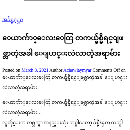
အခ်စ္နွင့္ဘဝ
ေယာက်ာ္ေလးေတြ တကယ္ခ်စ္မိရင္ျဖ
စ္လာတဲ့အခါ ေျပာင္းလဲလာတဲ့အရာမ်ား
Posted on
March 3, 2021
Author
Achawlaymyar
Comments Off
on
ေယာက်ာ္ေလးေတြ တကယ္ခ်စ္မိရင္ျဖစ္လာတဲ့အခါ ေျပာင္း
လဲလာတဲ့အရာမ်ား
ေယာက်ာ္ေလးေတြ တကယ္ခ်စ္မိရင္ျဖစ္လာတဲ့အခါ ေျပာင္း
လဲလာတဲ့အရာမ်ား…
လူတိုင္းက တစ္သက္မွာ အနည္းဆုံး တစ္ခါေတာ့ ခ်စ္မိၾက တတ္ပါ