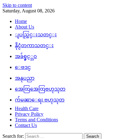
Skip to content
Saturday, August 08, 2026
Home
About Us
ျပည္တြင္းသတင္း
နိုင္ငံတကာသတင္း
အခ်စ္နွင့္ဘဝ
ေဗဒင္
အနုပညာ
အေထြအေထြဗဟုသုတ
က်မၼာေရး ဗဟုသုတ
Health Care
Privacy Policy
Terms and Conditions
Contact Us
Search for: