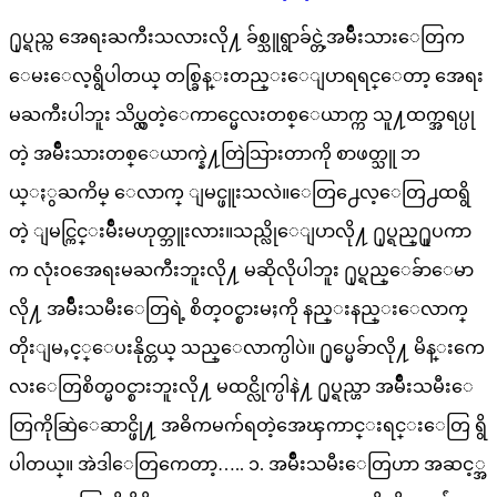
on
႐ုပ္ရည္က အေရးႀကီးသလားလို႔ ခ်စ္သူရွာခ်င္တဲ့အမ်ိဳးသားေတြက
ေမးေလ့ရွိပါတယ္ တစ္ခြန္းတည္းေျပာရရင္ေတာ့ အေရး
မႀကီးပါဘူး သိပ္လွတဲ့ေကာင္မေလးတစ္ေယာက္က သူ႔ထက္အရပ္ပု
တဲ့ အမ်ိဳးသားတစ္ေယာက္နဲ႔တြဲသြားတာကို စာဖတ္သူ ဘ
ယ္ႏွႀကိမ္ ေလာက္ ျမင္ဖူးသလဲ။ေတြ႕ေလ့ေတြ႕ထရွိ
တဲ့ ျမင္ကြင္းမ်ိဳးမဟုတ္ဘူးလား။သည္လိုေျပာလို႔ ႐ုပ္ရည္႐ူပကာ
က လုံးဝအေရးမႀကီးဘူးလို႔ မဆိုလိုပါဘူး ႐ုပ္ရည္ေခ်ာေမာ
လို႔ အမ်ိဳးသမီးေတြရဲ့ စိတ္ဝင္စားမႈကို နည္းနည္းေလာက္
တိုးျမႇင့္ေပးနိုင္တယ္ သည္ေလာက္ပါပဲ။ ႐ုပ္မေခ်ာလို႔ မိန္းကေ
လးေတြစိတ္မဝင္စားဘူးလို႔ မထင္လိုက္ပါနဲ႔ ႐ုပ္ရည္ဟာ အမ်ိဳးသမီးေ
တြကိုဆြဲေဆာင္ဖို႔ အဓိကမက်ရတဲ့အေၾကာင္းရင္းေတြ ရွိ
ပါတယ္။ အဲဒါေတြကေတာ့….. ၁. အမ်ိဳးသမီးေတြဟာ အဆင့္အ