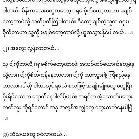
ပါတယ်။ မိန်းကလေးတွေကတော့ ဂရုမ စိုက်တော့တာဟာ မချစ်
တော့တာပဲလို့ သတ်မှတ်ကြပါတယ်။ ဒီတော့ ချစ်တဲ့သူက ဂရုမ
စိုက်တာဟာ သူ့ကို မချစ်တော့တာပဲလို့ ယူဆသွားနိုင်ပါတယ် . . .။
(၂) အတွေး လွန်လာတယ်…
သူ ငါ့ကိုဘာလို့ ဂရုမစိုက်တော့တာလဲ၊ အသစ်တစ်ယောက်တွေ့နေ
လို့လား၊ ငါ့ကိုစိတ်ကုန်နေတာလား၊ ငါ့ကို ထားသွားဖို့ ကြံစည်နေ
တာလား ၊ဒါဆို ငါဘာလုပ်ရမလဲ စသဖြင့် အမျိုးမျိုးတွေ တွေပြီး
စိုးရိမ်သောက ရောက်နေပါလိမ့်မယ်။ အရင်က အဲ့လောက်မတွေး
တတ်ဘူး ဆိုရင်တောင် အခု အလွန်အကျွံတွေ တွေးတတ်နေပါပြီ .
. .။
(၃) သံသယတွေ ဝင်လာတယ်…