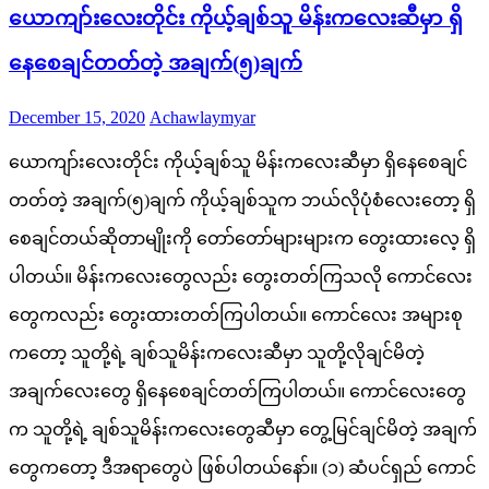
ယောကျာ်းလေးတိုင်း ကိုယ့်ချစ်သူ မိန်းကလေးဆီမှာ ရှိ
နေစေချင်တတ်တဲ့ အချက်(၅)ချက်
Posted
Author
December 15, 2020
Achawlaymyar
on
ယောကျာ်းလေးတိုင်း ကိုယ့်ချစ်သူ မိန်းကလေးဆီမှာ ရှိနေစေချင်
တတ်တဲ့ အချက်(၅)ချက် ကိုယ့်ချစ်သူက ဘယ်လိုပုံစံလေးတော့ ရှိ
စေချင်တယ်ဆိုတာမျိုးကို တော်တော်များများက တွေးထားလေ့ ရှိ
ပါတယ်။ မိန်းကလေးတွေလည်း တွေးတတ်ကြသလို ကောင်လေး
တွေကလည်း တွေးထားတတ်ကြပါတယ်။ ကောင်လေး အများစု
ကတော့ သူတို့ရဲ့ ချစ်သူမိန်းကလေးဆီမှာ သူတို့လိုချင်မိတဲ့
အချက်လေးတွေ ရှိနေစေချင်တတ်ကြပါတယ်။ ကောင်လေးတွေ
က သူတို့ရဲ့ ချစ်သူမိန်းကလေးတွေဆီမှာ တွေ့မြင်ချင်မိတဲ့ အချက်
တွေကတော့ ဒီအရာတွေပဲ ဖြစ်ပါတယ်နော်။ (၁) ဆံပင်ရှည် ကောင်