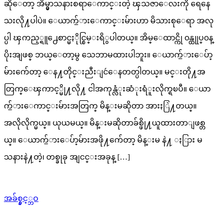
ဆိုေတာ့ အိမ္မွာသနားစရာေကာင္းတဲ့ ၾသဇာေလးကို ရေနေ
သးလို႔ပါပဲ။ ေယာက်ႍားေကာင္းမ်ားဟာ မိသားစုေရာ အလု
ပ္ပါ ၾကည့္ရူ႕ေစာင္မႏိုင္စြမ္းရိွပါတယ္။ အိမ္ေထာင္ကို ၀န္ထုုပ္၀န္
ပိုးအျဖစ္ ဘယ္ေတာ့မွ သေဘာမထားပါဘူး။ ေယာက်ႍားေပ်ာ့
မ်ားက်ေတာ့ ေန႔တိုင္းညီးျငဴေနတတ္ပါတယ္။ မင္းတို႔အ
တြက္ေၾကာင့္မို႔လို႔ ငါအကုန္လံုးဆံုးရံူးလိုက္ရၿပီ။ ေယာ
က်ႍားေကာင္းမ်ားအတြက္ မိန္းမဆိုတာ အားႏြဲ႔တယ္။
အလိုလိုက္မယ္။ ယုယမယ္။ မိန္းမဆိုတာခ်စ္ဖို႔ယူထားတာျဖစ္တ
ယ္။ ေယာက်ႍားေပ်ာ့မ်ားအဖို႔က်ေတာ့ မိန္းမ နဲ႔ ႏြား မ
သနားနဲ႔တဲ့၊ တစ္ခုခု အျငင္းအခုန္ […]
အခ်စ္နွင့္ဘဝ