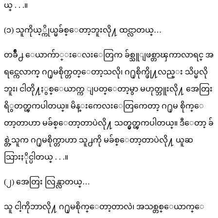
ယ္ . . .။
ဘူး
(၁) သူကိုယ့္ကိုယ္မခ်စ္ေတာ့ဘူးလို႔ ထင္လာတယ္…
ဆို
ရင္
တခ်ိဳ႕ ေယာက်ာ္းေလးေတြက ခ်စ္သူျဖစ္တာၾကာလာရင္ အ
မိ
ရင္ကေလာက္ ဂ႐ုမစိုက္တတ္ေတာ့သလို၊ ဂ႐ုစိုက္ဖို႔လည္း သိပ္မလို
န္း
ဘူး၊ ငါတို႔ႏွစ္ေယာက္က ျပတ္ေတာ့မွာ မဟုတ္ဘူးလို႔ အေတြး
ကေ
ရိွတတ္ၾကပါတယ္။ မိန္းကေလးေတြကေတာ့ ဂ႐ုမ စိုက္ေ
လးေ
တာ့တာဟာ မခ်စ္ေတာ့တာပဲလို႔ သတ္မွတ္ၾကပါတယ္။ ဒီေတာ့ ခ်
တြ
စ္တဲ့သူက ဂ႐ုမစိုက္တာဟာ သူ႕ကို မခ်စ္ေတာ့တာပဲလို႔ ယူဆ
လု
သြားႏိုင္ပါတယ္ . . .။
ပ္
(၂) အေတြး လြန္လာတယ္…
တ
တ္ၾ
သူ ငါ့ကိုဘာလို႔ ဂ႐ုမစိုက္ေတာ့တာလဲ၊ အသစ္တစ္ေယာက္ေ