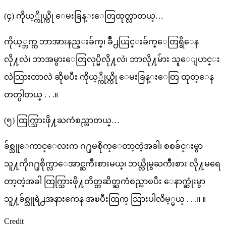
(၄) ကိုယ့္ကိုယ္ကို ေမးခြန္းေတြထုတ္လာတယ္…
ကိုယ့္ဘက္က ဘာအားနည္းခ်က္၊ ခ်ိဳ႕ယြင္းခ်က္ေတြရွိေန
လို႔လဲ၊ ဘာအမွားေတြလုပ္မိလို႔လဲ၊ ဘာလို႔မ်ား သူေျပာင္း
လဲသြားတာလဲ ဆိုၿပီး ကိုယ့္ကိုယ္ကို ေမးခြန္းေတြ ထုတ္ေန
တတ္ပါတယ္ . . .။
(၅) ထြက္သြားဖို႔ႀကံစည္လာတယ္…
ခ်စ္သူေကာင္ေလးက ဂ႐ုမစိုက္ေတာ့တဲ့အခါ၊ စစခ်င္းမွာ
သူ႔ကိုဂ႐ုစိုက္လာေအာင္ႀကိဳးစားမယ္၊ ဘယ္လိုမွႀကိဳးစား လို႔မရေ
တာ့တဲ့အခါ ထြက္သြားဖို႔တိတ္တဆိတ္ႀကံစည္လာၿပီး ေနာက္ဆုံးမွာ
သူ႔ခ်စ္သူရဲ႕အနားကေန အၿပီးထြက္ သြားပါလိမ့္မယ္ . . .။ ။
Credit