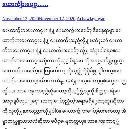
ယောင်္ကျံားပျော့……
Posted
Author
November 12, 2020
November 12, 2020
Achawlaymyar
on
ေယာက်ႍားေကာင္း နဲ႔ ေယာက်ႍားေပ်ာ့ ဒီေနရာမွာ ေ
ယာက်ႍားေကာင္း နဲ႔ ေယာက်ႍားညံံ့လို႔ မသံုးဘဲ ေယာ
က်ႍားေကာင္း နဲ႔ ေယာက်ႍားေပ်ာ့ လို႔ သံုးပါရေစ။ေ
ယာက်ႍားေကာင္းဆိုတာ ကိုယ့္ မိန္းမ ကိုအရမ္းခ်စ္တတ္တယ္။
ေယာက်ႍားေပ်ာ့ေတြက်ေတာ့ ကိုယ့္ကိုကိုပိုခ်စ္တတ္ပါတယ္။ေ
ယာက်ႍားေကာင္းမ်ားဟာ မိန္းမနဲ႔ဘယ္ေတာ့မွစိတ္မေကာက္တ
တ္ပါ…။ ဘာေၾကာင့္လဲဆိုေတာ့ကိုယ့္ခ်စ္တဲ့သူကို စိတ္ဆင္းရဲေ
အာင္ျပဳလုပ္ျခင္းထက္ ေပ်ာ့ညံံ့တဲ့အရာမရိွေတာ့ဘူးဆိုတာ
ကို သူတို႔နားလည္ထားလို႔ပါပဲ။ ေယာက်ႍားေပ်ာ့မ်ားက်ေတာ့ အိ
မ္မွာဘယ္သူသာသလဲဆိုတာ ၿပိဳင္ေနတတ္တယ္။ ဘာေၾကာင့္လဲ