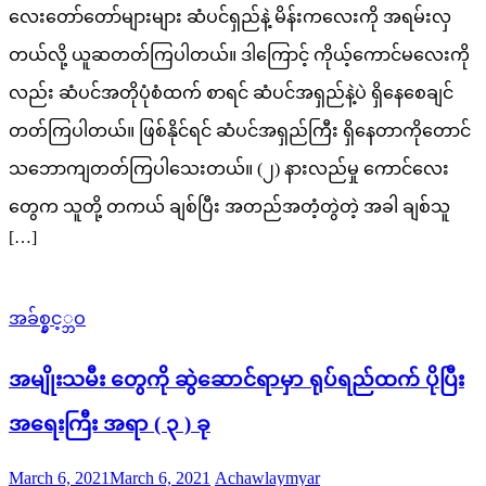
လေးတော်တော်များများ ဆံပင်ရှည်နဲ့ မိန်းကလေးကို အရမ်းလှ
တယ်လို့ ယူဆတတ်ကြပါတယ်။ ဒါကြောင့် ကိုယ့်ကောင်မလေးကို
လည်း ဆံပင်အတိုပုံစံထက် စာရင် ဆံပင်အရှည်နဲ့ပဲ ရှိနေစေချင်
တတ်ကြပါတယ်။ ဖြစ်နိုင်ရင် ဆံပင်အရှည်ကြီး ရှိနေတာကိုတောင်
သဘောကျတတ်ကြပါသေးတယ်။ (၂) နားလည်မှု ကောင်လေး
တွေက သူတို့ တကယ် ချစ်ပြီး အတည်အတံ့တွဲတဲ့ အခါ ချစ်သူ
[…]
အခ်စ္နွင့္ဘဝ
အမျိုးသမီး တွေကို ဆွဲဆောင်ရာမှာ ရုပ်ရည်ထက် ပိုပြီး
အရေးကြီး အရာ ( ၃ ) ခု
Posted
Author
March 6, 2021
March 6, 2021
Achawlaymyar