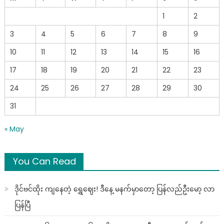
1
2
3
4
5
6
7
8
9
10
11
12
13
14
15
16
17
18
19
20
21
22
23
24
25
26
27
28
29
30
31
« May
You Can Read
ဒိုင်ဗင်ထိုး ကျနေတဲ့ ရွှေဈေး! ဒီနေ့ မနက်မှာတော့ ပြန်လည်ဦးမော့ လာ
ပြန်ပြီ