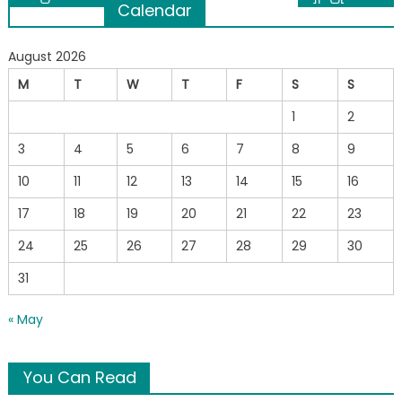
Calendar
navigation
August 2026
M
T
W
T
F
S
S
1
2
3
4
5
6
7
8
9
10
11
12
13
14
15
16
17
18
19
20
21
22
23
24
25
26
27
28
29
30
31
« May
You Can Read