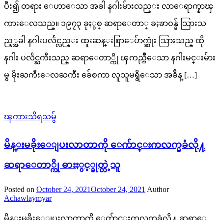
ပီး၍ တရား ေဟာေသာ အခါ နဂါးမ်ားလည္း လာေရာက္နာၾ
ကားေလသည္။ ၁၉၇၃ ခုႏွစ္ ဆရာေတာ္ ခႏၶာဝန္ခ် သြားသ
ည့္အခါ နဂါးပလႅင္လည္း ထူးဆန္းစြာေပ်ာက္ဆုံး သြားသည္ ထို
နဂါး ပလႅင္ႀကီးသည္ ဆရာေတာ္ကို ၾကည္ညိဳေသာ နဂါးမင္းမ်ား
မွ မိုးႀကီးေလႀကီး ခ်ေစကာ လူသူမရွိေသာ အခ်ိန္ […]
ၾကားသိရသမွ်
မိန္းမခိုးေျပးလာတာကို ေက်ာင္းကလက္မခံလို႔
ဆရာေတာ္ကို ဓားႏွင့္ခုတ္တဲ့သူ
Posted on
October 24, 2021
October 24, 2021
Author
Achawlaymyar
မိန္းမခိုးေျပးလာတာကို ေက်ာင္းကလက္မခံလို႔ ဆရာေ