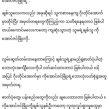
အောင်ဇင်ဖြိုးရဲ့ ..
ချစ်သူလေးကလည်း အခုဆိုရင် သူကစားနေကျ ဂိုးတိုင်အောက်
မှာထိုင်ပြီး အမှတ်တရတွေကိုကြည့်ကာ သတိရနေရတာပဲ ဖြစ်ပါ
တယ်။ကောင်မလေးကတော့ ကျဆုံးသွားတဲ့ သူမရဲ့ချစ်သူ ကို
အောင်ဇင်ဖြိုးကို..
လွမ်းဆွတ်တမ်းတနေတာကြောင့် ချစ်သူရဲ့နာမည်နဲ့ဓာတ်ပုံပါတဲ့
ဘောလုံးအင်္ကျီလေးကိုပါ ဝတ်ဆင်ထားတာပဲ ဖြစ်ပါတယ် ။ဒါ့
အပြင် ဂိုးတိုင်အောက်မှာ ကိုအောင်ဇင်ဖြိုးရဲ့ဘောလုံးဝတ်စုံနဲ့အတူ
အမှတ်တရ..
ဓာတ်ပုံတွေ၊ ပန်းစည်းတွေကိုလည်း ချပေးထားတာ ဖြစ်ပါတယ် ။
ကိုအောင်ဇင်ဖြိုးတို့ချစ်သူနှစ်ဦးကတော့ လူထုလှုပ်ရှားမှုတွေမှာ