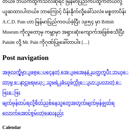
တယ်။ ဘယ်ကထွက်သလဲဆိုရင် မြန်မာပြည်ကပဲထွက်တယ်လို့
ယူဆထားပါတယ်။ ဘာကြောင့် ပိန်းနိုက်လို့ခေါ်သလဲ။ မစ္စတာပိန်း
A.C.D. Pain ဟာ မြန်မာပြည်ကဝယ်ခဲ့ပြီး ၁၉၅၄ မှာ British
Museum ကိုလှုတော့မှ ကမ္ဘာမှာ အရှားဆုံးကျောက်အဖြစ်စသိပြီး
Painite လို့ Mr. Pain ကိုဂုဏ်ပြုခေါ်တာပါ။ […]
Post navigation
အခုလက္ရွိမွာျဖစ္ေပၚေနတဲ့ အေျခအေနနဲ႕ပတ္သက္ၿပီး ဘယ္ေ
တာ့မွ ေနာင္တမရမယ့္ သူမရဲ႕ခံယူခ်က္ကိုေျပာျပလာတဲ့ ေ
ဖြးေဖြး
မျက်မှန်တပ်ရလို့စိတ်ညစ်နေသူတွေအတွက်မျက်မှန်ချွတ်ရ
လောက်အောင်စွမ်းတဲ့ဆေးနည်း
Calendar