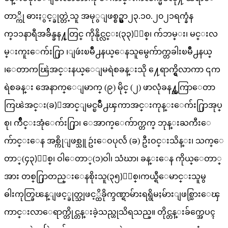
တာ္ကို ဓားႏွင့္ခုတ္တဲ့သူ အမုွျဖစ္စဥ္မွာ၂၃.၁၀.၂၀၂၁ရက္နံန
က္၁၁နာရီအခ်ိန္ခန႔္တြင္ ကိုနိုင္လင္း(၃၃)ႏွစ္၊ က်ဘမ္း၊ မင္းလ
မ္းကူးေက်း႐ြာ ၊ျဖဴးၿမိဳ႕နယ္ေနသူမွေက်ာက္တခါးၿမိဳ႕နယ္
၊ေတာကၽြဲအင္းနယ္ေျမရဲစခန္းသို ႔ေရာက္ရွိလာကာ ၎က
ရဲစခန္း အေနာက္ေျမာက္ (၉) မိုင္ (၂) ဖာလုံခန႔္အကြာေတာ
ကြၽဲအင္း(ခ)ေအာင္ျမင္ၿမိဳ႕ၾကာအင္းကုန္းေက်း႐ြာအုပ္
စု၊ က်ိဳင္းအုံေက်း႐ြာ၊ ေအာက္ေက်ာက္တက္ ဘုန္းႀကီးေ
က်ာင္းေန အစ္ကိုျဖစ္သူ ဥဴးေဝပုလႅ (ခ) ဦးဝင္းသိန္း၊ သက္ေ
တာ္(၄၃)ႏွစ္၊ ဝါေတာ္(၁)ဝါ၊ သံဃာ၊ ခန္းေန ကိုယ္ေတာ္
အား တစ္႐ြာတည္းေနစိုးသူ(၃၅)ႏွစ္၊ကယ္ရီေမာင္းသူမွ
ဓါးကုတ္ခြၽန္ျဖင့္ခုတ္သျဖင့္ထိခိုက္ဒဏ္ရာမ်ားရရွိမႈမ်ားျဖစ္သြားေၾ
ကာင္းလာေရာက္တိုင္တန္းခဲ့သည္ဟုသိရသည္။ တိုင္တန္းခ်က္အေပၚ