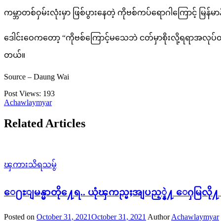
ကမ္ဘာတစ်ဝှမ်းလုံးမှာ ဖြစ်ပွားနေတဲ့ ကိုဗစ်ကပ်ရောဂါကြောင့် မြန်
ဒေါင်းဝေကတော့ “ကိုဗစ်ကြောင့်မသေဘဲ ငတ်မှာစိုးလို့ရရာအလုပ်
တယ်။
Source – Daung Wai
Post Views:
193
Achawlaymyar
Related Articles
ၾကားသိရသမွ်
ေ႐ႊျမန္မာတို႔ေရ.. ယုံၾကည္မႈအျပည့္နဲ႔ ေႁမြလိ
Posted on
October 31, 2021
October 31, 2021
Author
Achawlaymyar