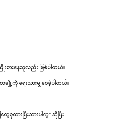
ကြိုးစားနေသူလည်း ဖြစ်ပါတယ်။
်တချို့ကို ရေးသားမျှဝေခဲ့ပါတယ်။
ွေစုထားပြီးသားပါကွ” ဆိုပြီး