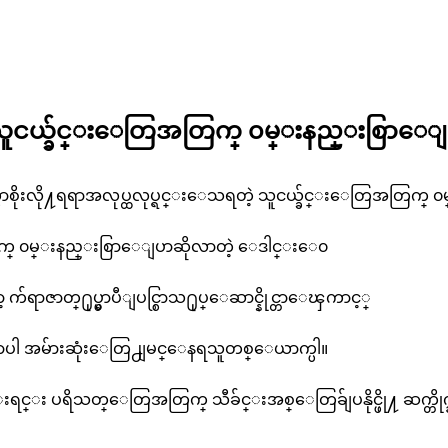
တဲ့ သူငယ္ခ်င္းေတြအတြက္ ၀မ္းနည္းစြာေ
္မွာစိုးလို႔ရရာအလုပ္ထလုပ္ရင္းေသရတဲ့ သူငယ္ခ်င္းေတြအတြ
ြအတြက္ ၀မ္းနည္းစြာေျပာဆိုလာတဲ့ ေဒါင္းေ၀
်ရာဇာတ္႐ုပ္မွာပီျပင္စြာသ႐ုပ္ေဆာင္နိုင္တာေၾကာင့္
ေတြမွာပါ အမ်ားဆုံးေတြ႕ျမင္ေနရသူတစ္ေယာက္ပါ။
မ္းရင္း ပရိသတ္ေတြအတြက္ သီခ်င္းအစ္ေတြခ်ျပနိုင္ဖို႔ ဆက္တ