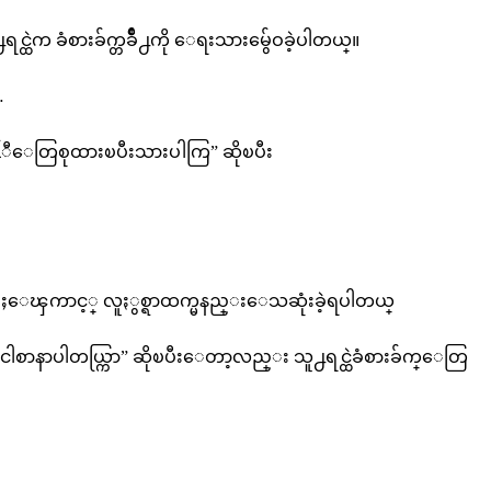
က ခံစားခ်က္တခ်ိဳ႕ကို ေရးသားမွ်ေဝခဲ့ပါတယ္။
…
ၤ်ီေတြစုထားၿပီးသားပါကြ” ဆိုၿပီး
ပိဳမႈေၾကာင့္ လူႏွစ္ရာထက္မနည္းေသဆုံးခဲ့ရပါတယ္
ါစာနာပါတယ္ကြာ” ဆိုၿပီးေတာ့လည္း သူ႕ရင္ထဲခံစားခ်က္ေတြ