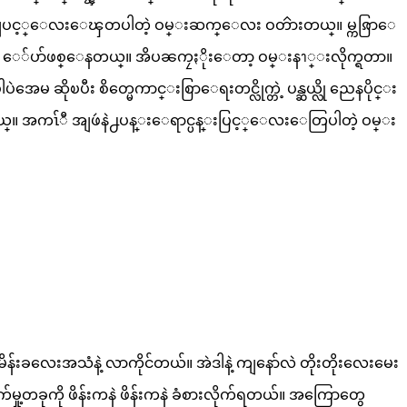
င့္ေလးေၾတပါတဲ့ ဝမ္းဆက္ေလး ဝတၳားတယ္။ မ္ကၷြာေ
တ ေ်ပာ်ဖစ္ေနတယ္။ အိပၼကၠႏိုးေတာ့ ဝမ္းနၫ္းလိုက္ရတာ။
 ဆိုၿပီး စိတ္မေကာင္းစြာေရးတင္လိုက္တဲ့ ပန္ဆယ္လို ညေနပိုင္း
ယ္။ အကၤ်ီ အျဖဴနဲ႕ပန္းေရာင္ပန္းပြင့္ေလးေတြပါတဲ့ ဝမ္း
ိန်းခလေးအသံနဲ့ လာကိုင်တယ်။ အဲဒါနဲ့ ကျနော်လဲ တိုးတိုးလေးမေး
ခုကို ဖိန်းကနဲ ဖိန်းကနဲ ခံစားလိုက်ရတယ်။ အကြောတွေ