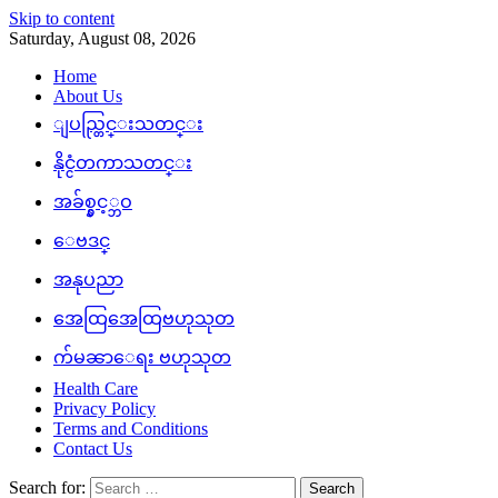
Skip to content
Saturday, August 08, 2026
Home
About Us
ျပည္တြင္းသတင္း
နိုင္ငံတကာသတင္း
အခ်စ္နွင့္ဘဝ
ေဗဒင္
အနုပညာ
အေထြအေထြဗဟုသုတ
က်မၼာေရး ဗဟုသုတ
Health Care
Privacy Policy
Terms and Conditions
Contact Us
Search for: