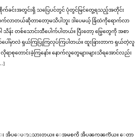
ုက်ခင်းအတွင်းရှိ သပြေပင်တွင် ပုံတွင်မြင်တွေ့ရသည့်အတိုင်း
ုရောက်လာတယ်ဆိုတာတော့မသိပါဘူး ဒါပေမယ့် ခြံထဲကိုရောက်လာ
ါ သိန်း တစ်သောင်းထီပေါက်ပါတယ်။ ပြီးတော့ မြွေတွေကို အစာ
တ်ပေါ်မှာလဲ ရှယ်ကြပြုကြလုပ်ကြပါတယ်။ ထူးခြားတာက ရှယ်တဲ့လူ
ပြီး လိုရာစုတောင်းခဲ့ကြနော်။ နောက်လူတွေများများသိရအောင်လည်း
[…]
ိုင္း အိပ္ေပ္ာ္ၾသားတယ္။ ေအမစုကို အိပၼကၼကၱယ္။ ေတာ