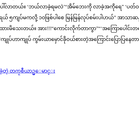
စ်ပေါ်လာတယ်။ ‘ဘယ်လာခဲ့ရမလဲ’“အိမ်ဘေးကို လာခဲ့အကိုရေ” ‘ပတ်ဝန်း
ယ် ၅ကျပ်မကလို့ ၁၀ဖြစ်ပါစေ မြန်မြန်လုပ်စမ်းပါဟယ်” အာသာဆန္ဒ
ုံထားမိသေးတယ်။ အား!!!“ကောင်းလိုက်တာကွာ”“‘အကြောပေါင်းတထောင
ျုပ်ဟာကျုပ် ကွမ်းယာမှောင်ခိုဝယ်စားတဲ့အကြောင်းပြောပြနေတာ
ခဲ့တဲ့ တကၠစီယာဥ္ေမာင္း