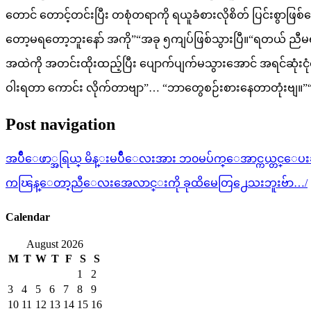
တောင် တောင့်တင်းပြီး တစုံတရာကို ရယူခံစားလိုစိတ် ပြင်းစွာဖြ
တော့မရတော့ဘူးနော် အကို”“အခု ၅ကျပ်ဖြစ်သွားပြီ။“ရတယ် ညီမရ
အထဲကို အတင်းထိုးထည့်ပြီး ပျောက်ပျက်မသွားအောင် အရင်ဆုံးင
ဝါးရတာ ကောင်း လိုက်တာဗျာ”… “ဘာတွေစဉ်းစားနေတာတုံးဗျ။”“က
Post navigation
အပ်ိဳေဖာ္အရြယ္ မိန္းမပ်ိဳေလးအား ဘ၀မပ်က္ေအာင္ကယ္တင္ေပး
ကၽြန္ေတာ့ညီေလးအေလာင္းကို ခုထိမေတြ႕ေသးဘူးဗ်ာ…/
Calendar
August 2026
M
T
W
T
F
S
S
1
2
3
4
5
6
7
8
9
10
11
12
13
14
15
16