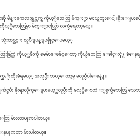
ဆို မိန္းကေလးရွင္ဘက္က ကိုယ့္မိဘေတြ မ်က္ႏွာ မငယ္ရဘူးေပါ့။ခိုးေျပးၿပ
့္မိဘေတြမွာ မ်က္ႏွာငယ္စြာ လက္ခံရေတာ့မယ္။
း
ုံးထစ္ဆင္း လူပ်ိဳျပန္ျဖစ္နိုင္ေပမယ့္
ေ
း
ံေတြးခြက္ထဲ ကိုယ့္သမီးကို မေမ်ာေစခ်င္ေတာ့ ကိုယ္မိဘေတြ ေခါင္းငုံ႔ ခံေနရ
ေ
ာ
ႇိုးထိုးခံရမယ့္ အလုပ္မ်ိဳး ဘယ္ေတာ့မွ မလုပ္မိပါေစနဲ႔။
႕တ
ပီး ခိုးရာလိုက္ေျပးမယ့္အလုပ္မ်ိဳးကို မလုပ္မိေစဘဲ ႏွစ္ဖက္မိဘေတြ သေ
.
er ေတြ မ်ားလာၾကပါတယ္။
င္းေနၾကတာ မ်ားပါတယ္။