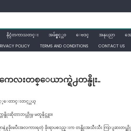
နိုင္ငံတကာသတင္း
အခ်စ္နွင့္ဘဝ
ေဗဒင္
အနုပညာ
အေ
RIVACY POLICY
TERMS AND CONDITIONS
CONTACT US
္းကေလးတစ္ေယာက္ရဲ႕တန္ဖိုး..
ုးေျ
႔တင့္ေတာင္းတင့္တယ္
ု႔
းဆိုတာဘယ္လိုမွ မတူနိုင္ဘူး။
ဲ႔ခိုးၿပီးအလကားရတဲ့ ခိုးရာပစၥည္းက တန္ဖိုးအသီးသီး ကြာျခားတယ္ဆို