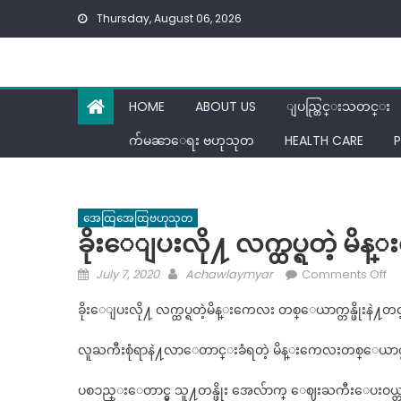
Skip
Thursday, August 06, 2026
to
content
HOME
ABOUT US
ျပည္တြင္းသတင္း
က်မၼာေရး ဗဟုသုတ
HEALTH CARE
P
အေထြအေထြဗဟုသုတ
ခိုးေျပးလို႔ လက္ထပ္ရတဲ့ မိန
Posted
Author
on
July 7, 2020
Achawlaymyar
Comments Off
on
ခိ
ခိုးေျပးလို႔ လက္ထပ္ရတဲ့မိန္းကေလး တစ္ေယာက္တန္ဖိုးနဲ
ပး
လိ
လူႀကီးစုံရာနဲ႔လာေတာင္းခံရတဲ့ မိန္းကေလးတစ္ေယာက္တန္ဖို
လ
က္
ပစၥည္းေတာင္မွ သူ႔တန္ဖိုး အေလ်ာက္ ေဈးႀကီးေပးဝယ္တာန
ထ