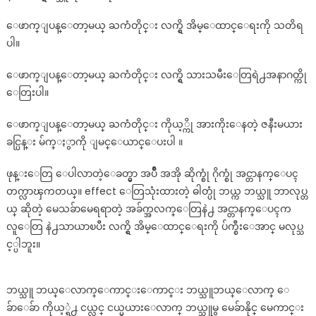
တာ
ေဖာက္ျပန္ေတာ့မယ္ ႀကံတိုင္း လက္ရွိ အိမ္ေထာင္ေရးကို သတိရ
လ
ပါ။
ည္း
အ
ေဖာက္ျပန္ေတာ့မယ္ ႀကံတိုင္း လက္ရွိ သားသမီးေတြရဲ႕အနာဂတ္ကို
မ်ား
ေတြးပါ။
သုံး
သ
ေဖာက္ျပန္ေတာ့မယ္ ႀကံတိုင္း ကိုယ့္ကို အားကိုးေနတဲ့ ဇနီးမယား
န့္
ခင္ပြန္း မ်က္ႏွာကို ျမင္ေယာင္ေပးပါ ။
စ
င္
ဖုန္းေတြ ေပါလာတဲ့ေခတ္မွာ အပ်ိဳ အအို ဆိုက္စုံ ဂိုက္စုံ အင္တာနက္ေပၚ
ခ
တက္လာၾကတယ္။ effect ေတြသုံးထားတဲ့ ဓါတ္ပုံ ဘယ္က ဘယ္သူ ဘာလုပ္တ
န္း
လို
ယ္ ဆိုတဲ့ မေသခ်ာမေရရာတဲ့ အခ်က္အလက္ေတြနဲ႕ အင္တာနက္ေပၚက
ပါ
လူေတြ နဲ႕သာယာၿပီး လက္ရွိ အိမ္ေထာင္ေရးကို ပ်က္စီးေအာင္ မလုပ္သ
ပဲ..။
င့္ပါဘူး။
ဘယ္သူ ဘယ္ေလာက္ေကာင္းေကာင္း ဘယ္သူဘယ္ေလာက္ ေ
ခ်ာေခ်ာ ကိုယ့္ရဲ႕ ငယ္လင္ ငယ္မယားေလာက္ ဘယ္သူမွ မေခ်ာနိုင္ မေကာင္း