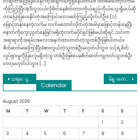
လဲဆိုတာပြောပြပေးနိုင်တဲ့အချက်တွေရှိနေပါတယ်။ ဒီတစ်ခါတော့လက်မ
ကိုကြည့်ပြီးအဲ့ဒီလူဘယ်လိုစိတ်နေစိတ်ထား၊ကိုယ်ရည်ကိုယ်သွေးရှိမယ်ဆို
တာပြောပြပေးနိုင်တဲ့အကြောင်းလေးဖတ်ကြည့်လိုက်ပါဦး။ (၁)
ဖြောင့်တန်းနေတဲ့လက်မ လက်မထောင်လိုက်တဲ့အခါမှာဖြောင့်တန်းနေပြီး
နောက်ကိုကွေးညွတ်နေခြင်းမရှိတဲ့လက်မပိုင်ရှင်ဖြစ်မယ်ဆိုရင် သင်ဟာ
အရာရာကိုအရမ်းအလေးအနက်ထားတတ်တဲ့သူတစ်ဦးဖြစ်ပါတယ်။
စိတ်ဓာတ်မာကြောပြီးခံစားလွယ်တဲ့သူတစ်ဦးမဟုတ်ပါဘူး။ သင့်ရဲ့စိတ်
လှုပ်ရှားမှုကိုပြလေ့မရှိတဲ့သူ တစ်ဦးဖြစ်ပေမဲ့စိတ်ဓာတ်ကျတတ်သူတစ်ဦး
တော့မဟုတ်ပါဘူး။ […]
Post
သရဲ​ေျခာက္သည္ဟု​နာမည္​ႀကီးေသာ သခၤ်ိဳင္းထဲမွ စက္ဘီးျဖတ္စီးမိသူတစ္ေယာက္ရဲ ့အျဖစ္
မိန္းကေလး အမ်ားစု မသိေသးတဲ့ ေယာက်ၤားေတြ ေဖာက္ျပန္တဲ့ အေၾကာင္းရင္းမ်ား
Calendar
navigation
August 2026
M
T
W
T
F
S
S
1
2
3
4
5
6
7
8
9