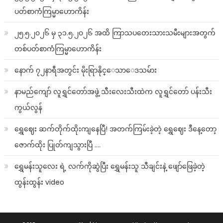
ပတ်စာကံကြမ္မာဟောကိန်း
၂၅.၅.၂၀၂၆ မှ ၃၁.၅.၂၀၂၆ အထိ ကြာသပတေးသားသမီးများအတွက်
တစ်ပတ်စာကံကြမ္မာဟောကိန်း
နောက် ၇၂နာရီအတွင်း မိုးရြာနိုင္ေသာေဒသမ်ား
နာမည်ကျော် လူရွှင်တော်အဖွဲ့ သီးလေးသီးထဲက လူရွှင်တော် ပန်းသီး
ကွယ်လွန်
ရွှေဈေး ဆက်တိုက်ထိုးကျနေပြီ! အတက်ကြမ်းခဲ့တဲ့ ရွှေဈေး ဒီနေ့တော့
ဇောက်ထိုး ပြုတ်ကျသွားပြီ ….
ရွှေမန်းသူလေး ရဲ့ လက်ကိုဆွဲပြီး ရွှေမန်းသူ သီချင်းနဲ့ ဖျော်ဖြေခဲ့တဲ့
ထွန်းထွန်း video