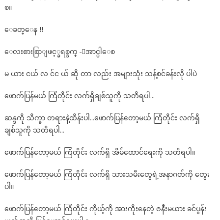
စ။
ေခတ္ေန !!
ေလးစားစြာျဖင့္ခရစ္ဒက္ -ေအာင္ပါေစ
မ ယား ငယ် လ င်င ယ် ဆို တာ လည်း အများသုံး သန့်စင်ခန်းလို ပါပဲ
ဖောက်ပြန်မယ် ကြံတိုင်း လက်ရှိချစ်သူကို သတိရပါ…
ဆန္ဒကို သိက္ခာ တရားနဲ့ထိန်းပါ…ဖောက်ပြန်တော့မယ် ကြံတိုင်း လက်ရှိ
ချစ်သူကို သတိရပါ…
ဖောက်ပြန်တော့မယ် ကြံတိုင်း လက်ရှိ အိမ်ထောင်ရေးကို သတိရပါ။
ဖောက်ပြန်တော့မယ် ကြံတိုင်း လက်ရှိ သားသမီးတွေရဲ့အနာဂတ်ကို တွေး
ပါ။
ဖောက်ပြန်တော့မယ် ကြံတိုင်း ကိုယ့်ကို အားကိုးနေတဲ့ ဇနီးမယား ခင်ပွန်း