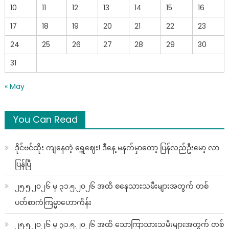
10
11
12
13
14
15
16
17
18
19
20
21
22
23
24
25
26
27
28
29
30
31
« May
You Can Read
ဒိုင်ဗင်ထိုး ကျနေတဲ့ ရွှေဈေး! ဒီနေ့ မနက်မှာတော့ ပြန်လည်ဦးမော့ လာ
ပြန်ပြီ
၂၅.၅.၂၀၂၆ မှ ၃၁.၅.၂၀၂၆ အထိ စနေသားသမီးများအတွက် တစ်
ပတ်စာကံကြမ္မာဟောကိန်း
၂၅.၅.၂၀၂၆ မှ ၃၁.၅.၂၀၂၆ အထိ သောကြာသားသမီးများအတွက် တစ်