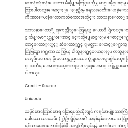
ဆးလုံးသုံးလုံးေပးကာ မီးဖို႔အတြင္းသို႔ ဆင္းခိုင္းရာမွ 
သြားပါတယ္။ေမာင္ႏွမ ႏွစ္ဦးမွ ရေသးႀကီးေပးခဲ့ေသာ သ
ကီးအားေပးခဲ့ေသာကတိစကားအတိုင္း သာသနာေတာ္ အတြက
သာသနာေတာ္ကို ၾကည္ညိဳသူေတြရယ္၊ေဟာဒီ ဇြဲကပင္ေတာင္
င္ က်န္းမာ႐ႊင္လန္းေအာင္ မင္းတို႔ေမာင္ႏွမ ေစာင့္ေ
တာင္ေတာ္ႏွင့္ ဆံေတာ္႐ွင္ ျမတ္အား ေစာင့္ေ႐ွာက
ကြဲဖြယ္ရာ ၊ဂ႐ုဏာ သက္ဖြယ္ ဓါတ္နန္း႐ွင္ေမာင္ႏွမ ဓာတ္နန္
တာ္ဦးေကတု ဦးေဆာင္တည္ေဆာက္ခဲ့ျခင္းျဖစ္ပါတယ္။ 
စ္၊ သတိရ ေအာက္ေမ့ရာလည္း ျဖစ္ေအာင္ လြန္ပင္လွပၾကည္ည
ပါတယ္။
Credit – Source
Unicode
သမိုင်းအကြောင်းအရ ပြောရမည်ဆိုလျှင် ကရင်အမျိုးသားကြီးစဝ်ဖါ့သန့်
ခေါ်သော သားသမီး (၂)ဦး ရှိခဲ့လေ၏ အနှစ်နှစ်အလလက ခြိုးခြ
ရှင်သာမဏေလောင်းဖြစ်ဖို့ အလှူကြီးလုပ်ရန် တောင်ယာ ထဲ့တွင်