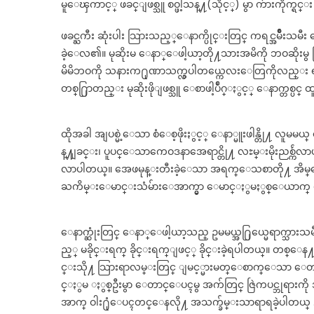
တ
မူေၾကာင့္ ဖခင္ျဖစ္သူ စဝ္ဖါ့သန္႔(သိုင့္) မွာ က်ားကိုက
င္ႀ
ဖခင္ႀကီး ဆုံးပါး သြားသည့္ေနာက္ပိုင္းတြင္ ကရင္အမ်ိဳး
က
ကိ
ခဲ့ေလ၏။ မုဆိုးမ ေနာ္ေဖါ့ယာ့တို႔သားအမိကို ဘဝဆိုးမွ
တိ
မိမိဘဝကို သနားက႐ုဏာသက္လွပါတယ္ကေလးေတြကိုလည္း ရင္ေ
င္
တစ္႐ြာတည္း မုဆိုးဖိုျဖစ္သူ ေစာဖါ့ပ်ဳဂ္ႏွင့္ ေနာက္တစ္ပင္ 
ည
လ
ထိုအခါ အျပစ္မဲ့ေသာ စံေစ့ဖိုးႏွင့္ ေနာ္မူးဖါန္တို႔ လူ
႐ု
န္႔ျခင္း၊ ပူပင္ေသာကေဝဒနာအေရာင္တို႔ လႊမ္းမိုးညစ္က်ဴလာပါ
ပ္
လာပါတယ္။ အေဖမုန္းတီးခဲ့ေသာ အရက္ေသစာတို႔ အိမ္
ပုံ
ႀကိမ္းေမာင္းသံမ်ားေအာက္မွာ ေမာင္ႏွမႏွစ္ေယာက္ မ်
ထင
ပ
ေနာက္ဆုံးတြင္ ေနာ္ေဖါ့ယာ့သည္ ဥမမယ္အ႐ြယ္မေရာက္သားသမ
င
ည့္ မခိုင္းရက္ ခိုင္းရက္ျဖင့္ ခိုင္းခဲ့ရပါတယ္။ တစ္
မမ
င္းသို႔ သြားရာလမ္းတြင္ ျမင့္မားမတ္ေစာက္ေသာ ေတာင
သ
င္ႏွမ ႏွစ္ဦးမွာ ေတာင္ေပၚမွ အက်တြင္ ဇြဲကပင္ဘုရားကို
စ
အာက္ ဝါး႐ုံေပၚတင္ေနလို႔ အသက္ခ်မ္းသာရာရခဲ့ပါတယ္ 