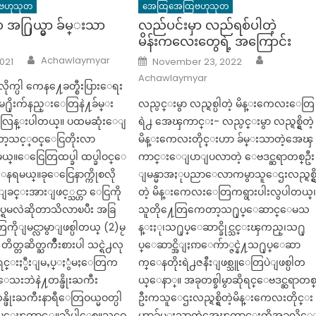
ဗဟုသုတ
အေထြအေထြဗဟုသုတ
အ႐ြယ္မွာ ခ်မ္းသာ
လည်ပင်းမှာ လည်ရစ်ပါတဲ့
မိန်းကလေးတွေရဲ့ အကြောင်း
Author
Author
Posted
Achawlaymyar
2021
November 23, 2022
on
Achawlaymyar
ိုလိုက္ပါ ကေန႔ေခတ္စီးပြားေရး
မ႐ိုးက်နည္းေတြနဲ႔ခ်မ္း
လည္ပင္းမွာ လည္ရစ္ပါတဲ့ မိန္းကေလးေတြ
ခဲလြန္းပါတယ္။ ပထမဆုံးေျ
ရဲ႕ အေၾကာင္း- လည္ပင္းမွာ လည္ရစ္ရွိတဲ့
့သင့္ဝင္ေငြတိုးလာ
မိန္းကေလးတိုင္းဟာ ခ်မ္းသာတဲ့အေၾ
က္ရမယ္။ေငြေတြထပ္ခါ ထပ္ခါဝင္ေ
ကာင္းေျပာျပလာတဲ့ ေဗဒင္ဆရာတစ္ဦး
က္ေနရမယ္။ခုေငြေနာက္ကိုစလို
ျမန္မာအႏုပညာေလာကမွာသူေဌးလည္ရစ္ရွ
ုပ္ျခင္းအားျဖင့္သင္ဟာ ေငြကို
တဲ့ မိန္းကေလးေတြကရွားပါးလွပါတယ္
်ဳပ္ရမလဲဆိုတာသိလာၿပီး အခြ
သူတို႔ေတြကေတာ့သ႐ုပ္ေဆာင္ေမသ
ိုျမင္လာမွာျဖစ္ပါတယ္ (2)မႂ
န္းႏု၊သ႐ုပ္ေဆာင္ခိုင္သင္းၾကည္၊သ႐ု
တိတ္တဆိတ္ႀကိဳးစားပါ သင္ရဲ႕လု
ပ္ေဆာင္အိျႏၵာေက်ာ္ဇင္နဲ႔သ႐ုပ္ေဆာ
ရဲ႕ရင္းႏွီးျမႇပ္ႏွံမႈေတြက
က္ေနတိုးရဲ႕ဇနီးျဖစ္သူေတြပဲျဖစ္ပါတ
ေသးဘဲနဲ႔တန္ဖိုးႀကီး
ယ္ေနာ္။ အခုတစ္ခါမွာဆိုရင္ေဗဒင္ဆရာတစ
ဖိုးႀကီးနာရီေတြဝယ္မဝတ္ပါ
ဦးကသူေဌးလည္ရစ္ရွိတဲ့မိန္းကေလးတိုင္း
လုပ္ေၾကာင့္လူသိပါေစ။သင္ဝ
ဟာခ်မ္းသာတဲ့အေၾကာင္းကိုအခုလိုေ