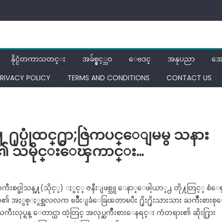
နိုင္ငံတကာသတင္း
အခ်စ္နွင့္ဘဝ
ေဗဒင္
အနုပညာ
အေ
RIVACY POLICY
TERMS AND CONDITIONS
CONTACT US
ု႔ ႐ုပ္ပုံထင္႐ွာ;ဇြဲကပင္ေျမမွ သနား
၏ သမိုင္းေၾကာင္း…
n
းစဝ္ဖါ့သန္႔(သိုင့္) ႏွင့္ ဇနီးျဖစ္သူ ေနာ္ေဖါ့ယာ္႕ တို႔တြင့္ စံေစ
က
့ေလ၏ အႏွစ္ႏွစ္အလလက ၿခိဳးျခံေခြၽတာၿပီး ႐ိုး႐ိုးသားသား ႀကိဳးစားစု
ီးလုပ္ရန္ ေတာင္ယာ ထဲ့တြင္ အလုပ္ႀကိဳးစားေနရင္း ကံတရား၏ ဆိုး႐ြား
္ေ