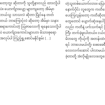
တော့ဘူး ဆိုတာကို သူတို့နားလည် ထားလို့ပါ
တဲ့သူတစ်ယောက်လား။ ပြောရ
ပဲ။ ယောင်္ကျားပျော့ များကျတော့ အိမ်မှာ
နောက်ပိုင်း လူတွေက ကတိ
ဘယ်သူ သာသလဲ ဆိုတာ ပြိုင်နေ တတ်
ပေးကြလွန်းတော့ ကတိဆိုတာ
တယ် ဘာကြောင့်လဲ ဆိုတော့ အိမ်မှာ သနား
တွေတောင် ပျောက်ဆုံးနေပါပြ
စရာကောင်းတဲ့ သြဇာလေးကို ရနေသေးလို့ပါ
လည်း ကတိနဲ့ ပက်သက်ရင်
ပဲ ယောင်္ကျားကောင်းများဟာ မိသားစုရော
ကြီး တက်ခဲ့ဖူးပါတယ်။ ငယ
အလုပ်ပါ ကြည့်ရူ့စောင်မနိုင်စွမ်း […]
မိဘတွေ ကိုယ့်ကို အတန်းထဲ
ရင် ဘာပေးမယ်တို့၊ ဖေဖေခရ
လေးလက်ဆောင် ပါလာမယ်ဆိ
ခဲ့တာတို့ အဲလိုမျိုးလေးတွေပ