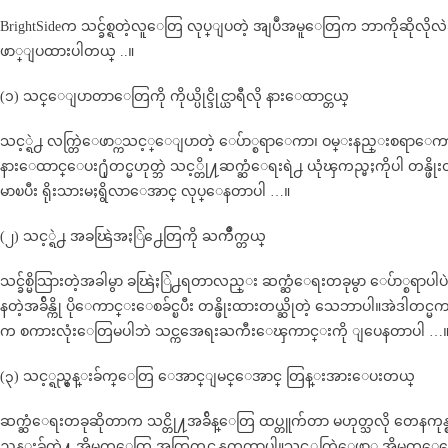
န္
BrightSideက သင္ခ်စ္ရတဲ့လူေတြ လုပ္ျပတဲ့ အျပဳအမူေတြက ဘာကိုဆိုလိ
ဖိုး
ထား၊
ဖာ္ျပထားပါတယ္ ..။
မ
(၁) သင္ေျပာတာေတြကို ကိုယ္ပိုင္ဒိုင္ယာရီလို နားေထာင္တယ္
ထား
ဆို
သင့္ရဲ႕ လက္တြဲေဖာ္ကသင့္ေျပာတဲ့ ေပ်ာ္စရာေကာ၊ ဝမ္းနည္းစရာေကာကို
တာ
သိ
နားေထာင္ေပး႐ုံတင္မဟုတ္ဘဲ သင့္တို႔ဆက္ဆံေရးရဲ႕ ယုံၾကည္မႈကိုပါ တန္ဖိုးထ
နို
မာၿပီး ရိုးသားမႈရွိလာေအာင္ လုပ္ေနတာပါ …။
င္
တဲ့
(၂) သင့္ရဲ႕ အခၽြဲအႏြဲ႕ေတြကို ႀကိဳက္တယ္
သ
င့္
သင္ခ်စ္မိသြားတဲ့အခါမွာ ခၽြဲႏြဲ႕ရတာလည္း ဆက္ဆံေရးတခုမွာ ေပ်ာ္စရာပါပဲ။ 
လက္
နတဲ့အခ်ိန္ကို ပိုေကာင္းေစခ်င္ၿပီး တန္ဖိုးထားတယ္ဆိုတဲ့ သေဘာပါ။အဲဒါ
တြဲေ
က စကားလုံးေတြမပါဘဲ သင္ကအေရးႀကီးေၾကာင္းကို ျပေနတာပါ …
ဖာ္
ရဲ့
(၃) သင့္ရည္မွန္းခ်က္ေတြ ေအာင္ျမင္ေအာင္ တြန္းအားေပးတယ္
အျ
ပဳ
ဆက္ဆံေရးတခုဆိုတာက သင္တို႔အခ်ိန္ေတြ ထပ္တူက်တာ မဟုတ္သလို တေနကုန
အ
ည္မွန္းခ်က္နဲ႔ အိမ္မက္ေတြ အတြက္ရွင္သန္ၾကတာပါ။သင့္လက္တြဲေဖာ္က အိမ္မက္