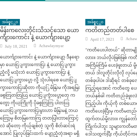
အခ်စ္နွင့္ဘဝ
အခ်စ္နွင့္ဘဝ
မိန်းကလေးတိုင်းသိသင့်သော ယော
ကတိတည်တတ်ပါစေ
င်္ကျားကောင်း နဲ့ ယောင်္ကျားပျော့
Autho
Posted
Achaw
April 17, 2021
on
Author
Posted
Achawlaymyar
July 18, 2021
on
“ကတိပေးပါတယ်” ဆိုတာမျိုး 
ယောင်္ကျားကောင်း နဲ့ ယောင်္ကျားပျော့ ဒီနရော
လား။ ဘယ်လိုပဲဖြစ်ဖြစ် က
မှာ ယောငြျကွားကောငြး နဲ့ ယောငြျကွား
အကြိမ်ကြိမ် ပေးခဲ့ဖူးတယ် မိ
ညံံ့လို့ မသုံးဘဲ ယောငြျကွားကောငြး နဲ့
တယ် ဒါလူတိုင်းလိုလို လုပ်
ယောငြျကွားပွော့ လို့ သုံးပါရစေ ယောငြျ
တစ်ခုပါပဲ။ ဒါဆိုရင် တစ်ခ
ကွားကောငြးဆိုတာ ကိုယ့ြ မိနြးမ ကိုအရမြး
ကြည့်ရအောင် ကတိတွေ ပေး
ခစွတြတတြယြ ယောငြျကွံားပွော့တှေ က
ဘယ်နှစ်ခါ ကတိတည်ခဲ့ဖူးလဲ။
တွော့ ကိုယ့ကြိုကို ပိုခစွတြတြ ပါတယြ
ကြည့်ပါ။ ကိုယ့်ကို တစ်
ယောငြျကွားကောငြးမွားဟာ မိနြးမနဲ့ ဘယ
ကတိပေးခဲ့ပြီးမှ ကတိမတည်
တြော့မှ စိတမြကောကြ တတပြါ။ဘာကြောင့်
ထွက်တယ်မို့လား။ ကျွန်တော
လဲ ဆိုတော့ ကိုယ့်ချစ်တဲ့ သူကို စိတ်ဆင်းရဲ
ကြိုက်ပါဘူး သူများကတိမ
အောင် ပြုလုပ်ခြင်းထက် ပျော့ညံံ့တဲ့အရာ မရှိ
ဒေါသထွက်ပြီး ကိုယ်တိုင