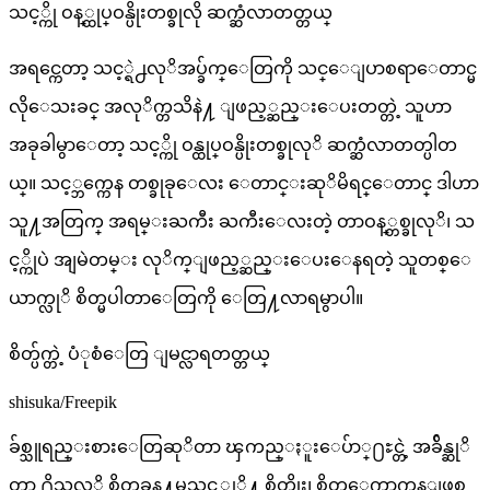
သင့္ကို ဝန္္ထုပ္ဝန္ပိုးတစ္ခုလို ဆက္ဆံလာတတ္တယ္
အရင္ကေတာ့ သင့္ရဲ႕လုိအပ္ခ်က္ေတြကို သင္ေျပာစရာေတာင္မ
လိုေသးခင္ အလုိက္တသိနဲ႔ ျဖည့္ဆည္းေပးတတ္တဲ့ သူဟာ
အခုခါမွာေတာ့ သင့္ကို ဝန္ထုပ္ဝန္ပိုးတစ္ခုလုိ ဆက္ဆံလာတတ္ပါတ
ယ္။ သင့္ဘက္ကေန တစ္ခုခုေလး ေတာင္းဆုိမိရင္ေတာင္ ဒါဟာ
သူ႔အတြက္ အရမ္းႀကီး ႀကီးေလးတဲ့ တာဝန္္တစ္ခုလုိ၊ သ
င့္ကိုပဲ အျမဲတမ္း လုိက္ျဖည့္ဆည္းေပးေနရတဲ့ သူတစ္ေ
ယာက္လုိ စိတ္မပါတာေတြကို ေတြ႔လာရမွာပါ။
စိတ္ပ်က္တဲ့ ပံုစံေတြ ျမင္လာရတတ္တယ္
shisuka/Freepik
ခ်စ္သူရည္းစားေတြဆုိတာ ၾကည္ႏူးေပ်ာ္႐ႊင္တဲ့ အခ်ိန္ဆုိ
တာ ႐ွိသလုိ စိတ္အခန္႔မသင့္လုိ႔ စိတ္ဆိုး၊ စိတ္ေကာက္ရန္ျဖစ္