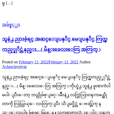
မွ […]
အခ်စ္နွင့္ဘဝ
သူနဲ႕ ညားခဲ့ရင္ အဆင္ေျပနုိင္ မေျပနုိင္ တြက္ၾ
ကည့္နုိင္တဲ့နည္း…( မိန္းခေလးေတြ အတြက္ )
Posted on
February 12, 2022
February 12, 2022
Author
Achawlaymyar
သူနဲ႕ ညားခဲ့ရင္ အဆင္ေျပနုိင္ မေျပနုိင္ တြက္ၾကည့္နုိင္တဲ့
နည္း…( မိန္းခေလးေတြ အတြက္ ) ကိုယ္နဲ႕ သူနဲ႕ ဖူးစာကံပါ
မပါ၊ ျပီးေတာ့ ဘယ္လိုခ်စ္ျခင္းမ်ိဳးနဲ႕ လက္တြဲသြားၾကမယ္ဆို
တာကို လြယ္လြယ္ေ လးတြက္ျပီး သိျမင္နိင္တဲ့ ေဗဒင္တြက္ န
ည္းေလးပါ။ ခ်စ္သူေမြးေန႔သကၠရာဇ္အားလံုးေပါင္းၾက