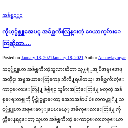
အခ်စ္နွင့္ဘဝ
ကိုယ့္ခ်စ္သူအေပၚ အခ်စ္ႀကီးလြန္းတဲ့ ေယာက္်ားေ
တြဆိုတာ….
Posted on
January 18, 2021
January 18, 2021
Author
Achawlaymyar
သင့္ခ်စ္သူဟာ အခ်စ္ၾကီးတဲ့သူလားဆိုတာ သူ႔ရဲ႕အျပဳအမူ၊ အေန
အထိုင္၊ အမူအယာေတြကေန သိလို႔ရပါတယ္။ အခ်စ္ၾကီးတဲ့ေ
ကာင္ေလးေတြနဲ႔ ခ်စ္မိရင္ သူမ်ားအတြဲေတြနဲ႔ မတူတဲ့ အခ်
စ္ေရးတစ္ခုကို ပိုင္ဆိုင္ရမွာေတာ့ အေသအခ်ာပါပဲ။ တကယ္လုိ႔ သ
င့္ခ်စ္သူဟာ အခုေဖာ္ျပေပးမယ့္ အခ်က္ေလးေတြနဲ႔ ကို
က္ညီေနရင္ေတာ့ သူဟာ အခ်စ္ၾကီးတဲ့ ေကာင္ေလးတစ္ေယာ