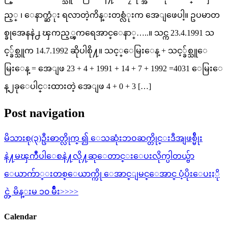
ည့္ ၊ ေနာက္ဆံုး ရလာတဲ့ကိန္းတစ္လံုးက အေျဖေပါ့။ ဥပမာတ
စ္ခုအေနနဲ႕ ၾကည့္ၾကရေအာင္ေနာ္…..။ သင္က 23.4.1991 သ
င့္ခ်စ္သူက 14.7.1992 ဆိုပါစို႔။ သင့္ေမြးေန့ + သင့္ခ်စ္သူေ
မြးေန့ = အေျဖ 23 + 4 + 1991 + 14 + 7 + 1992 =4031 ေမြးေ
န့၂ခုေပါင္းထားတဲ့ အေျဖ 4 + 0 + 3 […]
Post navigation
မိသားစု(၃)ဦးဓာတ္လိုက္ ၍ ေသဆုံးဘဝဆက္တိုင္းဒီအျဖစ္မ်ီုး
နဲ႔မၾကဳံပါေစနဲ႔လို႔ဆုေတာင္းေပးလိုက္ပါတယ္ဗ်ာ
ေယာက်ာ္းတစ္ေယာက္ကို ေအာင္ျမင္ေအာင္ ပံ့ပိုးေပးႏို
င္တဲ့ မိန္းမ ၁၀ မ်ိဳး>>>>
Calendar