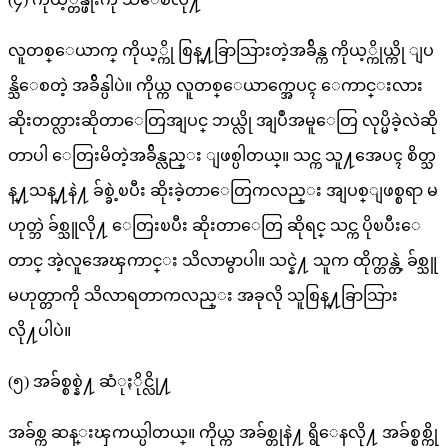
လူတစ္ေယာက္ ကိုယ့္ကို စြန္႔ခြာသြားတဲ့အခ်ိန္က ကိုယ့္ကိုယ္ကို ျပ
န္သိေစတဲ့ အခ်ိန္ပါပဲ။ ကိုယ္က လူတစ္ေယာက္အေပၚ ေကာင္းလား
ဆိုးတတ္လားဆိုတာေတြအျပင္ ဘယ္လို အျပဳအမူေတြ လုပ္မိခဲ့လဲဆို
တာပါ ေတြးမိတဲ့အခ်ိန္လည္း ျဖစ္ပါတယ္။ သင္က သူ႔အေပၚ စိတ္သ
န္႔သန္႔နဲ႔ ခ်စ္ခဲ့ၿပီး ဆိုးခဲ့တာေတြကလည္း အျပစ္ျဖစ္စရာ မ
ဟုတ္ဘဲ ခ်စ္သူလို႔ ေတြးၿပီး ဆိုးတာေတြ ဆိုရင္ သင္က ပိုၿပီးေ
တာင္ အဲ့လူအေၾကာင္း သိလာမွာပါ။ သင္နဲ႔ သူက ထိုက္တန္တဲ့ ခ်စ္သူ
မဟုတ္တာကို သိလာရတာကလည္း အခုလို သူစြန္႔ခြာသြား
လို႔ပါပဲ။
(၅) အခ်စ္စစ္နဲ႔ ဆံုႏိုင္လို႔
အခ်စ္က ဆန္းၾကယ္ပါတယ္။ ကိုယ္က အခ်စ္တုနဲ႔ ရွိေနလို႔ အခ်စ္စစ္ကို