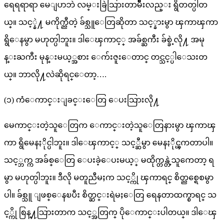
ရေရရာရာ မေျပာဘဲ လမ္းခြဲသြားတာမ်ိဳးလည္း ရွိတတ္ပါတ
ယ္။ သင့္နဲ႔ မကိုက္ညီတဲ့ ခ်စ္သူေတြဆိုတာ သင့္နားမွာ ၾကာၾကာ
ရွိေနမွာ မဟုတ္ပါဘူး။ ဒါေၾကာင့္ အခ်စ္ႀကီး ခ်စ္ခဲ့လို႔ အမု
န္းႀကီး မုန္းမယ့္အစား ေက်းဇူးေတာင္ တင္သင့္ပါေသးတ
ယ္။ ဘာလို႔လဲဆိုရင္ေတာ့….
(၁) ကံေကာင္းျခင္းေတြ ေပးသြားလို႔
မေကာင္းတဲ့သူေတြက ေကာင္းတဲ့သူေတြနားမွာ ၾကာၾ
ကာ ရွိမေနႏိုင္ပါဘူး။ ဒါေၾကာင့္ သင့္ဆီမွာ မေနႏိုင္ၾကတာပါ။
သင့္ဘက္က အခ်စ္ေတြ ေပးခဲ့ေပးမယ့္ မထိုက္တန္တဲ့သူကေတာ့ ရ
မွာ မဟုတ္ပါဘူး။ ဒီလို မတူညီမႈက သင့္ကို ၾကာရင္ စိတ္ညစ္ရေစမွာ
ပါ။ ခ်စ္သူ ျဖစ္ေနၿပီး စိတ္ဆင္းရဲမႈေတြ ရေနတာထက္စာရင္ သ
င့္ကို စြန္႔သြားတာက သင့္အတြက္ ပိုေကာင္းပါတယ္။ ဒါေၾ