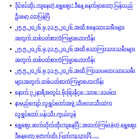
ဒိုင်ဗင်ထိုး ကျနေတဲ့ ရွှေဈေး! ဒီနေ့ မနက်မှာတော့ ပြန်လည်
ဦးမော့ လာပြန်ပြီ
၂၅.၅.၂၀၂၆ မှ ၃၁.၅.၂၀၂၆ အထိ စနေသားသမီးများ
အတွက် တစ်ပတ်စာကံကြမ္မာဟောကိန်း
၂၅.၅.၂၀၂၆ မှ ၃၁.၅.၂၀၂၆ အထိ သောကြာသားသမီးများ
အတွက် တစ်ပတ်စာကံကြမ္မာဟောကိန်း
၂၅.၅.၂၀၂၆ မှ ၃၁.၅.၂၀၂၆ အထိ ကြာသပတေးသားသမီး
များအတွက် တစ်ပတ်စာကံကြမ္မာဟောကိန်း
နောက် ၇၂နာရီအတွင်း မိုးရြာနိုင္ေသာေဒသမ်ား
နာမည်ကျော် လူရွှင်တော်အဖွဲ့ သီးလေးသီးထဲက
လူရွှင်တော် ပန်းသီး ကွယ်လွန်
ရွှေဈေး ဆက်တိုက်ထိုးကျနေပြီ! အတက်ကြမ်းခဲ့တဲ့ ရွှေဈေး
ဒီနေ့တော့ ဇောက်ထိုး ပြုတ်ကျသွားပြီ ….