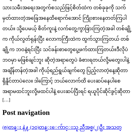
သားသမီးအရေးအတွက်စသည်ဖြင့်စိတ်ထဲက တစ်ခုခုကို သက်
မှတ်ထားတဲ့အခြေအနေထိရောက်အောင် ကြိုးစားနေတတ်ကြပါ
တယ်။ သို့ပေမယ့် စိတ်ကူးနဲ့ လက်တွေ့ကွာခြားကြတဲ့အခါ တစ်ချို့
က ကိုယ်လွတ်ရုန်းပြီး လောကကြီးထဲက ထွက်သွားကြတယ် တစ်
ချို့က ဘဝနဲ့ရင်းပြီး သင်ခန်းစာတွေပွေ့ဖက်ထားကြတယ်။ဒီလိုပဲ
ဘဝမှာ မဖြစ်ချင်ဘူး ဆိုတဲ့အရာတွေပဲ ခံစားရတယ်လို့မတွေးပါနဲ့
အချိန်တန်တဲ့အခါ ကိုယ့်ရည်ရွယ်ချက်တွေ ပြည့်လာတဲ့နေ့ဆိုတာ
ရှိနိူင်တာပဲလေ။ ဒါကြောင့် ဘယ်လောက်ထိ ပေးဆပ်နေပါစေ
အရာမထင်ဘူးလို့မထင်ပါနဲ့ ပေးဆပ်ပြီးရင် ရယူပိုင်ဆိုင်ခွင့်ဆိုတာ
[…]
Post navigation
(၈)တန္း နဲ႔ (၁၀)တန္းေက်ာင္းသူ ညီအစ္မ(၂)ဦး အသတ္