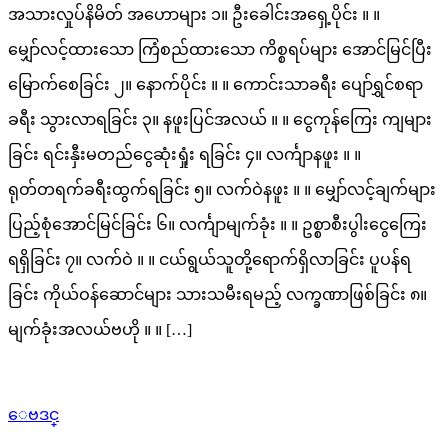
အသားလှုပ်နိမိတ် အဟောများ ၁။ ဦးခေါင်းအရှေ့ပိုင်း ။ ။
မျှော်လင့်ထားသော ကြံစည်ထားသော ကိစ္စရပ်များ အောင်မြင်ပြီး
မြောက်စေခြင်း ၂။ နောက်ပိုင်း ။ ။ ကောင်းသာခရီး ပျော်ရွှင်စရာ
ခရီး သွားလာရခြင်း ၃။ နဖူးပြင်အလယ် ။ ။ ငွေကုန်ကြေး ကျများ
ခြင်း ရင်းနှီးမတည်ငွေဆုံးရှုံး ရခြင်း ၄။ လင်္ကျာနဖူး ။ ။
ရုတ်တရက်ခရီးထွက်ရခြင်း ၅။ လက်ဝဲနဖူး ။ ။ မျှော်လင့်ချက်များ
ပြည့်စုံအောင်မြင်ခြင်း ၆။ လင်္ကျာမျက်ခုံး ။ ။ ဥစ္စာစီးပွါးငွေကြေး
ရရှိခြင်း ၇။ လက်ဝဲ ။ ။ ငယ်ရွယ်သူတို့ရောက်ရှိလာခြင်း ပူပန်ရ
ခြင်း ကိုယ်ဝန်ဆောင်များ သားသမီးရမည့် လက္ခဏာဖြစ်ခြင်း ၈။
မျက်ခုံးအလယ်ဗဟို ။ ။ […]
ေဗဒင္