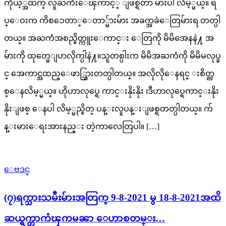
ကိုယ့္အထက္ လူႀကီးေၾကာင့္ ျဖစ္ရတာ မ်ားပါ လိမ့္မယ္။ ရ
ပ္ေဝးက ကိစၥေတာ္ေတာ္မ်ားမ်ား အခက္အခဲေတြမ်ားရ တတ္ပါ
တယ္။ အႀကံအစည္စိတ္ကူးေကာင္း ေတြကို မိမိအေနနဲ႔ အ
မ်ားကို ထုတ္မေျပာလိုက္ပါနဲ႔။သူတစ္ပါးက မိမိအႀကံကို မိမိမလုပ္ခ
င္ အေကာင္အထည္ေဖာ္သြားတတ္ပါတယ္။ အလိုလိုေနရင္ းစိတ္ည
စ္ေနလိမ့္မယ္။ ဟိုဟာလုပ္ရေ ကာင္းနိုးနိုး ၊ဒီဟာလုပ္ရေကာင္းနိုး
နိုးျဖစ္ ေနပါ လိမ့္မည္စိတ္ ပန္းလူပန္းျဖစ္ရတတ္ပါတယ္။ က်
န္းမားေရးအားနည္း တဲ့ကာလေတြပါ။ […]
ေဗဒင္
(၇)ရက္သားသမီးမ်ားအတြက္ 9-8-2021 မွ 18-8-2021အထိ
ဆယ္ရက္တာကံၾကမၼာ ေဟာစတမ္း…