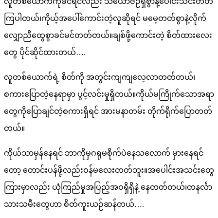
လူတစ်ယောက်ကိုခင်ရင်လည်း သံယောဇဉ်ရှိစွာနဲ့ပေါင်းသင်းတတ်
ကြပါတယ်၊ကိုယ့်အပေါ်ကောင်းတဲ့လူဆိုရင် မမေ့တတ်စွာနဲ့လိုက်
လျှောညီထွေစွာခင်မင်တတ်တယ်။ချစ်ဖို့ကောင်းတဲ့ စိတ်ထားလေး
တွေ ပိုင်ဆိုင်ထားတယ်….
လူတစ်ယောက်ရဲ့ စိတ်ကို အတွင်းကျကျလေ့လာတတ်တယ်၊
စကားပြောတဲ့နေရာမှာ ပွင့်လင်းမှုရှိတယ်။ကိုယ်မကြိုက်သောအရာ
တွေကိုပြောချင်တဲ့စကားရှိရင် အားမနာတမ်း တိုက်ရိုက်ပြောတတ်
တယ်။
ကိုယ်သာမှန်နေရင် ဘာကိုမှဂရုမစိုက်ပဲနေသလောက် မှားနေရင်
တော့ တောင်းပန်ဖို့လည်းဝန်မလေးတတ်ဘူး။အပေါင်းအသင်းတွေ
ကြားမှာလည်း ယုံကြည်မှုအပြည့်အဝရှိရှိနဲ့ နေတတ်တယ်၊တနင်္လာ
သားသမီးတွေဟာ စိတ်ကူးယဉ်ဆန်တယ်….