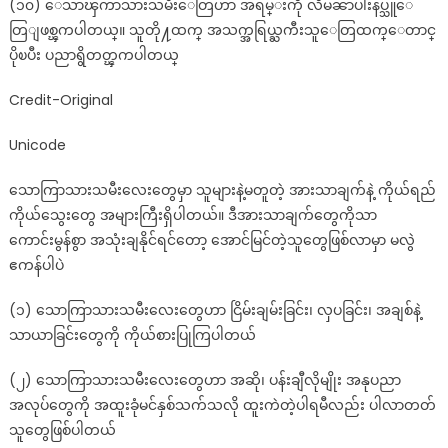
(၁၀) ေသာၾကာသားသမီးေတြဟာ အရမ္းကို လိမၼာပါးနပ္သူေ
တြျဖစ္ၾကပါတယ္။ သူတို႔ထက္ အသက္အရြယ္ႀကီးသူေတြထက္ေတာင္
ပိုၿပီး ပညာရွိတတ္ၾကပါတယ္
Credit-Original
Unicode
သောကြာသားသမီးလေးတွေမှာ သူများနဲ့မတူတဲ့ အားသာချက်နဲ့ ကိုယ်ရည်
ကိုယ်သွေးတွေ အများကြီးရှိပါတယ်။ ဒီအားသာချက်တွေကိုသာ
ကောင်းမွန်စွာ အသုံးချနိုင်ရင်တော့ အောင်မြင်တဲ့သူတွေဖြစ်လာမှာ မလွဲ
ဧကန်ပါပဲ
(၁) သောကြာသားသမီးလေးတွေဟာ ငြိမ်းချမ်းခြင်း၊ လှပခြင်း၊ အချစ်နဲ့
သာယာခြင်းတွေကို ကိုယ်စားပြုကြပါတယ်
(၂) သောကြာသားသမီးလေးတွေဟာ အဆို၊ ပန်းချီလိုမျိုး အနုပညာ
အလုပ်တွေကို အထူးခုံမင်နှစ်သက်သလို ထူးကဲတဲ့ပါရမီလည်း ပါလာတတ်
သူတွေဖြစ်ပါတယ်