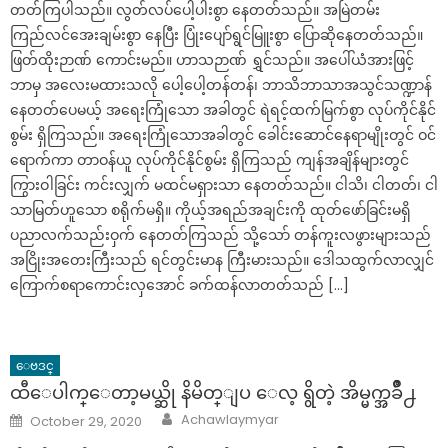
တတ်ကြပါသည်။ လွတ်လပ်ပေါ့ပါးစွာ နေတတ်သည်။ အမြဲတမ်း
ကြည်လင်အေးချမ်းစွာ နေပြီး ပြုံးပျော်ရွင်မြူးစွာ ပြောဆိုနေတတ်သည်။
ဖြတ်ထိုးဉာဏ် ကောင်းမည်။ ဟာသဉာဏ် ရွှင်သည်။ အပေါ်ယံအားဖြင့်
ဘာမှ အလေးမထားသလို ပေါ့ပေါ့တန်တန်၊ ဘာသိဘာသာအသွင်သဏ္ဍာန်
နေတတ်ပေမယ့် အရေးကြုံသော အခါတွင် ရဲရင့်ထက်မြက်စွာ လုပ်ကိုင်နိုင်
စွမ်း ရှိကြသည်။ အရေးကြုံသောအခါတွင် ခေါင်းဆောင်နေရာမျိုးတွင် ဝင်
ရောက်ကာ တာဝန်ယူ လုပ်ကိုင်နိုင်စွမ်း ရှိကြသည် ကျန်အချိန်များတွင်
ကြွားဝါခြင်း ကင်းလျှက် မထင်မရှားသာ နေတတ်သည်။ ငါသိ၊ ငါတတ်၊ ငါ
သာမြတ်ဟူသော စရိုက်မရှိ။ ကိုယ့်အရည်အချင်းကို ထုတ်ဖော်ခြင်းမရှိ
ပညာလက်သည်းဝှက် နေတတ်ကြသည် သို့သော် တန်ကူးလဖွားများသည်
အငြိုးအတေးကြီးသည် ရင်တွင်းမာန ကြီးမားသည်။ ဒေါသထွက်လာလျှင်
ကြောက်စရာကောင်းလှအောင် ခက်ထန်လာတတ်သည် […]
ေဗဒင္
ထီေပါက္ေတာ့မယ္ဆို နိမိတ္ျပ ေလ့ ရွိတဲ့ အိမ္မက္အခ်ိဳ႕
Author
Posted
Achawlaymyar
October 29, 2020
on