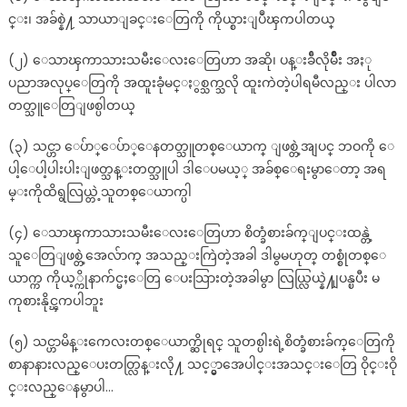
တြ
င္း၊ အခ်စ္နဲ႔ သာယာျခင္းေတြကို ကိုယ္စားျပဳၾကပါတယ္
ရဲ့
ေ
(၂) ေသာၾကာသားသမီးေလးေတြဟာ အဆို၊ ပန္းခ်ီလိုမ်ိဳး အႏု
မြး
ပညာအလုပ္ေတြကို အထူးခုံမင္ႏွစ္သက္သလို ထူးကဲတဲ့ပါရမီလည္း ပါလာ
ရာ
တတ္သူေတြျဖစ္ပါတယ္
ပါ
အ
(၃) သင္ဟာ ေပ်ာ္ေပ်ာ္ေနတတ္သူတစ္ေယာက္ ျဖစ္တဲ့အျပင္ ဘဝကို ေ
က်
ပါ့ေပါ့ပါးပါးျဖတ္သန္းတတ္သူပါ ဒါေပမယ့္ အခ်စ္ေရးမွာေတာ့ အရ
င့္
မ္းကိုထိရွလြယ္တဲ့သူတစ္ေယာက္ပါ
စ
ရုိ
(၄) ေသာၾကာသားသမီးေလးေတြဟာ စိတ္ခံစားခ်က္ျပင္းထန္တဲ့
က္ႏွ
သူေတြျဖစ္တဲ့အေလ်ာက္ အသည္းကြဲတဲ့အခါ ဒါမွမဟုတ္ တစ္စုံတစ္ေ
င့္
ယာက္က ကိုယ့္ကိုနာက်င္မႈေတြ ေပးသြားတဲ့အခါမွာ လြယ္လြယ္နဲ႔ျပန္ၿပီး မ
သူ
ကုစားနိုင္ၾကပါဘူး
မ်ား
နဲ႔မ
(၅) သင္ဟာမိန္းကေလးတစ္ေယာက္ဆိုရင္ သူတစ္ပါးရဲ့စိတ္ခံစားခ်က္ေတြကို
တူ
စာနာနားလည္ေပးတတ္လြန္းလို႔ သင့္မွာအေပါင္းအသင္းေတြ ဝိုင္းဝို
တဲ့
င္းလည္ေနမွာပါ…
အား