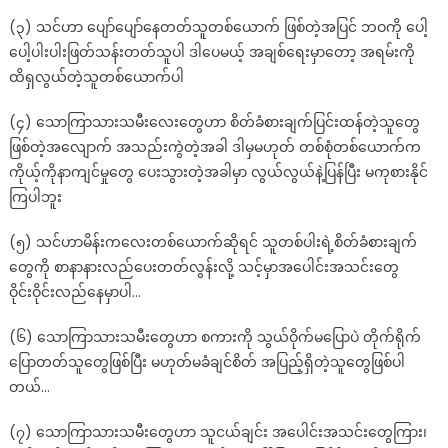
(၃) သင်ဟာ ပျော်ပျော်နေတတ်သူတစ်ယောက် ဖြစ်တဲ့အပြင် ဘဝကို ပေါ့
ပေါ့ပါးပါးဖြတ်သန်းတတ်သူပါ ဒါပေမယ့် အချစ်ရေးမှာတော့ အရမ်းကို
ထိရှလွယ်တဲ့သူတစ်ယောက်ပါ
(၄) သောကြာသားသမီးလေးတွေဟာ စိတ်ခံစားချက်ပြင်းထန်တဲ့သူတွေ
ဖြစ်တဲ့အလျောက် အသည်းကွဲတဲ့အခါ ဒါမှမဟုတ် တစ်စုံတစ်ယောက်က
ကိုယ့်ကိုနာကျင်မှုတွေ ပေးသွားတဲ့အခါမှာ လွယ်လွယ်နဲ့ပြန်ပြီး မကုစားနိုင်
ကြပါဘူး
(၅) သင်ဟာမိန်းကလေးတစ်ယောက်ဆိုရင် သူတစ်ပါးရဲ့စိတ်ခံစားချက်
တွေကို စာနာနားလည်ပေးတတ်လွန်းလို့ သင့်မှာအပေါင်းအသင်းတွေ
ဝိုင်းဝိုင်းလည်နေမှာပါ…
(၆) သောကြာသားသမီးတွေဟာ စကားကို သွယ်ဝိုက်မပြောပဲ တိုက်ရိုက်
ပြောတတ်သူတွေဖြစ်ပြီး မဟုတ်မခံချင်စိတ် အပြည့်ရှိတဲ့သူတွေဖြစ်ပါ
တယ်…
(၇) သောကြာသားသမီးတွေဟာ သူငယ်ချင်း အပေါင်းအသင်းတွေကြား၊