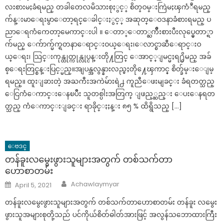
လးစားမႈခံရမည္ တခါတေလမိသားစုႏွင့္ စိတ္ဝမ္းကြဲမႈၾကံဳရမည္
က်န္းမာေရးမွာေတာ့ရင္ေခါင္းႏွင့္ အဆုတ္ေဝဒနာခံစားရမည္ ပ
ညာေရကံကေတာ့မေကာင္းပါ ။ ေတာ္ေတာ္ႀကိဳးစားပီးလုပ္မွေတာ္ရာ
က်မည္ ေက်ာက္မ်က္ရတနာေရာင္းဝယ္ေရး၊ေလာင္စာဆီေရာင္းဝ
ယ္ေရး၊ သြင္းကုန္ထုတ္ကုန္လုပ္ငန္းတို႔တြင္ ေအာင္္ျမင္မႈရ႐ွိမည္ အခ်
စ္ေရးတြင္စန္းပြင့္မည္။အျပန္အလွန္နားလည္မႈတို႔ေၾကာင့္ စိတ္ခ်မ္းေျမ့
ရမည္။ ထူးျခားတဲ့ အႀကီးအကဲမ်ားရဲ႕ ကူညီေဖးမျခင္း ခံရတတ္သည္
ေငြကံေကာင္းေနၿပိီး သူတစ္ပါးအတြက္ ျဖည့္ဆည္း ေပးေနရတ
တ္သည္ ကံေကာင္းျခင္း ရာခိုင္ႏႈန္း ၈၅ % ထိရွိသည္ […]
ေဗဒင္
တန်ခူးလမွေးဖွားသူများအတွက် တစ်သက်တာ
ဟောစာတမ်း
Author
Posted
Achawlaymyar
April 5, 2021
on
တန်ခူးလမွေးဖွားသူများအတွက် တစ်သက်တာဟောစာတမ်း တန်ခူး လမွေး
ဖွားသူအများစုတို့သည် ပင်ကိုယ်စိတ်ဓါတ်အားဖြင့် အလွန်သဘောထားကြီး