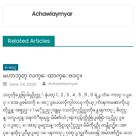
Achawlaymyar
Related Articles
ေဗဒင္
မဟာဘုတ္ လက္ေထာက္ေဗဒင္။
Author
Posted
Achawlaymyar
June 24, 2020
on
သင္​တို႔ေရြးခ်ယ္လိုက္တ့ဲ နံပတ္ 1 , 2 , 3 , 4 , 5 , 6 , 0 ရဲ႕ ကံေကာင္းျခ
င္း အေျဖမ်ားကို ေဖာ္ျပေပးလိုက္ပါတယ္ ကိုယ္​့ကံၾကမၼာကိုယ္​
တိုင္ဆန္းစစ္နည္း 1 မႏိုင္သည့္ဝန္ထမ္းသလိုလုပ္ကိုင္မႈတို႔ေၾကာင့္ စိတ္ပင္ပ
န္း၊လူပင္ပန္းၾကံဳရမည္ မိမိ၏ယံုၾကည္ခ်က္ကိုစြဲျမဲစြာ လုပ္ကိုင္ျခ
င္းျဖင့္ ေအာင္ျမင္မႈပန္းတိုင္ရယူႏိုင္မည္။ မိမိကိုယ္ကို တန္ဘိုး႐ွိေအာ
င္ေနထိုင္ျပဳမူျခင္းေၾကာင့္ ဂုဏ္ျဒပ္ႀကီးမား၍ အမ်ား၏႐ိုေသေ