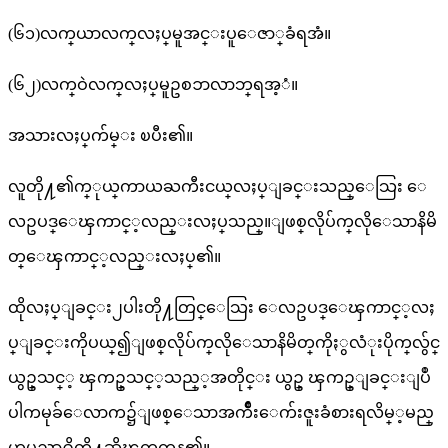
(၆၁)လက္​ယာလက္​လႈပ္​မူအင္​းပူ​ေဇာ္​ခံရအံ။
(၆၂)လက္​ဝဲလက္​လႈပ္​မူဥစၥာလာဘ္​ရအ့ံ။
အသားလႈပ္​က်မ္​း ၿပီး၏။
လူတို႔၏က္​ုယ္​ကာယႀကီးငယ္​လႈပ္​ျခင္​းသည္​​ေသြး ​ေ
လဥပဒ္​​ေၾကာင္​့လည္​းလႈပ္​သည္​။ျဖစ္​လိုပ်က္​လို​ေသာနိမိ
တ္​​ေၾကာင္​့လည္​းလႈပ္​၏။
ထိုလႈပ္​ျခင္​း၂ပါးတို႔တြင္​​ေသြး ​ေလဥပဒ္​​ေၾကာင္​့လႈ
ပ္​ျခင္​းကိုပယ္​၍ျဖစ္​လိုပ်က္​လို​ေသာနိမိတ္​ကိုႏွလံုးပိုက္​လွ်င္​
ယွဥ္​သင္​့ ၾကဥ္​သင္​့သည္​့အတိုင္​း ယွဥ္​ ၾကဥ္​ျခင္​းျပဳ
ပါကမုခ်​ေလာက၌ျဖစ္​​ေသာအက်ိဳး​ေက်းဇူးခံစားရလိမ္​့မည္​
ဟုပညာ႐ွိတို႔ဆိုၾကကုန္​၏။