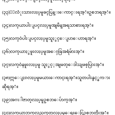
(၃၃)ႏွလံုးသားလႈပ္​မူခင္​ပြန္​း​ေကာင္​းရအ့ံ။ဥစၥာရအ့ံ။
(၃၄)လက္​ယာပါးျပင္​လႈပ္​မူအျမိန္​အရသာစားရအ့ံ။
(၃၅)လက္​ဝဲပါးျပင္​လႈပ္​မူသူႏွင္​​ေျပာ​ေဟာရအ့ံ။
(၃၆)လက္​ယာႏွဖူးလႈပ္​မူအ​ေႁခြအရံမ်ားအ့ံ။
(၃၇)လက္​ဝဲနဖူးလႈပ္​မူ သူႏွင္​့အျမတ္​​ေဒါသျဖစ္​ပြားအ့ံ။
(၃၈)ဣ​ေျႏၵလႈပ္​မူမယား​ေကာင့းရအ့ံ။သူတပါးနွင့္စက​ား
ဆိုရအ့ံ။
(၃၉)အဂၤါဇာတ္​လႈပ္​မူဥစၥာ​ေပ်ာက္​အ့ံ။
(၄၀)လက္​ယာဘက္​လည္​ကုတ္​လႈပ္​မူ​ေရႊ​ေငြဥစၥာတိုးအ့ံ။