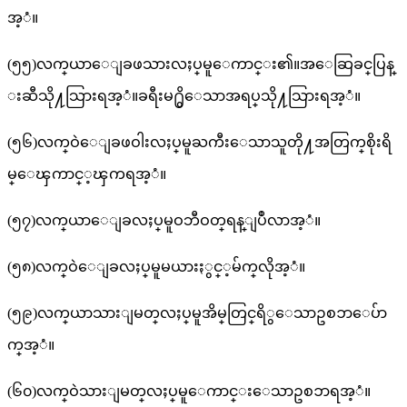
အ့ံ။
(၅၅)လက္​ယာ​ေျခဖသားလႈပ္​မူ​ေကာင္​း၏။အ​ေဆြခင္​ပြန္​
းဆီသို႔သြားရအ့ံ။ခရီးမ႐ွိ​ေသာအရပ္​သို႔သြားရအ့ံ။
(၅၆)လက္​ဝဲ​ေျခဖဝါးလႈပ္​မူႀကီး​ေသာသူတို႔အတြက္​စိုးရိ
မ္​​ေၾကာင္​့ၾကရအ့ံ။
(၅၇)လက္​ယာ​ေျခလႈပ္​မူဝဘီဝတ္​ရန္​ျပဳလာအ့ံ။
(၅၈)လက္​ဝဲ​ေျခလႈပ္​မူမယားႏွင္​့မ်က္​လိုအ့ံ။
(၅၉)လက္​ယာသားျမတ္​လႈပ္​မူအိမ္​တြင္​ရိွ​ေသာဥစၥာ​ေပ်ာ
က္​အ့ံ။
(၆၀)လက္​ဝဲသားျမတ္​လႈပ္​မူ​ေကာင္​း​ေသာဥစၥာရအ့ံ။