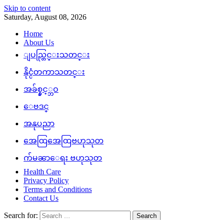
Skip to content
Saturday, August 08, 2026
Home
About Us
ျပည္တြင္းသတင္း
နိုင္ငံတကာသတင္း
အခ်စ္နွင့္ဘဝ
ေဗဒင္
အနုပညာ
အေထြအေထြဗဟုသုတ
က်မၼာေရး ဗဟုသုတ
Health Care
Privacy Policy
Terms and Conditions
Contact Us
Search for: