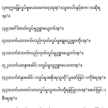
(၃၈)ဣ​န္ဒြေလှုပ်​မူမယား​ကောင့းရအ့ံ။သူတပါးနှင့်စက​ားဆိုရ
အ့ံ။
(၃၉)အင်္ဂါဇာတ်​လှုပ်​မူဥစ္စာ​ပျောက်​အ့ံ။
(၄၀)လက်​ယာဘက်​လည်​ကုတ်​လှုပ်​မူ​ရွှေ​ငွေဥစ္စာတိုးအ့ံ။
(၄၁)လက်​ဝဲဘက်​လည်​ကုတ်​လှုပ်​မူဥစ္စာ​ပျောက်​အ့ံ။
(၄၂)လက်​ယာနှာ​ခေါင်​းလှုပ်​မူသူဥစ္စာ​ပေးလာအ့ံ။
(၄၃)လက်​ဝဲနှာ​ခေါင်​းလှုပ်​မူအစိုးရသူတို်​ပူ​ဇော်​ခြင်​းကိုခံရအ့ံ။
(၄၄)လက်​ယာတင်​သားလှုပ်​မူသူတပါးတို့ရန်​ပြုလာအ့ံ။ဆင်​မြင်​း
စီးရအ့ံ။