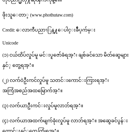
ဖိုးသူေတာ္ (www.phothutaw.com)
Credit: ​ေလာကီပညာၫြန္​႔​ေပါင္​းခ်ဳပ္​က်မ္​း
Unicode
(၁) ငယ်​ထိပ်​လှုပ်​မူ မင်​းပူ​ဇော်​ခံရအ့ံ၊ ချစ်​ခင်​​သော မိတ်​​ဆွေများ
နှင်​့​​ ​​တွေ့ရအ့ံ။
(၂) လက်​ဝဲဦးကင်​လှုပ်​မူ သတင်​း​ကောင်​းကြားရအ့ံ၊
အကြံအစည်​အထ​မြောက်​အ့ံ။
(၃) လက်​ယာဦးကင်​းလှုပ်မူလာဘ်​ရအ့ံ။
(၄) လက်​ယာအထက်​မျက်​ခုံးလှုပ်​မူ လာဘ်​ရအ့ံ။ အ​ဆွေခင်​ပွန်​း​
ကောင်​းနှင်​့​တွေ့ကြုံရအ့ံ။