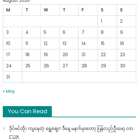
August 2026
M
T
W
T
F
S
S
1
2
3
4
5
6
7
8
9
10
11
12
13
14
15
16
17
18
19
20
21
22
23
24
25
26
27
28
29
30
31
« May
You Can Read
ဒိုင်ဗင်ထိုး ကျနေတဲ့ ရွှေဈေး! ဒီနေ့ မနက်မှာတော့ ပြန်လည်ဦးမော့ လာ
ပြန်ပြီ