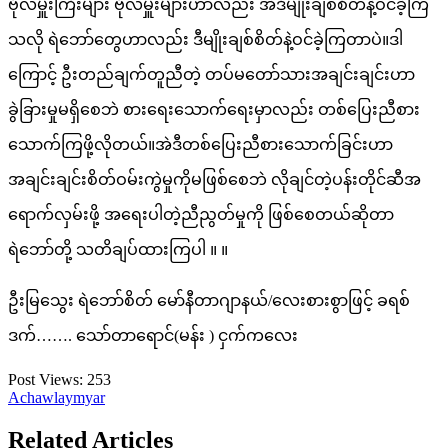
ဗိုလ်မှူးကြီးများ ဗိုလ်မှူးများဟာလည်း အဲဒီမျိုးချစ်စိတ်နဲ့ဝင်ခဲ့ကြ
သလို ရဲဘော်တွေဟာလည်း ဒီမျိုးချစ်စိတ်နဲ့ဝင်ခဲ့ကြတာပဲ။ဒါ
ကြောင့် ဦးတည်ချက်တူညီတဲ့ တပ်မတော်သားအချင်းချင်းဟာ
ခွဲခြားမှုမရှိစေဘဲ စားရေးသောက်ရေးမှာလည်း တစ်ပြေးညီစား
သောက်ကြဖို့လိုတယ်။အဲဒီတစ်ပြေးညီစားသောက်ခြင်းဟာ
အချင်းချင်းစိတ်ဝမ်းကွဲမှုကိုမဖြစ်စေဘဲ လိုချင်တဲ့ပန်းတိုင်ဆီအ
ရောက်လှမ်းဖို့ အရေးပါတဲ့ညီညွတ်မှုကို ဖြစ်စေတယ်ဆိုတာ
ရဲဘော်တို့ သတိချပ်ထားကြပါ ။ ။
ဦးမြသွေး ရဲဘော်စိတ် မော်နီတာဂျာနယ်/လေးစားစွာဖြင့် ခရစ်
ဒက်……. သော်တာရောင်(မန်း ) ငှက်ကလေး
Post Views:
253
Achawlaymyar
Related Articles