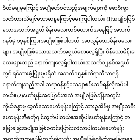
စိတ်မချမူကြောင့် အပျိုဖော်ဝင်သည့်အချက်များကို စောစီးစွာ
သတိထားသိချင်သောဆန္ဒကြောင့်မေးကြပါတယ်။ (1)အပျိုစဖြစ်
သောအသက်အရွယ် မိန်းခလေးတစ်ယောက်အနေဖြင့် အသက်
၈နှစ်မှ ၁၃နှစ်ကြားအပျိုစဖြစ်ပါတယ်။အဝလွန်သောမိန်းခလေး
များ အပျိုစဖြစ်သောအသက်အရွယ်စောလေ့ရှိပြီး ပိန်သောမိန်းခ
လေးများသည် နောက်ကျလေ့ရှိပါတယ်။အသက်၁၂နှစ်အရွယ်
တွင် ရင်သားဖွံ့ဖြိုးမူမရှိဘဲ အသက်၁၅နှစ်ထိရာသီလာရန်
နောက်ကျသည့်အခါ ဆရာဝန်နှင့်သေချာစမ်းသပ်ရန်လိုအပ်ပါ
တယ်။ (2)ဟော်မုန်းအပြောင်းအလဲ အပျိုစဖြစ်ချိန်အတွင်း
ကိုယ်ခန္ဓာမှ ထွက်သောဟော်မုန်းကြောင့် သားဥအိမ်မှ အမျိုးသမီး
ဟောမုန်းအီစတိုဂျင်ထွက်ပါတယ်။အဆိုပါဟော်မုန်းကြောင့် တ
ဖြေးဖြေးအပျိုအဖြစ်စတင်ပြောင်းလဲလာပါတယ်။ဟော်မုန်း
အတက်အကျပေါ်မူတည်ရျ်လည်း အပျိုစဖြစ်စစိတ်အခြေအနေ