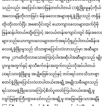
သည်လည်း အပြောင်းအလဲမြန်တတ်ပါတယ် (3)ဖွံ့ဖြိုးမူနှင့်ကိုယ်
အလေးချိန်တိုးလာခြင်း မိန်းခလေးအများစုရဲ့ဖွံ့ဖြိုးသည် တရှိန်
ထိုးတိုးတက်ပြီး အစောပိုင်းတွင် ယောကျာၤးလေးများထက်ပိုမို
မြန်ဆန်ပါတယ်။ထို့ကြောင့် အလယ်တန်းကျောင်းတွင် မိန်းခလေး
များသည်ယောကျာၤးလေးများထက်အရပ်ပိုရှည်ပါတယ်။မိန်းခ
လေးရဲ့ဖွံဖြိုးမူသည် သိသာစွာပြောင်းလဲလာသည်မှာ အဆီများ
၈%မှ ၂၁%ထိတိုးလာသောကြောင့်ပါ။အဆိုပါအဆီများသည် မျိုး
ပွားမူအတွက်နှင့် ရာသီစက်ဝန်းအတွက်လည်းလိုအပ်ပါတယ်
(4)ရင်သားဖွံဖြိူးမူ အပျိုစဖြစ်သည်နှင့် တင်။ရင်သားသိသားစွာ
စတင်ဖွံ့ဖြိုးပြောင်းလဲလာပါတယ်။အချို့အမျိုးသမီးများသည်
ရင်သားမဖွံ့ဖြိုးသောကြောင့်စိတ်ပူတတ်ကြပါတယ်။အချို့မူ
လျင်မြန်စွာကြီးထွားသော်လည်းအချို့မူ တဖြေးဖြေးသာအချိန်