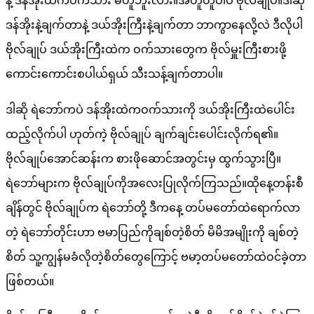
နဲ့ ဒန်အိုးထဲကဝက်သား မတူဘူးလား။အတူတူပါပဲ ဗိုလ်ချုပ်။ဒါဆို
ဒန်အိုးနဲ့ချက်တာနဲ့ ဒယ်အိုးကြီးနဲ့ချက်တာ ဘာကွာနေလို့လဲ ဒီလိုပါ
ဗိုလ်ချုပ် ဒယ်အိုးကြီးထဲက ဝက်သားတွေက ဗိုလ်မှူးကြီးစားဖို့
ကောင်းကောင်းစပါယ်ရှယ် သီးသန့်ချက်တာပါ။
ဒါဆို ရဲဘော်ကပဲ ဒန်အိုးထဲကဝက်သားကို ဒယ်အိုးကြီးထဲပေါင်း
ထည့်လိုက်ပါ ဟုတ်ကဲ့ ဗိုလ်ချုပ် ချက်ချင်းပေါင်းလိုက်ရ၏။
ဗိုလ်ချုပ်အောင်ဆန်းက စားဖိုဆောင်အတွင်းမှ ထွက်သွားပြီ။
ရဲဘော်များက ဗိုလ်ချုပ်ကိုအလေးပြုလိုက်ကြသည်။ထိုနေ့တန်းစီ
ချိန်တွင် ဗိုလ်ချုပ်က ရဲဘော်တို့ ဒီကနေ့ တပ်မတော်ထဲရောက်လာ
တဲ့ ရဲဘော်တိုင်းဟာ ဗမာပြည်ကိုချစ်တဲ့စိတ် မိမိအမျိုးကို ချစ်တဲ့
စိတ် သူ့ကျွန်မခံလိုတဲ့စိတ်တွေကြောင့် ဗမာ့တပ်မတော်ထဲဝင်ခဲ့တာ
ဖြစ်တယ်။