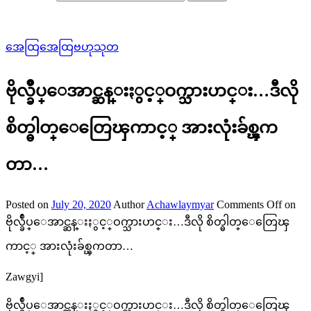
အေထြအေထြဗဟုသုတ
ဗိုလ္ခ်ဳပ္ေအာင္ဆန္းႏွင့္ဝက္သားဟင္း…ဒီလို
စိတ္ဓါတ္ေတြေၾကာင့္ အားလုံးခ်စ္ၾက
တာ…
Posted on
July 20, 2020
Author
Achawlaymyar
Comments Off
on
ဗိုလ္ခ်ဳပ္ေအာင္ဆန္းႏွင့္ဝက္သားဟင္း…ဒီလို စိတ္ဓါတ္ေတြေၾ
ကာင့္ အားလုံးခ်စ္ၾကတာ…
Zawgyi]
ဗိုလ္ခ်ဳပ္ေအာင္ဆန္းႏွင့္ဝက္သားဟင္း…ဒီလို စိတ္ဓါတ္ေတြေၾ