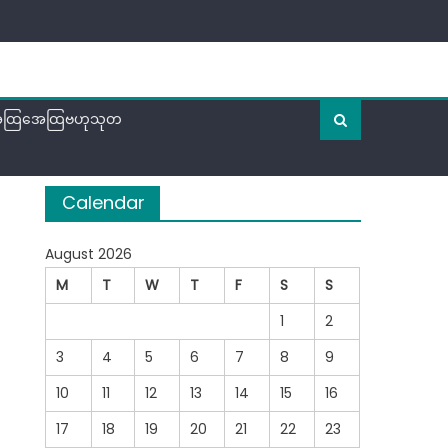
ထြအေထြဗဟုသုတ
Calendar
August 2026
M
T
W
T
F
S
S
1
2
3
4
5
6
7
8
9
10
11
12
13
14
15
16
17
18
19
20
21
22
23