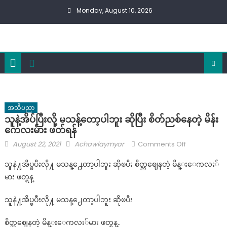
Skip
Monday, August 10, 2026
to
content
အသိပညာ
သူနဲ့အိပ်ပြီးလို့ မသန့်တော့ပါဘူး ဆိုပြီး စိတ်ညစ်နေတဲ့ မိန်း
ကေလးမ်ား ဖတ်ရန်
Posted
Author
on
August 22, 2021
Achawlaymyar
Comments Off
on
သူ
သူနဲ႔အိပ္ၿပီးလို႔ မသန္႕ေတာ့ပါဘူး ဆိုၿပီး စိတ္ညဈေနတဲ့ မိန္းေကလး်
နဲ့
မား ဖတ္ရန္
အိပ်
ပြီး
သူနဲ႔အိပ္ၿပီးလို႔ မသန္႕ေတာ့ပါဘူး ဆိုၿပီး
လို့
မ
စိတ္ညဈေနတဲ့ မိန္းေကလး်မား ဖတ္ရန္..
သန့်