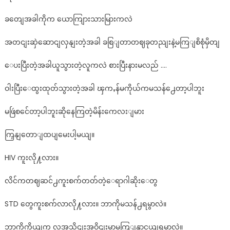
ခတျေအခါကိုက ယောကျြားသားမြားကလဲ
အတငျးဆှဲဆောငျလှနျးတဲ့အခါ ခစြျတာတဈခုတညျးနဲ့မကြျစိစုံမှိတျ
ေပးပြီးတဲ့အခါယူသွားတဲ့လူကလဲ စားပြီးနားမလည် ….
ဝါးပြီးေထွးထုတ်သွားတဲ့အခါ ၾကႇန်မကိုယ်ကမသန်႕ေတာ့ပါဘူး
မဖြဴစင်ေတာ့ပါဘူးဆိုနေကြတဲ့မိန်းကေလးျမား
ကြှနျတောျထပျမေးပါ့မယျ။
HIV ကူးလို႔လား။
လိင်ကတဈဆင်႕ကူးစက်တတ်တဲ့ေရာဂါဆိုးေတွ
STD တွေကူးစက်လာလို႔လား။ ဘာကိုမသန်႕ရမွာလဲ။
ဘာကိုကိုယျက လူ့အသိုငျးအဝိုငျးမှာမကြျနှာငယျရမှာလဲ။