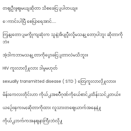
တဈဦးဖွဈမယျဆိုတာ သိစခေငြျပါတယျ။
ေကာင်းပါပြီ စေပြာရေအာင်…..
ကြှနျတောျမကွိုကျဆုံးက သူနဲ့အိပျပွီးလို့မသနျ့တော့ပါဘူး ဆိုတာကို
ဘဲ။
အဲ့ဒါကဘာမသနျ့တာကိုပွောခငြျတာလဲမသိဘူး။
HIV ကူးလာလို႔လား ဒါမွမဟုတ်
sexually transmitted disease ( STD ) တြေကူးလာလို႔လား။
မိန်းကေလးတိုင်းဟာ ကိုယ်႕အၿပိဳဂုဏ်ကိုယ်ေစာင်႕ထိန်းသင်႕တယ်။
ယဉ်ေၾကးမႈဆိုတာကိုထား လူသားတဈေယာက်အနေနဲ႔
ကိုယ်႕ဘက်ကအနဈနာကြီးဘဲလို႔