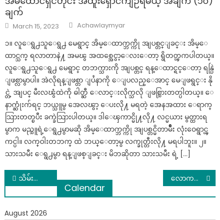
အိမ်ထောင်ရှင်တိုင်း အထူးရှောင်ကျဉ်ရမယ့် အချက် (၁၀)
ချက်
Author
Posted
Achawlaymyar
March 15, 2023
on
၁။ လူေရွ႕သူေရွ႕ မေရွာင္ အိမ္ေထာက္ဘက္ကို အျပစ္တင္ျခင္း အိမ္ေ
ထာင္သက္ ရလာတာနဲ႔ အမၽွ အထစ္အေငွာ့ေလးေတာ့ ရွိတတ္ၾကပါတယ္။
လူေရွ႕သူေရွ႕ မေရွာင္ တဘက္သားကို အျပစ္တင္ ရန္ေထာင္ရင္ေတာ့ ရန္ပြဲ
ျဖစ္လာမွာပါ။ အဲလိုရန္ျဖစ္တာ ျပႆနာကို ေျပလည္ေအာင္ မေျဖရွင္း နို
င္တဲ့ အျပင္ မီးလၽွံထဲကို ဓါတ္ဆီ ေလာင္းလိုက္သလို ျဖစ္သြားတတ္ပါတယ္။ ေ
နာက္ဆုံးက်ရင္ ဘယ္သူမွ အေလၽွာ့ ေပးလို႔ မရတဲ့ အေနအထား ေရာက္
သြားတတ္ၿပီး ခက္ခဲသြားပါတယ္။ ဒါေၾကာင္မို႔လို႔ လင္မယား မွတ္ထားရ
မွာက မည္သူရဲ့ေရွ႕မွာမဆို အိမ္ေထာက္ဘက္ကို အျပစ္တင္မိတာမ်ိဳး လုံးဝေရွာင္ၾ
ကင္ပါ။ လက္ဝါးတဘက္ ထဲ ဘယ္ေတာ့မွ လက္ခုတ္တီးလို႔ မရပါဘူး။ ၂။
သားသမီး ေရွ႕မွာ ရန္ျဖစ္ျခင္း မိဘဆိုတာ သားသမီး ရဲ့ […]
Post
သိမ်းထားသင့်တဲ့ တစ်သက်လုံး အသုံး ဝင်မယ့် မြန်မာ့တိုင်းရင်းဆေးနည်းများ
လောကကြီးမှာ မည်သည့်အရာမှ အလကားမရပါ
Calendar
navigation
August 2026