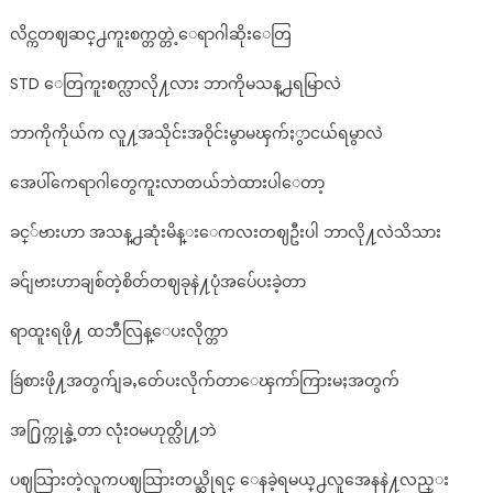
လိင္ကတဈဆင္႕ကူးစက္တတ္တဲ့ေရာဂါဆိုးေတြ
STD ေတြကူးစက္လာလို႔လား ဘာကိုမသန္႕ရမြာလဲ
ဘာကိုကိုယ်က လူ႔အသိုင်းအဝိုင်းမွာမၾက်ႏွာငယ်ရမွာလဲ
အေပါ်ကေရာဂါတွေကူးလာတယ်ဘဲထားပါေတာ့
ခင္်ဗားဟာ အသန္႕ဆုံးမိန္းေကလးတဈဦးပါ ဘာလို႔လဲသိသား
ခင်ျဗားဟာချစ်တဲ့စိတ်တဈခုနဲ႔ပုံအပ်ေပးခဲ့တာ
ရာထူးရဖို႔ ထဘီလြန္ေပးလိုက္တာ
ခြဴစားဖို႔အတွက်ျခႇတ်ေပးလိုက်တာေၾကာ်ကြားမႈအတွက်
အ႐ြက္ကုန္ခဲ့တာ လုံးဝမဟုတ္လို႔ဘဲ
ပဈသြားတဲ့လူကပဈသြားတယ္ဆိုရင္ ေနခဲ့ရမယ္႕လူအေနနဲ႔လည္း