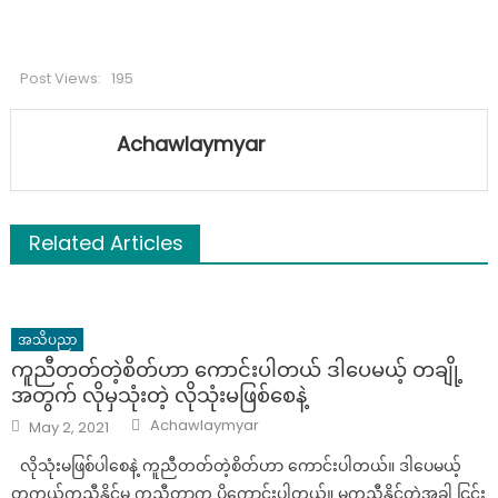
Post Views:
195
Achawlaymyar
Related Articles
အသိပညာ
ကူညီတတ်တဲ့စိတ်ဟာ ကောင်းပါတယ် ဒါပေမယ့် တချို့
အတွက် လိုမှသုံးတဲ့ လိုသုံးမဖြစ်စေနဲ့
Author
Posted
Achawlaymyar
May 2, 2021
on
လိုသုံးမဖြစ်ပါစေနဲ့ ကူညီတတ်တဲ့စိတ်ဟာ ကောင်းပါတယ်။ ဒါပေမယ့်
တကယ်ကူညီနိုင်မှ ကူညီတာက ပိုကောင်းပါတယ်။ မကူညီနိုင်တဲ့အခါ ငြင်း