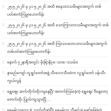
၂၅.၅.၂၀၂၆ မှ ၃၁.၅.၂၀၂၆ အထိ စနေသားသမီးများအတွက် တစ်
ပတ်စာကံကြမ္မာဟောကိန်း
၂၅.၅.၂၀၂၆ မှ ၃၁.၅.၂၀၂၆ အထိ သောကြာသားသမီးများအတွက် တစ်
ပတ်စာကံကြမ္မာဟောကိန်း
၂၅.၅.၂၀၂၆ မှ ၃၁.၅.၂၀၂၆ အထိ ကြာသပတေးသားသမီးများအတွက်
တစ်ပတ်စာကံကြမ္မာဟောကိန်း
နောက် ၇၂နာရီအတွင်း မိုးရြာနိုင္ေသာေဒသမ်ား
နာမည်ကျော် လူရွှင်တော်အဖွဲ့ သီးလေးသီးထဲက လူရွှင်တော် ပန်းသီး
ကွယ်လွန်
ရွှေဈေး ဆက်တိုက်ထိုးကျနေပြီ! အတက်ကြမ်းခဲ့တဲ့ ရွှေဈေး ဒီနေ့တော့
ဇောက်ထိုး ပြုတ်ကျသွားပြီ ….
ရွှေမန်းသူလေး ရဲ့ လက်ကိုဆွဲပြီး ရွှေမန်းသူ သီချင်းနဲ့ ဖျော်ဖြေခဲ့တဲ့