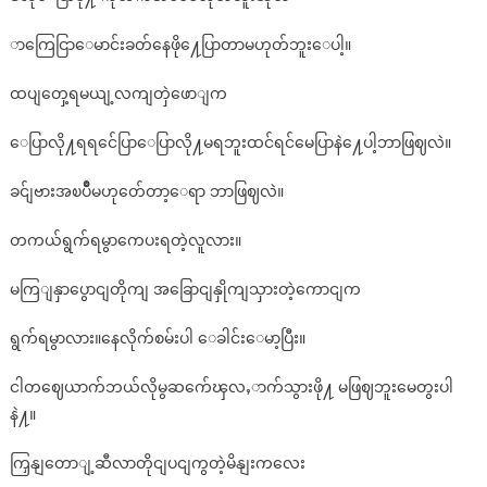
ာကြေငြာေမာင်းခတ်နေဖို႔ေပြာတာမဟုတ်ဘူးေပါ့။
ထပျတှေ့ရမယျ့လကျတှဲဖောျက
ေပြာလို႔ရရင်ေပြာေပြာလို႔မရဘူးထင်ရင်မေပြာနဲ႔ေပါ့ဘာဖြဈလဲ။
ခင်ျဗားအၿပိဳမဟုတ်ေတာ့ေရာ ဘာဖြဈလဲ။
တကယ်ရွက်ရမွာကေပးရတဲ့လူလား။
မကြျနှာပွောငျတိုကျ အခြောငျနှိုကျသှားတဲ့ကောငျက
ရွက်ရမွာလား။နေလိုက်စမ်းပါ ေခါင်းေမာ့ပြီး။
ငါတဈေယာက်ဘယ်လိုမွဆက်ေၾလႇာက်သွားဖို႔ မဖြဈဘူးမေတွးပါ
နဲ႔။
ကြှနျတောျ့ဆီလာတိုငျပငျကွတဲ့မိနျးကလေး