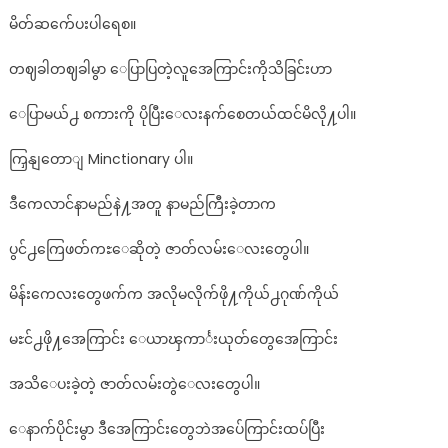
မိတ်ဆက်ေပးပါရေစ။
တဈခါတဈခါမွာ ေပြာပြတဲ့လူအေကြာင်းကိုသိခြင်းဟာ
ေပြာမယ်႕ စကားကို ပိုပြီးေလးနက်စေတယ်ထင်မိလို႔ပါ။
ကြှနျတောျ Minctionary ပါ။
ဒီကေလာင်နာမည်နဲ႔အတူ နာမည်ကြီးခဲ့တာက
ပွင်႕ကြေဖတ်ကႊေဆိုတဲ့ ဇာတ်လမ်းေလးတွေပါ။
မိန်းကေလးတွေဖက်က အလိုမလိုက်ဖို႔ကိုယ်႕ဂုဏ်ကိုယ်
မႊင်႕ဖို႔အေကြာင်း ေယာၾကာင်္းယုတ်တွေအေကြာင်း
အသိေပးခဲ့တဲ့ ဇာတ်လမ်းတွဲေလးတွေပါ။
ေနာက်ပိုင်းမွာ ဒီအေကြာင်းတွေဘဲအပ်ေကြာင်းထပ်ပြီး