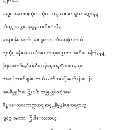
င္႕တယ္။
ယဥ္ေၾကးမႈဆိုတာကိုထား လူသားတေဈယာက္အေနနဲ႔
ကိုယ္႕ဘက္ကအနဈနာႀကီးဘဲလို႔
ဆရာဝန်အေတာ်ျမားျမား သတိေပးကြတယ်
လူတိုင္းနီးပါးလဲ သိၾကတယ္။ခက္တာက အထိေအတြ႔နဲ႔
ဆြဲေဆာင်မႇဳႀကိဳမလြနၾဆန်ႏိုငၾကႇဘူး
ဘယ်ေလာက်ချစ်ပါတယ် လက်ထပ်ပါ့မယ်ေပြာေပြာ
အၿခိန္တန္ၿငီးေငြ႔ၿပီး ကန္ထုတ္သြားတဲ့အခါ
မိန္းေကလးဘက္ကတဈဆင္႕နိမ္႕ခံၾကရတယ္
ျငင္းမလား။ ႐ြိပါေသးတယ္။