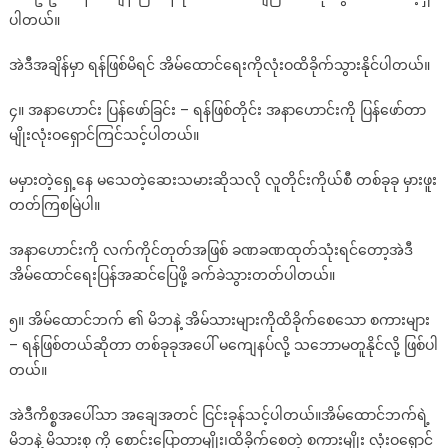
ပါတယ်။
အဲဒီအချိန်မှာ ရန်ဖြစ်မိရင် အိမ်ထောင်ရေးကိုလုံးဝထိခိုက်သွားနိုင်ပါတယ်။
၄။ အနာဟောင်း ပြန်ဖော်ခြင်း – ရန်ဖြစ်တိုင်း အနာဟောင်းကို ပြန်ဖော်တာ
မျိုးလုံးဝရှောင်ကြင်သင့်ပါတယ်။
မမှားတဲ့ရှေ့နေ မသေတဲ့ဆေးသမားဆိုသလို လူတိုင်းကိုယ်စီ တစ်ခုခု မှားဖူး
တတ်ကြစမြဲပါ။
အနာဟောင်းကို လက်ကိုင်တုတ်အဖြစ် ခဏခဏထုတ်သုံးရင်တော့အဲဒီ
အိမ်ထောင်ရေးပြန်အဆင်ပြေဖို့ ခက်ခဲသွားတတ်ပါတယ်။
၅။ အိမ်ထောင်ဘက် ၏ မိဘနဲ့ အိမ်သားများကိုထိခိုက်စေသော စကားများ
– ရန်ဖြစ်တယ်ဆိုတာ တစ်ခုခုအပေါ် မကျေနပ်လို့ သဘောမတူနိုင်လို့ ဖြစ်ပါ
တယ်။
အဲဒီကိစ္စအပေါ်သာ အချေအတင် ငြင်းခုန်သင့်ပါတယ်။အိမ်ထောင်ဘက်ရဲ့
မိဘနဲ့ မိသားစု ကို စောင်းပြောတာမျိုး၊ထိခိုက်စေတဲ့ စကားမျိုး လုံးဝရှောင်