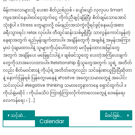
on
မိန်းကလေးများသို့ ပေးစာ စိတ်ညစ်ညစ် ၊ ပျော်ပျော် လှလှပပ Smart
ကျအောင်နေပါ။ဝင်ငွေထွက်ငွေ ကိုက်ညီချင့်ချိန်ပြီး စိတ်ချမ်းသာအောင်
သုံးစွဲပါ ။ Stress တွေများလို့ ဝမ်းနည်းအသဲကွဲလို့ရင်ဖွင့်နေမယ့်အစား
ခရီးသွားရင်း relax လုပ်ပါ။ တီထွင်ဆန်းသစ်မှုရှိပြီး သာလွန်ကောင်းမွန်တဲ့
နေရာအတွက် ရည်မှန်းချက်ထားပါ။ အချိန်တွေကို အချစ်နဲ့ အမုန်းအကြား
မှာပဲ ပုံချမထားပါနဲ့ သူများကိုယ့်ပေါ်ထားတဲ့ မလိုမုန်းထားအမြင်တွေ
အတွက် အချိန်ပေး မဖြေရှင်းပါနဲ့ ။ ချစ်ခင်သူတွေ ပေးတဲ့အကြံပေးချက်
တွေကိုသာအလေးထားပါ။ Relationship ရှိသူတွေအတွက် သူရဲ့ အတိတ်
လည်း စိတ်မဝင်စားနဲ့ ကိုယ့်ရဲ့အတိတ်တွေလည်း သင်ခန်းစာယူပြီးပြီဆိုတာ
နဲ့ နောက်ပြန်ရစ် ပြန်တွေးမနေနဲ့ ။Positve အတွေးသမားတွေနဲ့ အပေါင်း
သင်းလုပ်ပါ ။Negative thinking သမားတွေနားကနေ ရှောင်ထွက်ပါ ။
ကိုယ်နဲ့မဆိုင် ၊ ကိုယ်မသိပဲ ကြားရုံကြားလိုက်တာလေးတွေနဲ့ ဝေဖန်ရေး
လေကန်ရေး ၊ […]
Post
သင့်ဆံသားကိုပျက်စီးစေသောခေါင်းလျှော်နည်း(၅ ) မျိုး
မိခင်ဖြစ်သူထားသွား၍ စိတ်ရောဂါရရှိသွားသော ဖခင်ဖြစ်သူကို ငြိုငြင်ခြင်းမရှိပဲ ပြုစုစောင့်ရှောက်ပေးခဲ့သော ညီအစ်ကိုနှစ်ယောက်
Calendar
navigation