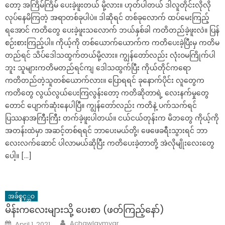
တော့ အကြိမ်ကြိမ် ပေးခဲ့ဖူးတယ် မို့လား။ ဟုတ်ပါတယ် ဒါလူတိုင်းလိုလို
လုပ်နေမိကြတဲ့ အရာတစ်ခုပါပဲ။ ဒါဆိုရင် တစ်ခုလောက် ထပ်မေးကြည့်
ရအောင် ကတိတွေ ပေးခဲ့ဖူးသလောက် ဘယ်နှစ်ခါ ကတိတည်ခဲ့ဖူးလဲ။ ပြန်
စဉ်းစားကြည့်ပါ။ ကိုယ့်ကို တစ်ယောက်ယောက်က ကတိပေးခဲ့ပြီးမှ ကတိမ
တည်ရင် သိပ်ဒေါသထွက်တယ်မို့လား။ ကျွန်တော်လည်း လုံးဝမကြိုက်ပါ
ဘူး သူများကတိမတည်ရင်ကျ ဒေါသထွက်ပြီး ကိုယ်တိုင်ကရော
ကတိတည်တဲ့သူတစ်ယောက်လား။ ပြောရရင် ခုနောက်ပိုင်း လူတွေက
ကတိတွေ လွယ်လွယ်ပေးကြလွန်းတော့ ကတိဆိုတာရဲ့ လေးနက်မှုတွေ
တောင် ပျောက်ဆုံးနေပါပြီ။ ကျွန်တော်လည်း ကတိနဲ့ ပက်သက်ရင်
ပြဿနာအကြီးကြီး တက်ခဲ့ဖူးပါတယ်။ ငယ်ငယ်တုန်းက မိဘတွေ ကိုယ့်ကို
အတန်းထဲမှာ အဆင့်တစ်ရရင် ဘာပေးမယ်တို့၊ ဖေဖေခရီးသွားရင် ဘာ
လေးလက်ဆောင် ပါလာမယ်ဆိုပြီး ကတိပေးခဲ့တာတို့ အဲလိုမျိုးလေးတွေ
ပေါ့။ […]
အခ်စ္နွင့္ဘဝ
မိန်းကလေးများသို့ ပေးစာ (ဖတ်ကြည့်နော်)
Author
Posted
Achawlaymyar
April 1, 2021