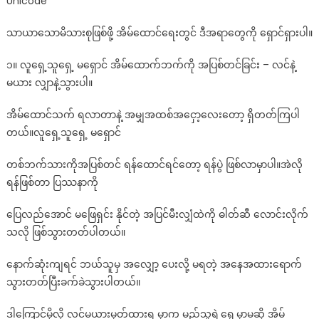
Unicode
သာယာသောမိသားစုဖြစ်ဖို့ အိမ်ထောင်ရေးတွင် ဒီအရာတွေကို ရှောင်ရှားပါ။
၁။ လူရှေ့သူရှေ့ မရှောင် အိမ်ထောက်ဘက်ကို အပြစ်တင်ခြင်း – လင်နဲ့
မယား လျှာနဲ့သွားပါ။
အိမ်ထောင်သက် ရလာတာနဲ့ အမျှအထစ်အငှော့လေးတော့ ရှိတတ်ကြပါ
တယ်။လူရှေ့သူရှေ့ မရှောင်
တစ်ဘက်သားကိုအပြစ်တင် ရန်ထောင်ရင်တော့ ရန်ပွဲ ဖြစ်လာမှာပါ။အဲလို
ရန်ဖြစ်တာ ပြဿနာကို
ပြေလည်အောင် မဖြေရှင်း နိုင်တဲ့ အပြင်မီးလျှံထဲကို ဓါတ်ဆီ လောင်းလိုက်
သလို ဖြစ်သွားတတ်ပါတယ်။
နောက်ဆုံးကျရင် ဘယ်သူမှ အလျှော့ ပေးလို့ မရတဲ့ အနေအထားရောက်
သွားတတ်ပြီးခက်ခဲသွားပါတယ်။
ဒါကြောင်မို့လို့ လင်မယားမှတ်ထားရ မှာက မည်သူရဲ့ရှေ့မှာမဆို အိမ်