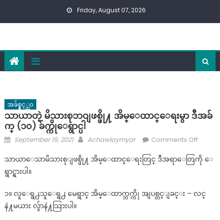
Skip
Friday, August 07, 2026
to
content
အခ်စ္နွင့္ဘဝ
သာယာတဲ့ မိသားစုဘဝျဖစ္ဖို႔ အိမ္ေထာင္ေရးမွာ ဒီအခ်
က္ (၁၀) ခ်က္ကိုေရွာင္ပါ
Posted
Author
on
September 19, 2021
Achawlaymyar
Comments Off
on
သာယာ
သာယာေသာမိသားစုျဖစ္ဖို႔ အိမ္ေထာင္ေရးတြင္ ဒီအရာေတြကို ေ
တဲ့
ရွာင္ရွားပါ။
မိသားစု
ဘ
၁။ လူေရွ႕သူေရွ႕ မေရွာင္ အိမ္ေထာက္ဘက္ကို အျပစ္တင္ျခင္း – လင္
ဝျ
နဲ႔မယား လွ်ာနဲ႔သြားပါ။
ဖ
စ္