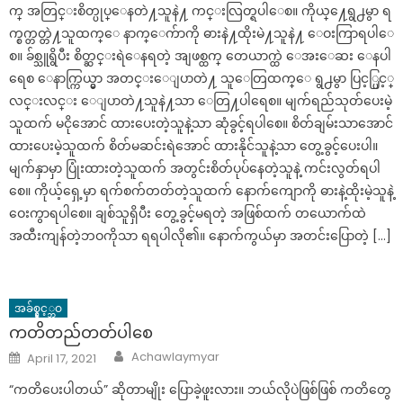
က္ အတြင္းစိတ္ပုပ္ေနတဲ႔သူနဲ႔ ကင္းလြတ္ရပါေစ။ ကိုယ္႔ေရွ႕မွာ ရ
က္စက္တတ္တဲ႔သူထက္ေ နာက္ေက်ာကို ဓားနဲ႔ထိုးမဲ႔သူနဲ႔ ေဝးကြာရပါေ
စ။ ခ်စ္သူရွိပီး စိတ္ဆင္းရဲေနရတဲ့ အျဖစ္ထက္ တေယာက္ထဲ ေအးေဆး ေနပါ
ရေစ ေနာက္ကြယ္မွာ အတင္းေျပာတဲ႔ သူေတြထက္ေ ရွ႕မွာ ပြင့္ပြင့္
လင္းလင္း ေျပာတဲ႔သူနဲ႔သာ ေတြ႔ပါရေစ။ မျက်ရည်သုတ်ပေးမဲ့
သူထက် မငိုအောင် ထားပေးတဲ့သူနဲ့သာ ဆုံခွင့်ရပါစေ။ စိတ်ချမ်းသာအောင်
ထားပေးမဲ့သူထက် စိတ်မဆင်းရဲအောင် ထားနိုင်သူနဲ့သာ တွေ့ခွင့်ပေးပါ။
မျက်နှာမှာ ပြုံးထားတဲ့သူထက် အတွင်းစိတ်ပုပ်နေတဲ့သူနဲ့ ကင်းလွတ်ရပါ
စေ။ ကိုယ့်ရှေ့မှာ ရက်စက်တတ်တဲ့သူထက် နောက်ကျောကို ဓားနဲ့ထိုးမဲ့သူနဲ့
ဝေးကွာရပါစေ။ ချစ်သူရှိပီး တွေ့ခွင့်မရတဲ့ အဖြစ်ထက် တယောက်ထဲ
အထီးကျန်တဲ့ဘဝကိုသာ ရရပါလို၏။ နောက်ကွယ်မှာ အတင်းပြောတဲ့ […]
အခ်စ္နွင့္ဘဝ
ကတိတည်တတ်ပါစေ
Author
Posted
Achawlaymyar
April 17, 2021
on
“ကတိပေးပါတယ်” ဆိုတာမျိုး ပြောခဲ့ဖူးလား။ ဘယ်လိုပဲဖြစ်ဖြစ် ကတိတွေ