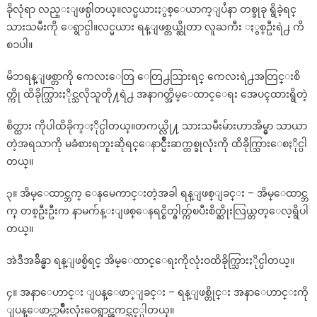
ခိုလုံရာ လည္းျဖစ္ပါတယ္။လင္မယားႏွစ္ေယာက္ျပႆနာ တစ္ခုခု ရွိခဲ့ရင္
သားသမီးကို ေရွာင္ပါ။လင္မယား ရန္ျဖစ္တယ္ဆိုတာ လူႀကီး ႏွစ္ဦးရဲ႕ ကိ
စၥပါ။
မိဘရန္ျဖစ္တာကို ကေလးေတြ ေတြ႕သြားရင္ ကေလးရဲ႕အတြင္းစိ
တ္ကို ထိခိုက္သြားႏိုင္သလိုသူတို႔ရဲ႕ အနာဂတ္အိမ္ေထာင္ေရး အေပၚထားရွိတဲ့
စိတ္ထား ကိုပါထိခိုက္ႏိုင္ပါတယ္။တကယ္လို႔ သားသမီးမ်ားဟာအိမ္မွာ သာယာ
တဲ့အရသာကို မခံစားရဘူးဆိုရင္ေနာင္မ်ိဳးဆက္တစ္ခုလုံးကို ထိခိုက္သြားေစႏိုင္ပါ
တယ္။
၃။ အိမ္ေထာင္ဘက္ ေနမေကာင္းတဲ့အခါ ရန္ျဖစ္ျခင္း – အိမ္ေထာင္ဘ
က္ တစ္ဦးဦးက နာမက်န္းျဖစ္ေနရင္စိတ္ဓါတ္က်ၿပီးစိတ္ဆိုးလြယ္တတ္ေလ့ရွိပါ
တယ္။
အဲဒီအခ်ိန္မွာ ရန္ျဖစ္မိရင္ အိမ္ေထာင္ေရးကိုလုံးဝထိခိုက္သြားႏိုင္ပါတယ္။
၄။ အနာေဟာင္း ျပန္ေဖာ္ျခင္း – ရန္ျဖစ္တိုင္း အနာေဟာင္းကို
ျပန္ေဖာ္တာမ်ိဳးလုံးဝေရွာင္ၾကင္သင့္ပါတယ္။