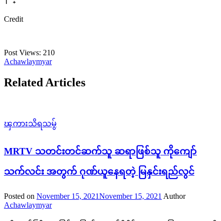
Credit
Post Views:
210
Achawlaymyar
Related Articles
ၾကားသိရသမွ်
MRTV သတင်းတင်ဆက်သူ ဆရာဖြစ်သူ ကိုကျော်
သက်လင်း အတွက် ဂုဏ်ယူနေရတဲ့ မြနှင်းရည်လွင်
Posted on
November 15, 2021
November 15, 2021
Author
Achawlaymyar