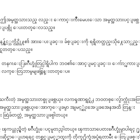
္၊ဤအမွတ္အသားသည္ လည္း ေကာင္းက်ိဳးမေပးေသာ အမွတ္အသားပင္ျဖစ္သ
ဳးဆိုးျပစ္ကို ေပးတတ္ေလသည္။
က်င့္ဘက္လိင္တို႔၏ အားေပးျခင္း၊ ခ်စ္ျခင္းကို ရရွိတတ္သည္၊သို႔ေသာ္လည္
င္ဆိုင္ရတတ္ေပသည္။
သည္၊ တနဂၤေႏြၿဂိဳဟ္ခုံတြင္ပါရွိပါက ဘဝ၏ေအာင္ျမင္ျခင္း၊ ေက်ာ္ၾကားျ
ည္။ လက္ေတြဘာမွမျဖစ္ထြန္းတတ္ေပ။
ႀကီးတဲ့ အမွတ္အသားတစ္ခုျဖစ္တယ္။ လကၡဏာရွင္ရဲ႕ ဘဝတစ္ေလွ်ာက္လုံးအတ
တဲ့ အမွတ္အသားျဖစ္တယ္၊ေအာက္ေျခမွာ အျမင့္ဆုံးအေျခအေနအထိ တြန္း
ြဲခ်တတ္တဲ့ အမွတ္အသားျဖစ္ပါတယ္။
ည္ရွိတဲ့ ၿဂိဳဟ္ခုံေပၚမူတည္ပါတယ္။ ၾကာသာပေတးၿဂိဳဟ္ခုံမွာပါရင္ ႐ု
ဆိုင္ရာေျပာရရင္ တစ္ဆင္ျမင့္ရာထူးကို တိုက္႐ိုက္ခံအပ္ခံရတာမ်ိဳး ေတြျဖစ္ႏိ