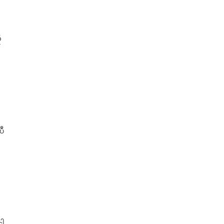
ု
ပဳ
ပါ