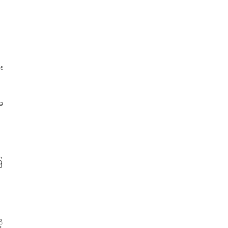
း
ခ
ြ
ု