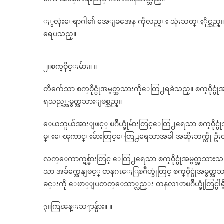
ႏွလုံးေရာဂါ၏ အေျခအေန ကိုလည္း သုံးသတ္ႏိုင္သည္။
ရေပသည္။
၂။စက္ဝိုင္းမ်ား။ ။
တိက်ေသာ စက္ဝိုင္ပုံအမွတ္အသားကိုေတြ႕ရခဲသည္။ စက္ဝိုင္
ရသည့္အမွတ္အသားျဖစ္သည္။
ေယဘူယ်အားျဖင့္ ၿဂိဳဟ္ခုံမ်ားတြင္ေတြ႕ရေသာ စက္
မ္းေၾကာင္းမ်ားတြင္ေတြ႕ရေသာအခါ အဆိုးဘက္ကို ဦ
လက္ေကာက္ရစ္မ်ားတြင္ ေတြ႕ရေသာ စက္ဝိုင္ပုံအမွတ္အသ
သာ အခ်က္အေနျဖင့္ တနဂၤေႏြၿဂိဳဟ္ခုံတြင္ စက္ဝိုင္ပုံအမွ
ခင္းကို ေဖာ္ျပတတ္ေသာ္လည္း တနလၤာၿဂိဳဟ္ခုံတြင္ပါရွိ
၃။ကြၽန္းသ႑ာန္မ်ား။ ။