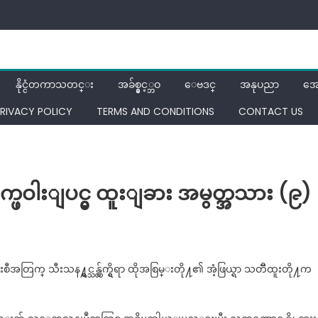
နိုင္ငံတကာသတင္း
အခ်စ္နွင့္ဘဝ
ေဗဒင္
အနုပညာ
အေ
RIVACY POLICY
TERMS AND CONDITIONS
CONTACT US
ါးျပင္မွ ထူးျခား အမွတ္အသား (၉)
n
အ
္ သီးသန႔္ရွင္သန္လွ်က္ရွိရာ ထိုအစြမ္းတို႔၏ အံ့ဖြယ္ရာ သတၱိထူးတို႔က
ၸါ
္ျ