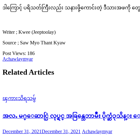
ဒါကြောင့် ပရိသတ်ကြီးလည်း သနားဖို့ကောင်းတဲ့ ဒီသားအဖကို တွေ့
Writer ; Kwee (Jeeptoolay)
Source ; Saw Myo Thant Kyaw
Post Views:
186
Achawlaymyar
Related Articles
ၾကားသိရသမွ်
အလႉ မဂ္ေဆာင္ပြဲ လုပ္ရင္ အခြန္သေဘာမ်ိဳး ပိုက္ဆံ၃သိန္
Posted
Author
December 31, 2021
December 31, 2021
Achawlaymyar
on