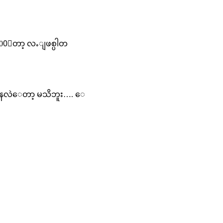
000ေတာ့ လႉျဖစ္ပါတ
ာေနလဲေတာ့ မသိဘူး…. ေ