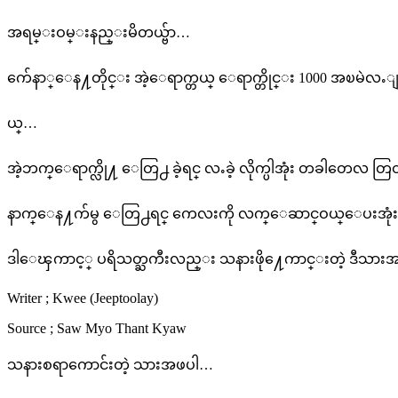
အရ
အရမ္းဝမ္းနည္းမိတယ္ဗ်ာ…
က
က်ေနာ္ေန႔တိုင္း အဲ့ေရာက္တယ္ ေရာက္တိုင္း 1000 အၿမဲလႉျဖစ
လ
ကို
ယ္…
တွ
အဲ့ဘက္ေရာက္လို႔ ေတြ႕ ခဲ့ရင္ လႉခဲ့ လိုက္ပါအုံး တခါတ
ရင
ကူ
နာက္ေန႔က်မွ ေတြ႕ရင္ ကေလးကို လက္ေဆာင္ဝယ္ေပးအုံ
ပါ
ဒါေၾကာင့္ ပရိသတ္ႀကီးလည္း သနားဖို႔ေကာင္းတဲ့ ဒီသားအဖ
Writer ; Kwee (Jeeptoolay)
Source ; Saw Myo Thant Kyaw
သနားစရာကောင်းတဲ့ သားအဖပါ…