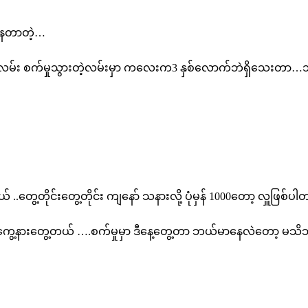
နေတာတဲ့…
 လမ်း စက်မှုသွားတဲ့လမ်းမှာ ကလေးက3 နှစ်လောက်ဘဲရှိသေးတာ…သ
..တွေ့တိုင်းတွေ့တိုင်း ကျနော် သနားလို့ ပုံမှန် 1000တော့ လှူဖြစ်
ပီ ကွေ့နားတွေ့တယ် ….စက်မှုမှာ ဒီနေ့တွေ့တာ ဘယ်မာနေလဲတော့ မသိ