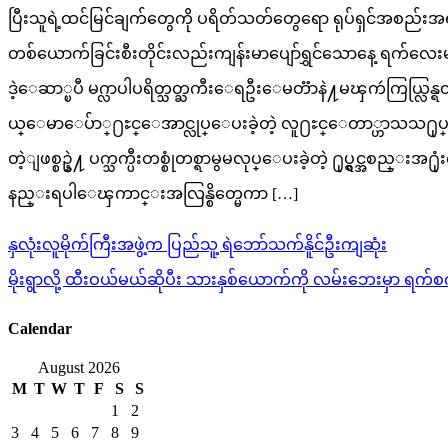
ပြီးသူရဲ့ထင်မြင်ချက်တွေကို ပရိတ်သတ်တွေရော ရုပ်ရှင်အစည်းအရ
တစ်ယောက်ခြင်းစီးတိုင်းလည်းကျန်းမာပျော်ရွှင်သောနေ့ ရက်လေးများ
ဒဲ့ေဆာ္ၿပီ မဂ္လာပါပရိတ္သတ္ႀကီးေရဦးေမတၱာနဲ႔မၾကဴကြယ္လြန္ရတာ
ယ္ေမာေပ်ာ္႐ႊင္ေအာင္လုပ္ေပးခဲ့တဲ့ လူ႐ႊင္ေတာ္ဟာသသ႐ုပ္ေ
တဲ့ျဖစ္စဥ္နဲ႔ ပက္သက္ပီးတစ္စုံတစ္ရာမွမလုပ္ေပးခဲ့တဲ့ ႐ုပ္ရွင
နည္းရပါေၾကာင္းအလြန္စိတ္မေကာ […]
Post
နှလုံးလူမိုက်ကြီးအဖွဲ့က ပြည်သူ့ ရဲဘော်သက်နိူင်ဦးကျဆုံး
navigation
မိုးရွာလို့ ထီးဝယ်မယ်ဆိုပီး သားနှစ်ယောက်ကို လမ်းဘေးမှာ ရက်စက်စွ
Calendar
August 2026
M
T
W
T
F
S
S
1
2
3
4
5
6
7
8
9