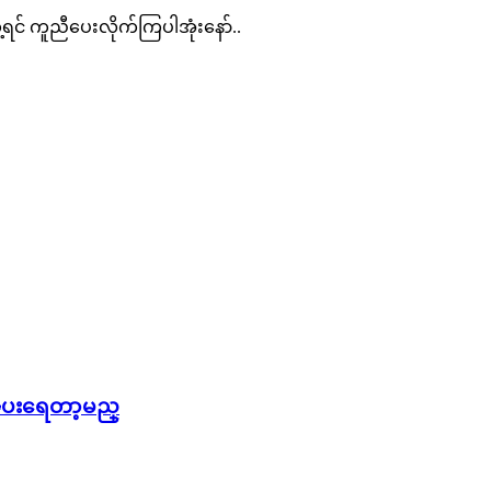
ရင် ကူညီပေးလိုက်ကြပါအုံးနော်..
း ေပးရေတာ့မည္