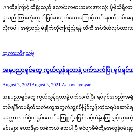
เราထို့ကြောင့် ထီရုံးသည် လောင်းကစားသမားအားလုံး ပိုမိုသိရှိ
မှုသည် ကြွားလုံးထုတ်ခြင်းမဟုတ်သောကြောင့် သင်နောက်ထပ်အချိန်မျ
လိုက်ပါ။ အဖွဲ့သည် မဲနှိုက်တိုင်းကြည့်ရန် ထီကို အပ်ဒိတ်လုပ်ထာ
ၾကားသိရသမွ်
အနုပညာရှင်တွေ ကွယ်လွန်ရတာနဲ့ ပက်သက်ပြီး ရုပ်ရှင်အစ
Posted
Author
August 3, 2021
August 3, 2021
Achawlaymyar
on
အနုပညာရှင်တွေ ကွယ်လွန်ရတာနဲ့ ပက်သက်ပြီး ရုပ်ရှင်အစည်းအရုံ
တစ်ချိန်ကပရိတ်သတ်တွေအတွက်သူ့ရဲပီပြင်လွန်းတဲ့သရုပ်ဆောင်ချ
မေတ္တာ ဇာတ်ပို့သရုပ်ဆောင်မကြူတို့မဖြစ်သင့်ဘဲနဲ့ကြွေလွှင့်သွ
မင်းများ ဟောဒီမှာ တစ်ကယ် သေပါပြီ ခင်ဗျာမိမိတို့မှအလွန်ဝမ