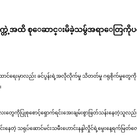
ဲ့အထိ စုေဆာင္းမိခဲ့သမွ်အရာေတြကိုပရိတ
on
သူမ
ရေးမှာလည်း ခင်ပွန်းရဲ့အလိုလိုက်မှု သိတတ်မှု ဂရုစိုက်မှုတွေ
ရဲ႕
။
(၄၇)ႏွ
စ္ေျ
ေးတွေကိုပြုစု​စောင့်ရှောက်ရင်းအေးချမ်းစွာဖြတ်သန်းနေတဲ့သူလည
မာ
က္ေ
နေတဲ့ သရုပ်ဆောင်မင်းသမီးဟောင်းနန္ဒါလှိုင်ရဲ့မွေးနေ့ရက်မြတ်လ
မြးေ