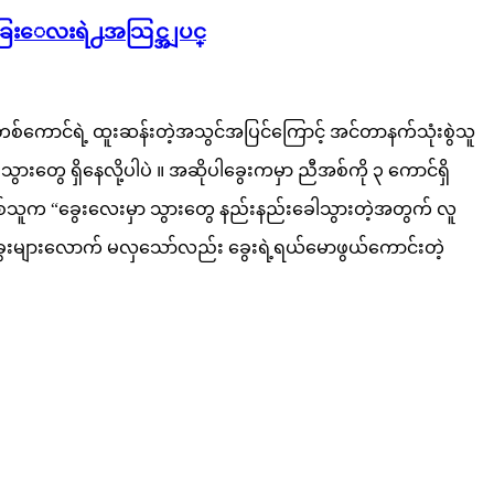
ြးေလးရဲ႕အသြင္အျပင္
တစ်ကောင်ရဲ့ ထူးဆန်းတဲ့အသွင်အပြင်ကြောင့် အင်တာနက်သုံးစွဲသူ
တွေ ရှိနေလို့ပါပဲ ။ အဆိုပါခွေးကမှာ ညီအစ်ကို ၃ ကောင်ရှိ
ဖြစ်သူက “ခွေးလေးမှာ သွားတွေ နည်းနည်းခေါသွားတဲ့အတွက် လူ
ွေးများလောက် မလှသော်လည်း ခွေးရဲ့ရယ်မောဖွယ်ကောင်းတဲ့