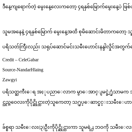
ဒီနေ့ကျရောက်တဲ့ မွေးနေ့လေးကတော့ ၄ရနှစ်မြောက်မွေးနေ့ပဲ ဖြစ
သူမအနေနဲ့ ၄ရနှစ်မြောက် မွေးနေ့အထိ စုမိဆောင်းမိတာကတော့ သ
ပရိသတ်ကြီးလည်း သရုပ်ဆောင်မင်းသမီးဟောင်းနန္ဒါလှိုင်အတွက်မွ
Credit – CeleGabar
Source-NandarHlaing
Zawgyi
ပရိသတ္ႀကီးေရ အႏုပညာေလာက မွာေအာင္ျမင္ခဲ့႐ုံသာမက အိမ္
ခ
င္သည္ဘဝေလးကိုပိုင္ဆိုင္ထားတဲ့သူကေတာ့ သ႐ုပ္ေဆာင္မင္းသမီးေဟာ
မ
ခ်စ္စရာ သမီးေလး(၃)ဦးကိုပိုင္ဆိုင္ထားကာ သူမရဲ႕ ဘဝကို သ