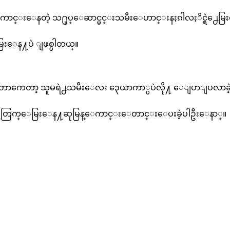
အ
ရာေကာင္းေနတဲ့ သ႐ုပ္ေဆာင္မင္းသမီးေဟာင္းနႏၵါလႈိင္ရဲ႕
ရာေ
တြ
းေန႔ပဲ ျဖစ္ပါတယ္။
ကို
ပ
တာကေတာ့ သူမရဲ႕သမီးေလး ၃ေယာကာ္ပပဲလို႔ ေျပာျပလာခဲ
ရိ
တ္
င္အတြက္ေမြးေန႔ဆုမြန္ေကာင္းေတာင္းေပးခဲ့ပါဦးေနာ္။
သ
တ္ႀ
ကီး
အား
ထု
တ္ျ