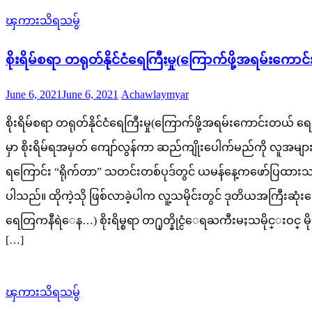
ၾကားသိရသမွ်
ခ
စိုးရိမ်စရာ တရုတ်နိုင်ငံရေကြီးမှု(ကြောက်ဖို့အရမ်းက
Posted
Author
June 6, 2021
June 6, 2021
Achawlaymyar
on
စိုးရိမ်စရာ တရုတ်နိုင်ငံရေကြီးမှု(ကြောက်ဖို့အရမ်းကောင်းတယ် ရေတွ
မှာ စိုးရိမ်ရအမှတ် ကျော်လွန်ကာ ဆည်ကျိုးပေါက်မည်ကို လူအများစို
ရကြောင်း “ရိုက်တာ” သတင်းတစ်ပုဒ်တွင် ယမန်နေ့ကဖော်ပြထားသည်
ပါသည်။ ထိုကဲ့သို ဖြစ်လာခဲ့ပါက လူ့သမိုင်းတွင် ဒုတိယအကြီးဆ
ရေတြကနီရဲေန…) စိုးရိမ္စရာ တ႐ုတ္နိုင္ငံေရႀကီးမႈသမိုင္းဝင္ မိ
[…]
ၾကားသိရသမွ်