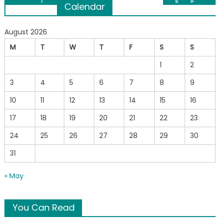
Calendar
navigation
August 2026
M
T
W
T
F
S
S
1
2
3
4
5
6
7
8
9
10
11
12
13
14
15
16
17
18
19
20
21
22
23
24
25
26
27
28
29
30
31
« May
You Can Read