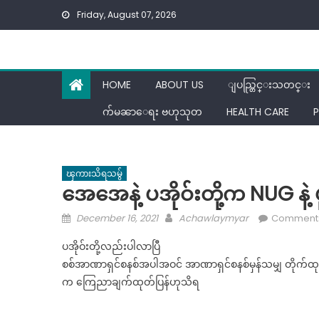
Skip
Friday, August 07, 2026
to
content
HOME
ABOUT US
ျပည္တြင္းသတင္း
က်မၼာေရး ဗဟုသုတ
HEALTH CARE
P
ၾကားသိရသမွ်
အေအေနဲ့ ပအိုဝ်းတို့က NUG နဲ့ 
Posted
Author
December 16, 2021
Achawlaymyar
Comments
on
ပအိုဝ်းတို့လည်းပါလာပြီ
စစ်အာဏာရှင်စနစ်အပါအဝင် အာဏာရှင်စနစ်မှန်သမျှ တိုက်ထုတ
က ကြေညာချက်ထုတ်ပြန်ဟုသိရ