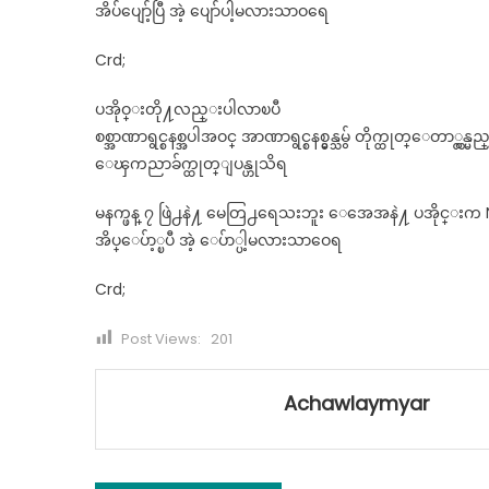
အိပ်ပျော့်ပြီ အဲ့ ပျော်ပါ့မလားသာဝရေ
Crd;
ပအိုဝ္းတို႔လည္းပါလာၿပီ
စစ္အာဏာရွင္စနစ္အပါအဝင္ အာဏာရွင္စနစ္မွန္သမွ် တိုက္ထုတ္
ေၾကညာခ်က္ထုတ္ျပန္ဟုသိရ
မနက္ဖန္ ၇ ဖြဲ႕နဲ႔ မေတြ႕ရေသးဘူး ေအေအနဲ႔ ပအိုင္းက Nu
အိပ္ေပ်ာ့္ၿပီ အဲ့ ေပ်ာ္ပါ့မလားသာဝေရ
Crd;
Post Views:
201
Achawlaymyar