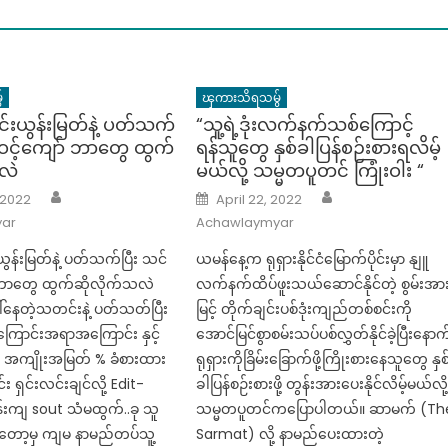
်
ၾကားသိရသမွ်
င်းယွန်းမြတ်နဲ့ ပတ်သက်
“သူ့ရဲ့ဒုံးလက်နက်သစ်ကြောင့်
ာဝင့်ကျော် ဘာတွေ ထွက်
ရန်သူတွေ နှစ်ခါပြန်စဉ်းစားရလိမ့်
လဲ
မယ်လို့ သမ္မတပူတင် ကြုံးဝါး “
Author
Author
Posted
 2022
April 22, 2022
on
ar
Achawlaymyar
ယွန်းမြတ်နဲ့ ပတ်သက်ပြီး သင်
ယမန်နေ့က ရုရှားနိုင်ငံမြောက်ပိုင်းမှာ နျူ
 ဘာတွေ ထွက်ဆိုလိုက်သလဲ
လက်နက်ထိပ်ဖူးသယ်ဆောင်နိုင်တဲ့ စွမ်းအာ
ါ်နေတဲ့သတင်းနဲ့ ပတ်သတ်ပြီး
မြင့် တိုက်ချင်းပစ်ဒုံးကျည်တစ်စင်းကို
ောင်းအရာအကြောင်း နှင့်
အောင်မြင်စွာစမ်းသပ်ပစ်လွှတ်နိုင်ခဲ့ပြီးနောက
 အကျိုးအမြတ် % ခံစားထား
ရုရှားကိုခြိမ်းခြောက်ဖို့ကြိုးစားနေသူတွေ နှစ
်း ရှင်းလင်းချင်လို့ Edit-
ခါပြန်စဉ်းစားဖို့ တွန်းအားပေးနိုင်လိမ့်မယ်လို
ကျ sout သံမထွက်..ခု သူ
သမ္မတပူတင်ကပြောပါတယ်။ ဆာမက် (Th
ာ့မှ ကျမ နာမည်တပ်သူ့
Sarmat) လို့ နာမည်ပေးထားတဲ့