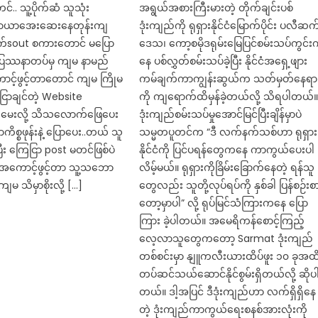
.. သူ့ပိုက်ဆံ သူသုံး
အရွယ်အစားကြီးမားတဲ့ တိုက်ချင်းပစ်
ာယာအေးဆေးနေတုန်းကျ
ဒုံးကျည်ကို ရုရှားနိုင်ငံမြောက်ပိုင်း ပလီဆက
က်sout စကားတောင် မပြော
ဒေသ၊ ကော့စမိုဒရုမ်းမြေပြင်စမ်းသပ်ကွင်
 ပြဿနာတပ်မှ ကျမ နာမည်
နေ ပစ်လွှတ်စမ်းသပ်ခဲ့ပြီး နိုင်ငံအရှေ့ဖျား
ာင့်ဖွင့်တာတောင် ကျမ ကြိုမ
ကမ်ချက်ကာကျွန်းဆွယ်က သတ်မှတ်နေရာ
ေငြာချင်တဲ့ Website
ကို ကျရောက်ထိမှန်ခဲ့တယ်လို့ သိရပါတယ်
ူမေးလို့ သိသလောက်ဖြေပေး
ဒုံးကျည်စမ်းသပ်မှုအောင်မြင်ပြီးချိန်မှာပဲ
ိစ္စဖုန်းနဲ့ ပြောပေး..တယ် သူ
သမ္မတပူတင်က “ဒီ လက်နက်သစ်ဟာ ရုရှား
ာပြီး ကြေငြာ post မတင်ဖြစ်ပဲ
နိုင်ငံကို ပြင်ပရန်တွေကနေ ကာကွယ်ပေးပါ
 အကောင့်ဖွင့်တာ သူ့သဘော
လိမ့်မယ်။ ရုရှားကိုခြိမ်းခြောက်နေတဲ့ ရန်သူ
မ သိမှာစိုးလို့ […]
တွေလည်း သူတို့လုပ်ရပ်ကို နှစ်ခါ ပြန်စဉ်းစ
တော့မှာပါ” လို့ ရုပ်မြင်သံကြားကနေ ပြော
ကြား ခဲ့ပါတယ်။ အမေရိကန်စောင့်ကြည့်
လေ့လာသူတွေကတော့ Sarmat ဒုံးကျည်
တစ်စင်းမှာ နျူကလီးယားထိပ်ဖူး ၁၀ ခုအထ
တပ်ဆင်သယ်ဆောင်နိုင်စွမ်းရှိတယ်လို့ ဆိုပ
တယ်။ ဒါ့အပြင် ဒီဒုံးကျည်ဟာ လက်ရှိရှိနေ
တဲ့ ဒုံးကျည်ကာကွယ်ရေးစနစ်အားလုံးကို