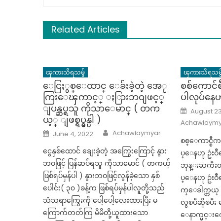
Related Articles
ၾကားသိရသမွ်
ၾကားသိရသမွ
ေငြႏွစ္ေထာင္ ေခ်းခဲ့တဲ့ အေႂ
စစ်ကောင်စ
ကြးေၾကာင့္ ႏြားဘဝျဖင့္
ပါလုပ်နေဟု
ျပန္ဆပ္ရသူ ကိုသာေမာင္ ( တက
Posted
August 23
on
ယ့္ ျဖစ္ရပ္မွန္ပါ )
Achawlaymy
Author
Posted
Achawlaymyar
June 4, 2022
on
စစ္ေကာင္စီက
ငွေနှစ်ထောင် ချေးခဲ့တဲ့ အကြွေးကြောင့် နွား
ပ္ေနဟု ဥဴးဝ
ဘဝဖြင့် ပြန်ဆပ်ရသူ ကိုသာမောင် ( တကယ့်
ဘုန္းႀကီးတစ္
ဖြစ်ရပ်မှန်ပါ ) နွားဘဝဖြင့်လွန်ခဲ့သော နှစ်
ပ္ေနဟု ဥဴးဝ
ပေါင်း( ၃၀ )ခန့်က ဖြစ်ရပ်မှန်ပါလူတို့သည်
က္ေခါက္တယ္ ။
သံသရာကြွေးကို ပေါ့ပေါ့လေးထားပြီး မ
လွၿပီဆိုၿပီး
ကြောက်တတ်ကြ မိမိတို့ယူထားသော
ေနာက္မင္းက်ေ