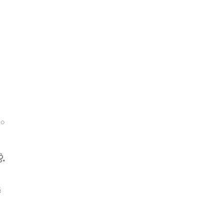
းေ
ဲ့
ု