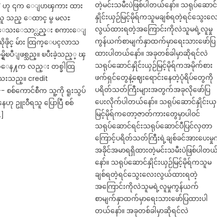
တဲ့မင်းသမီးပဲဖြစ်ပါတယ်နော်။ သရုပ်ဆောင
ယ္” ဟု ၎က ေျပာၾကား ထား
နှိုင်းယှဉ်မြင့်မိုရ်ကသူမချစ်ရတဲ့ရင်သွေးလ
ရသူ သည္ ေထာင္ မွ မလႊ
လွယ်ထားရတဲ့အကြောင်းကိုလဲသူမရဲ့လူမှု
ေသးေသာ္လည္း စကားေျ
ကွန်ယက်စာမျက်နှာထက်မှာရေးသားဖော်ပြ
ိုဖိုင္ မ်ား ထြက္ေပၚလာသ
ထားပါတယ်နော်။ အခုတစ်ခါမှာဆိုရင်လဲ
္ရွိၿပီျဖစ္သည္။ ၿပီးခဲ့သည့္ ၾ
သရုပ်ဆောင်နှိုင်းယှဉ်မြင့်မိုရ်ကအမိုက်စား
က္ေန႔က လည္း တစ္ခါထြ
ဖက်ရှင်တွေနဲ့ဈေးရောင်းနေတဲ့ပုံရိပ်တွေကို
သးသည္။ credit
ပရိတ်သတ်ကြီးများအတွက်အခုလိုဖော်ပြ
်ကောင်စီက သူ့ကို ရူးသွပ်
ပေးလိုက်ပါတယ်နော်။ သရုပ်ဆောင်နှိုင်းယှ
ေဟု ဥူးဝီရသူ ပြောပြီ စစ်
မြင့်မိုရ်ကတော့ဇာတ်ကားတွေမှာပါဝင်
…]
သရုပ်ဆောင်ရင်းသရုပ်ဆောင်ပီပြင်လှတာ
ကြောင့်ပရိတ်သတ်ကြီးရဲ့ချစ်ခင်အားပေးမှုက
အခိုင်အမာရရှိထားတဲ့မင်းသမီးပဲဖြစ်ပါတယ
နော်။ သရုပ်ဆောင်နှိုင်းယှဉ်မြင့်မိုရ်ကသူမ
ချစ်ရတဲ့ရင်သွေးလေးလွယ်ထားရတဲ့
အကြောင်းကိုလဲသူမရဲ့လူမှုကွန်ယက်
စာမျက်နှာထက်မှာရေးသားဖော်ပြထားပါ
တယ်နော်။ အခုတစ်ခါမှာဆိုရင်လဲ