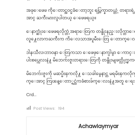
အခုေဖေဖ ကိုေတာင္အဝင္မခံေတာ့ဘူး ရပ္ကြက္နာတယ္တဲ့ တရ
အာင္ ႀကီးမားလွပါတယ္ ေဖေဖရယ္။
ေနာက္ဆုံးေဖေဖရလိုက္တဲ့အရာေတြက တန္ဖိုးနည္းလိ
လူ႔ေလာကႀကီးက ကိေလသာအပူမီးေတြ ေတာက္ေလာ
ဒါန၊သီလ၊ဘာဝနာ ေတြကသာ ေဖေဖ့ေနာက္ပါမွာ ေကာင္းရာသုဂတိ
ပါးစပ္ကေလးနဲ႔ မိဘေက်းဇူးတရားေတြကို တန္ဖိုးမျဖတ္လိုက္ၾက
မိဘေက်းဇူးကို မဆပ္မိၾကလို႔ ေသခါမွေနာင္တ မရမိၾကလို
က္ေအာင္ ကြၽန္ေတာ္ရင္ထဲကခံစားခ်က္ေလးနဲ႔အတူ ေရးသား
Crd…
Post Views:
194
Achawlaymyar