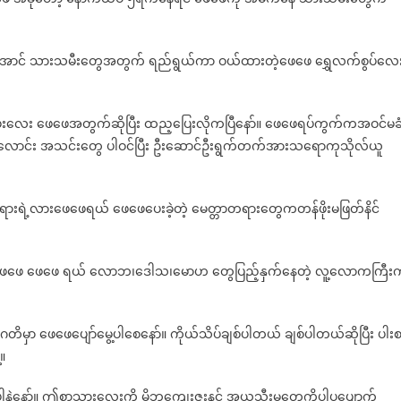
တဲ့
အခါ….
်ဖြစ်အောင် သားသမီးတွေအတွက် ရည်ရွယ်ကာ ဝယ်ထားတဲ့ဖေဖေ ရွှေလက်စွပ်လေ
မ်းလေး ဖေဖေအတွက်ဆိုပြီး ထည့ပြေးလိုကပြီနော်။ ဖေဖေရပ်ကွက်ကအဝင်မခ
်းလောင်း အသင်းတွေ ပါဝင်ပြီး ဦးဆောင်ဦးရွက်တက်အားသရောကုသိုလ်ယူ
းရဲ့လားဖေဖေရယ် ဖေဖေပေးခဲ့တဲ့ မေတ္တာတရားတွေကတန်ဖိုးမဖြတ်နိင်
ာဖေဖေ ဖေဖေ ရယ် လောဘ၊ဒေါသ၊မောဟ တွေပြည့်နှက်နေတဲ့ လူ့လောကကြီး
ာ ဖေဖေပျော်မွေ့ပါစေနော်။ ကိုယ်သိပ်ချစ်ပါတယ် ချစ်ပါတယ်ဆိုပြီး ပါးစ
။
ါနဲ့နော်။ ဤစာသားလေးကို မိဘကျေးဇူးနင့် အယူသီးမှုတွေကိုပါပပျောက်