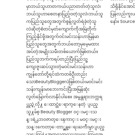
မှာဘယ်သူဟာတကယ်ပညာတတ်တဲ့သူလဲ၊
သိရှိနိုင်အေ
ဘယ်သူဟာစေတနာပြည့်ဝတဲ့သူလဲ၊ဘယ်သူ
ပြန်လည်ကူး
ကပြည်သူတွေအတွက်စွန့်လွှတ်ရဲခဲ့တဲ့သူ
နော်။ Source
လဲဆိုတဲ့စံတင်မှတ်ကျောက်ကိုအမြဲတိုက်
ကြည့်နိုင်ဖို့အတွက်ဝင်းမင်းသန်းဟာမြန်မာ
ပြည်သူတွေအတွက်ဘယ်တော့မှမေ့မထား
အပ်တဲ့အမျိုးသမီးတစ်ယောက်ဖြစ်တယ်။
ပြည်သူဘက်ကရပ်တည်ပြီးပြည်သူ့
ကျေးဇူးဆပ်သွားတဲ့မဝင်းမင်းသန်းဟာ
ကျွန်တော်တို့ရင်ထဲကတစ်ဦးတည်း
သောBeautyBloggerပဲဖြစ်တယ်၊မဝင်းမင်း
သန်းကျန်းမာဘေးကင်းပြီးအမြန်ဆုံး
လွတ်မြောက်လာနိုင်ပါစေ။ အမွန္တရားဘက္ကရ
ပ္တည္ခဲ့လို႔ ေထာင္ထဲေရာက္ေနတဲ့ ျပည္
သူ႔ခ်စ္ Beauty Blogger ၀င္းမင္းသ
န္းရဲ႕ဘ၀ဇာတ္ေၾကာင္း မဝင္းမင္း
သန္းကေတာ့ေတာ္လွန္ေရးႀကီးမွာျပည္
သူေတြနဲ႔အတူလူထုလႈပ္ရွားမႈေတြမွာအ