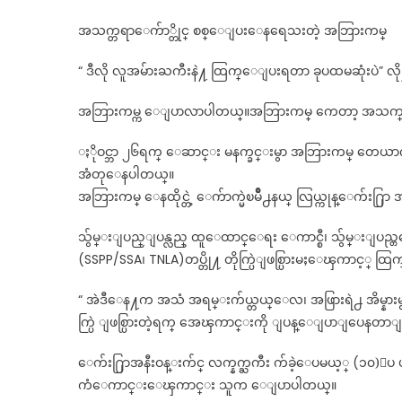
အသက္တရာေက်ာ္တိုင္ စစ္ေျပးေနရေသးတဲ့ အဘြားကမ္
“ ဒီလို လူအမ်ားႀကီးနဲ႔ ထြက္ေျပးရတာ ခုပထမဆုံးပဲ” လို႔ 
အဘြားကမ္က ေျပာလာပါတယ္။အဘြားကမ္ ကေတာ့ အသက္ (၁၀
ႏိုဝင္ဘာ ၂၆ရက္ ေဆာင္း မနက္ခင္းမွာ အဘြားကမ္ တေယာက္ စ
အံတုေနပါတယ္။
အဘြားကမ္ ေနထိုင္တဲ့ ေက်ာက္မဲၿမိဳ႕နယ္ လြယ္ကုန္ေက်း႐ြာ အ
သွ်မ္းျပည္ျပန္လည္ ထူေထာင္ေရး ေကာင္စီ၊ သွ်မ္းျပည္တပ္
(SSPP/SSA၊ TNLA)တပ္တို႔ တိုက္ပြဲျဖစ္ပြားမႈေၾကာင့္ ထ
“ အဲဒီေန႔က အသံ အရမ္းက်ယ္တယ္ေလ၊ အဖြားရဲ႕ အိမ္နားမွာ
က္ပြဲ ျဖစ္ပြားတဲ့ရက္ အေၾကာင္းကို ျပန္ေျပာျပေနတာျဖစ္ပါတ
ေက်း႐ြာအနီးဝန္းက်င္ လက္နက္ႀကီး က်ခဲ့ေပမယ့္ (၁၀)ေပ ပ
ကံေကာင္းေၾကာင္း သူက ေျပာပါတယ္။