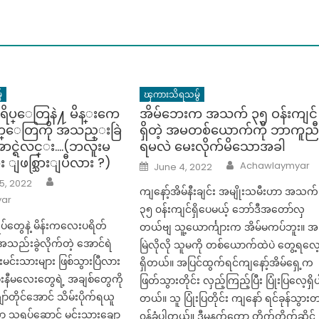
်
ၾကားသိရသမွ်
ပုံရိပ္ေတြနဲ႔ မိန္းကေ
အိမ်ဘေးက အသက် ၃၅ ဝန်းကျင်
တ္ေတြကို အသည္းခြဲ
ရှိတဲ့ အမတစ်ယောက်ကို ဘာကူည
ေအာင္ရဲလင္း….(ဘလူးမ
ရမလဲ မေးလိုက်မိသောအခါ
း ျဖစ္သြားျပီလား ?)
Author
Posted
Achawlaymyar
June 4, 2022
on
Author
5, 2022
ကျနော့်အိမ်နီးချင်း အမျိုးသမီးဟာ အသက်
ar
၃၅ ၀န်းကျင်ရှိပေမယ့် ဘော်ဒီအတော်လှ
ရိပ်တွေနဲ့ မိန်းကလေးပရိတ်
တယ်ဗျ သူ့ယောင်္ကျားက အိမ်မကပ်ဘူး။ အ
သည်းခွဲလိုက်တဲ့ အောင်ရဲ
မြဲလိုလို သူမကို တစ်ယောက်ထဲပဲ တွေ့ရလေ
င်းသားများ ဖြစ်သွားပြီလား
ရှိတယ်။ အပြင်ထွက်ရင်ကျနော့်အိမ်ရှေ့က
်းနီမလေးတွေရဲ့ အချစ်တွေကို
ဖြတ်သွားတိုင်း လှည့်ကြည့်ပြီး ပြုံးပြလေ့ရှိ
ာ်တိုင်အောင် သိမ်းပိုက်ရယူ
တယ်။ သူ ပြုံးပြတိုင်း ကျနော် ရင်ခုန်သွား
 သရုပ်ဆောင် မင်းသားချော
၀န်ခံပါတယ်။ ဒီမနက်တော့ တိုက်တိုက်ဆိုင်