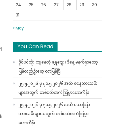
24
25
26
27
28
29
30
31
« May
You Can Read
ို
ဒိုင်ဗင်ထိုး ကျနေတဲ့ ရွှေဈေး! ဒီနေ့ မနက်မှာတော့
ပြန်လည်ဦးမော့ လာပြန်ပြီ
၂၅.၅.၂၀၂၆ မှ ၃၁.၅.၂၀၂၆ အထိ စနေသားသမီး
များအတွက် တစ်ပတ်စာကံကြမ္မာဟောကိန်း
၂၅.၅.၂၀၂၆ မှ ၃၁.၅.၂၀၂၆ အထိ သောကြာ
သားသမီးများအတွက် တစ်ပတ်စာကံကြမ္မာ
္
ဟောကိန်း