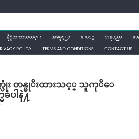
နိုင္ငံတကာသတင္း
အခ်စ္နွင့္ဘဝ
ေဗဒင္
အနုပညာ
အေ
RIVACY POLICY
TERMS AND CONDITIONS
CONTACT US
လုံး တန္ဖုိးထားသင့္ သူကုိေ
ခံပါနဲ႔
on
f
ျ
ဖ
တ္
သ