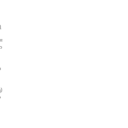
ရ
ား
ာ
။
၂)
သ