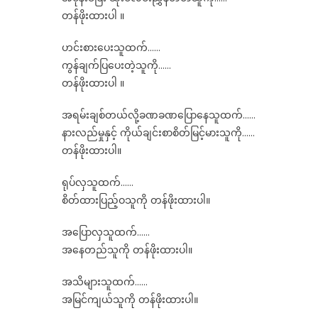
တန်ဖိုးထားပါ ။
ဟင်းစားပေးသူထက်……
ကွန်ချက်ပြပေးတဲ့သူကို……
တန်ဖိုးထားပါ ။
အရမ်းချစ်တယ်လို့ခဏခဏပြောနေသူထက်……
နားလည်မှုနှင့် ကိုယ်ချင်းစာစိတ်မြင့်မားသူကို……
တန်ဖိုးထားပါ။
ရုပ်လှသူထက်……
စိတ်ထားပြည့်ဝသူကို တန်ဖိုးထားပါ။
အပြောလှသူထက်……
အနေတည်သူကို တန်ဖိုးထားပါ။
အသိများသူထက်……
အမြင်ကျယ်သူကို တန်ဖိုးထားပါ။