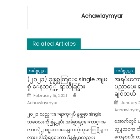
Achawlaymyar
Related Articles
အခ်စ္နွင့္ဘဝ
အခ်စ္နွင့္ဘဝ
(၂၀၂၁) ခုနွစ္အတြင္း single အျဖ
အရမ်းကောင
စ္ပဲ ေနသင့္တဲ့ ရာသီခြင္မ်ား
ပညာပေး ရ
ချင်တယ်
Author
Posted
February 15, 2021
on
Posted
Achawlaymyar
January 2
on
Achawlaymy
၂၀၂၁ လည္းေရာက္ျပီ နွစ္သစ္မွာ single
အောက်တွင် Un
ဘ၀ေလးကိုစြန္႕ျပီး အခ်စ္ရွာရင္ေကာင္းမ
သူ႔ဘဝက က်ပ
လားလို႕ စဥ္းစားေနျကတဲ့သူေတြရွိျက
ကေနစၿပီး တျ
လား။ ဒါဆိုရင္ေတာ့ ဒီနွစ္ထဲမွာလည္း