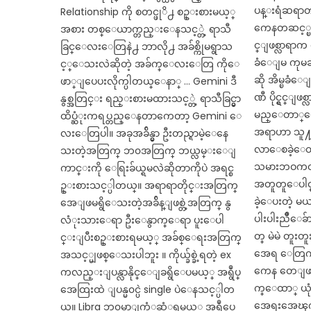
ပန္းရံဆရာတစ
Relationship ကို စတင္ဖုိ႕ စဥ္းစားမယ့္
ကေနတဆင့္ၿပီး
အစား တစ္ေယာက္တည္းေနသင့္တဲ့ ရာသီ
င္ျဖစ္လာရာက
ခြင္ေလးေတြနဲ႕ ဘာလို႕ အခ်စ္ကိုမရွာသ
ခံေျမ ကုမၼဏ
င့္ေသးလဲဆိုတဲ့ အခ်က္ေလးေတြ ကိုေ
ဆို အိမ္ၿခံ
ဖာ္ျပေပးလိုက္ပါတယ္ေနာ္ … Gemini ဒီ
ဏီ ပိုင္ရွင္
နွစ္အတြင္း ရည္းစားမထားသင့္တဲ့ ရာသီခြင္မွာ
မည္ေတာ္ေတ
ထိပ္ဆံုးကရပ္တည္ေနတာကေတာ့ Gemini ေ
အရာဟာ သူ႔
လးေတြပါ။ အခုအခ်ိန္မွာ ဦးတည္ရာမဲ့ေနေ
လာေစခဲ့ေတာ့
သးတဲ့အတြက္ ဘ၀အတြက္ ဘယ္လမ္းေျ
သမားဘဝကတည
ကာင္းကို ေရြးခ်ယ္ရမလဲဆိုတာကိုပဲ အရင္စ
အတူတူေပါင
ဥ္းစားသင့္ပါတယ္။ အရာရာတိုင္းအတြက္
ခဲ့ေပးတဲ့ မယာ
အေျဖမရွိေသးတဲ့အခ်ိန္ျဖစ္တဲ့အတြက္ နွ
ပါးပါးညိဳေခ
လံုးသားေရာ ဦးေနွာက္ေရာ ပူးေပါ
တ္ မဲမဲ တူး
င္းျပီးစဥ္းစားရမယ့္ အခ်စ္ေရးအတြက္
အေရ ေတြက
အသင့္မျဖစ္ေသးပါဘူး ။ ကိုယ္ခ်စ္ခဲ့ရတဲ့ ex
ကေန တေျဖ
ကလည္းျပန္လာနိုင္ေျခရွိေပမယ့္ အရွဳပ္
က္ေထာ္ ယုံ
အေထြးထဲ ျပန္မ၀င္ပဲ single ပဲေနသင့္ပါတ
အေရးအေၾကာင
ယ္။ Libra ဘ၀မွာျကံုဆံုရမယ့္ အရွဳပ္အေ