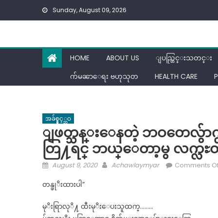
Skip
Sunday, August 09, 2026
to
content
HOME
ABOUT US
ျပည္တြင္းသတင္း
က်မၼာေရး ဗဟုသုတ
HEALTH CARE
P
အခ်စ္နွင့္ဘဝ
ျဖတ္သန္းေနတဲ့ ဘဝတေလ်ွာက္
တြ႔ရင္ ဘယ္ေတာ့မွ လက္လႊတ္မ
Posted
Author
August 9, 2020
Achawlaymyar
Comments Of
on
တန္ဖုိးထားပါ”
မုိးရြာလုိ႔ ထီးမုိးေပးသူထက္………