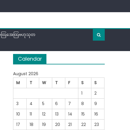
ထြအေထြဗဟုသုတ
Calendar
August 2026
M
T
W
T
F
S
S
1
2
3
4
5
6
7
8
9
10
11
12
13
14
15
16
17
18
19
20
21
22
23