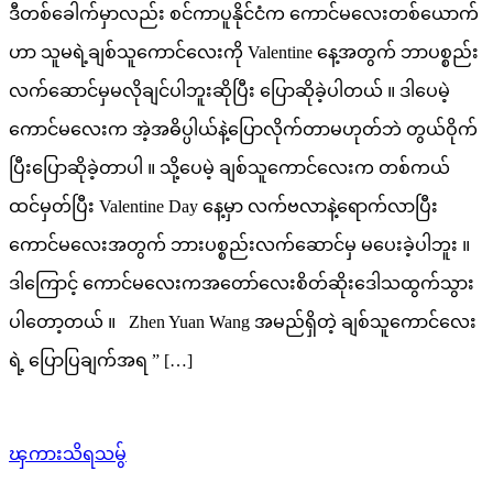
ဒီတစ်ခေါက်မှာလည်း စင်ကာပူနိုင်ငံက ကောင်မလေးတစ်ယောက်
ဟာ သူမရဲ့ချစ်သူကောင်လေးကို Valentine နေ့အတွက် ဘာပစ္စည်း
လက်ဆောင်မှမလိုချင်ပါဘူးဆိုပြီး ပြောဆိုခဲ့ပါတယ် ။ ဒါပေမဲ့
ကောင်မလေးက အဲ့အဓိပ္ပါယ်နဲ့ပြောလိုက်တာမဟုတ်ဘဲ တွယ်ဝိုက်
ပြီးပြောဆိုခဲ့တာပါ ။ သို့ပေမဲ့ ချစ်သူကောင်လေးက တစ်ကယ်
ထင်မှတ်ပြီး Valentine Day နေ့မှာ လက်ဗလာနဲ့ရောက်လာပြီး
ကောင်မလေးအတွက် ဘားပစ္စည်းလက်ဆောင်မှ မပေးခဲ့ပါဘူး ။
ဒါကြောင့် ကောင်မလေးကအတော်လေးစိတ်ဆိုးဒေါသထွက်သွား
ပါတော့တယ် ။ Zhen Yuan Wang အမည်ရှိတဲ့ ချစ်သူကောင်လေး
ရဲ့ ပြောပြချက်အရ ” […]
ၾကားသိရသမွ်