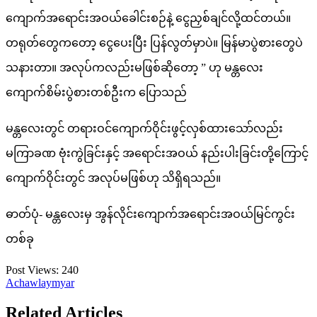
ကျောက်အရောင်းအဝယ်ခေါင်းစဉ်နဲ့ ငွေညှစ်ချင်လို့ထင်တယ်။
တရုတ်တွေကတော့ ငွေပေးပြီး ပြန်လွတ်မှာပဲ။ မြန်မာပွဲစားတွေပဲ
သနားတာ။ အလုပ်ကလည်းမဖြစ်ဆိုတော့ ” ဟု မန္တလေး
ကျောက်စိမ်းပွဲစားတစ်ဦးက ပြောသည်
မန္တလေးတွင် တရားဝင်ကျောက်ဝိုင်းဖွင့်လှစ်ထားသော်လည်း
မကြာခဏ ဗုံးကွဲခြင်းနှင့် အရောင်းအဝယ် နည်းပါးခြင်းတို့ကြောင့်
ကျောက်ဝိုင်းတွင် အလုပ်မဖြစ်ဟု သိရှိရသည်။
ဓာတ်ပုံ- မန္တလေးမှ အွန်လိုင်းကျောက်အရောင်းအဝယ်မြင်ကွင်း
တစ်ခု
Post Views:
240
Achawlaymyar
Related Articles