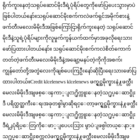
ရိုက်ကူးနေတဲ့သရုပ်ဆောင်မိုးဒီရဲ့ပုံရိပ်တွေကိုဖော်ပြပေးသွားမှာပဲ
ဖြစ်ပါတယ်နော်။သရုပ်ဆောင်မိုးစက်ကလဲဖက်ရှင်အမိုက်စားနဲ့
ဖက်တီးမလေးမိမိုးဒီအဖြစ်ကြော်ငြာရိုက်ကူးနေတဲ့ သရုပ်ဆောင်
မိုးဒီနဲ့သူရဲ့ပုံရိပ်များကိုလူမှုက်ကွန်ယက်ထက်မှာအခုလိုရေးသား
ဖော်ပြထားပါတယ်နော်။ သရုပ်ဆောင်မိုးစက်ကလဲစိတ်ကောက်
တတ်တဲ့ဖက်တီးမလေးမိမိုးဒီနဲ့အချော့မနပ်တဲ့ကိုကိုအစက်၊
ကျွန်တော်တို့အတွဲလေးကိုချစ်ပေးကြဦးနော်ဆိုပြီးရေးသားဖော်ပြ
ထားပါတယ်။Credit klcelenews klcelenews ဖက္ရွင္အမိုက္စားနဲ႔ဖက္တီး
မေလးမိမိုးဒီအျဖစ္ေၾကာ္ျငာ႐ိုက္ကူးေနတဲ့သ႐ုပ္ေဆာင္မိုး
ဒီ ပရိတ္သတ္ႀကီးေရ၊အခုတစ္ခါမွာဆိုရင္ေတာ့ဖက္ရွင္အမိုက္စားနဲ႔ဖက္တီး
မေလးမိမိုးဒီအျဖစ္ေၾကာ္ျငာ႐ိုက္ကူးေနတဲ့သ႐ုပ္ေဆာင္မိုး
ဒီရဲ႕ပုံရိပ္ေတြကိုေဖာ္ျပေပးသြား မွာပဲျဖစ္ပါတယ္ေနာ္။
သ႐ုပ္ေဆာင္မိုးစက္ကလဲဖက္ရွင္အမိုက္စားနဲ႔ဖက္တီးမေလးမိမိုးဒီအျဖ