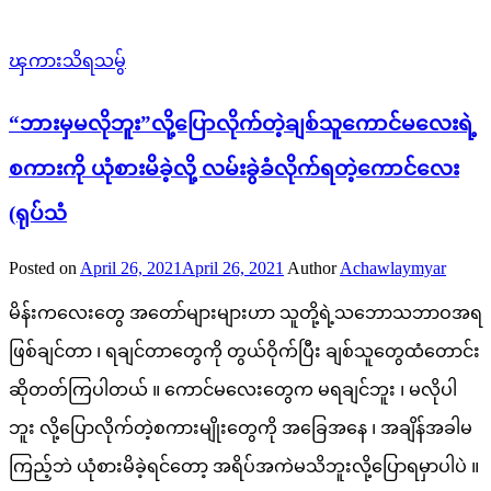
ၾကားသိရသမွ်
“ဘားမှမလိုဘူး”လို့ပြောလိုက်တဲ့ချစ်သူကောင်မလေးရဲ့
စကားကို ယုံစားမိခဲ့လို့ လမ်းခွဲခံလိုက်ရတဲ့ကောင်လေး
(ရုပ်သံ
Posted on
April 26, 2021
April 26, 2021
Author
Achawlaymyar
မိန်းကလေးတွေ အတော်များများဟာ သူတို့ရဲ့သဘောသဘာဝအရ
ဖြစ်ချင်တာ ၊ ရချင်တာတွေကို တွယ်ဝိုက်ပြီး ချစ်သူတွေထံတောင်း
ဆိုတတ်ကြပါတယ် ။ ကောင်မလေးတွေက မရချင်ဘူး ၊ မလိုပါ
ဘူး လို့ပြောလိုက်တဲ့စကားမျိုးတွေကို အခြေအနေ ၊ အချိန်အခါမ
ကြည့်ဘဲ ယုံစားမိခဲ့ရင်တော့ အရိပ်အကဲမသိဘူးလို့ပြောရမှာပါပဲ ။