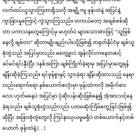
လက်ထပ်ယူသွားကြတာရှိသလို အချို့ကျ ဖုန်းထဲနဲ့ အပြင်နဲ့
ကွာခြားမှုကြောင့် ကွဲသွားကြသည်။ တကယ်တော့ အချစ်စစ်ဆို
တာ ပကာသနတွေကြောင့်မှ မဟုတ်ပဲ များသောအားဖြင့် “သူဖြစ်
နေလို့ ချစ်တာ” ဆိုတာမျိုးချည်းပါ။သို့ဖြစ်၍ တရုတ်နိုင်ငံမှ ချစ်သူ
စုံတွဲသည် အပြင်မှာလည်း မတွေ့ဖူးပဲ အွန်လိုင်းကနေတဆင့်
ခင်မင်ရင်းနှီးပြီး ၁နှစ်အကြာ ချစ်ကြိုက်ခဲ့ရာမှ အပြင်မှာတွေ့ရန်
ချိန်းဆိုခဲ့ကြသည်။ ရင်ခုန်စွာနှင့် သွားခဲ့ရာ ချိန်းဆိုထားသည့် နေရာ
လည်းရောက်ရော နှစ်ယောက်စလုံးမှာ ဖုန်းထဲကလို အမိုက်စား
လေး ဟုတ်မနေပဲ အပြင်မှာ ပုံဆိုးပန်းဆိုးဖြစ်နေ၍ အံ့အားသင့်နေ
ခဲ့ရသည်။ ချစ်သူစုံတွဲသည်လည်း ပထမဆုံးကြိမ်တွေ့ခြင်းဖြစ်၍
ဆိုပြီး အခြားစုံတွဲတွေလို ကြင်နာယုယမှုမရှိပဲ တစ်ယောက်နှင့်တစ်
ယောက် ဖုန်းထဲနဲ့ […]