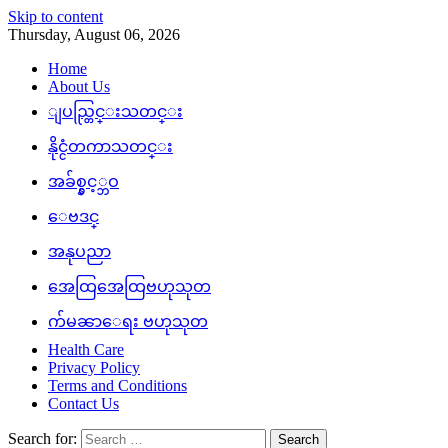
Skip to content
Thursday, August 06, 2026
Home
About Us
ျပည္တြင္းသတင္း
နိုင္ငံတကာသတင္း
အခ်စ္နွင့္ဘဝ
ေဗဒင္
အနုပညာ
အေထြအေထြဗဟုသုတ
က်မၼာေရး ဗဟုသုတ
Health Care
Privacy Policy
Terms and Conditions
Contact Us
Search for: