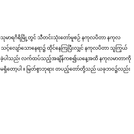
 သုသုမာရဂိရိမြို့တွင် သီတင်းသုံးတော်မူစဉ် နကုလပိတာ နကုလ
လျက် သင့်လျော်သောနေရာ၌ ထိုင်နေကြပြီးလျှင် နကုလပိတာ သူကြွယ်
ပ်ခဲ့ပါသည်၊ လက်ထပ်သည့်အချိန်ကစ၍ယနေ့အထိ နကုလမာတာကို
ပင် မရှိတော့ပါ ။ မြတ်စွာဘုရား တပည့်တော်တို့သည် ယခုဘဝ၌လည်း