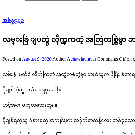
အခ်စ္နွင့္ဘဝ
လမ္းခြဲ ျပတ္စဲ လိုက္ၾကတဲ့ အတြဲတစ္တြဲမွာ ဘ
Posted on
August 9, 2020
Author
Achawlaymyar
Comments Off
on လ
လမ်းခွဲ ပြတ်စဲ လိုက်ကြတဲ့ အတွဲတစ်တွဲမှာ ဘယ်သူက ပိုပြီး ခံစား
ပိုချစ်တဲ့သူက ခံစားရမှာပေါ့ ။
ဟင့်အင်း မဟုတ်သေးဘူး ။
ပိုချစ်ရတဲ့သူ ခံစားရတဲ့ နာကျင်မှုက အခိုက်အတန့်လေး တစ်ခုလော