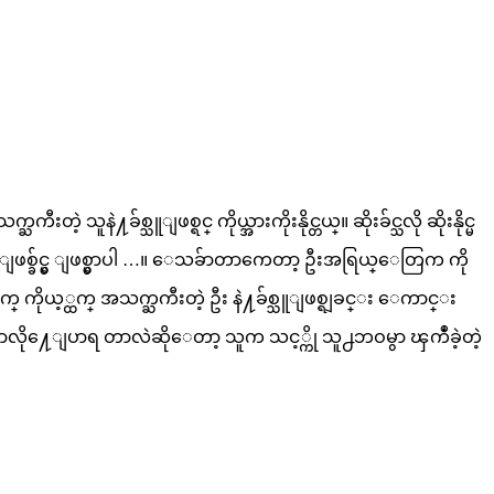
သူနဲ႔ခ်စ္သူျဖစ္ရင္ ကိုယ္အားကိုးနိုင္တယ္။ ဆိုးခ်င္သလို ဆိုးနိုင္မ
ျဖစ္ခ်င္မွ ျဖစ္မွာပါ …။ ေသခ်ာတာကေတာ့ ဦးအရြယ္ေတြက ကို
္ ကိုယ့္ထက္ အသက္ႀကီးတဲ့ ဦး နဲ႔ခ်စ္သူျဖစ္ရျခင္း ေကာင္း
ု႔ ဘာလို႔ေျပာရ တာလဲဆိုေတာ့ သူက သင့္ကို သူ႕ဘဝမွာ ၾကဳံခဲ့တဲ့