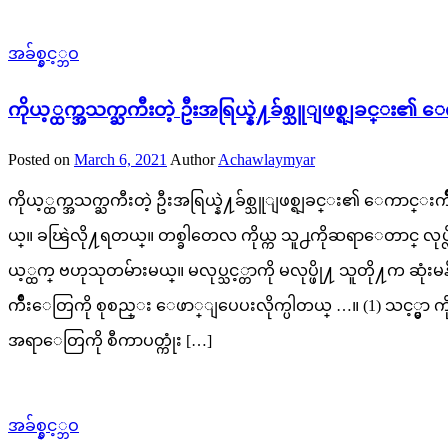
အခ်စ္နွင့္ဘဝ
ကိုယ့္ထက္အသက္ႀကီးတဲ့ ဦးအရြယ္နဲ႔ခ်စ္သူျဖစ္ရျခင္း၏ ေ
Posted on
March 6, 2021
Author
Achawlaymyar
ကိုယ့္ထက္အသက္ႀကီးတဲ့ ဦးအရြယ္နဲ႔ခ်စ္သူျဖစ္ရျခင္း၏ ေကာင္းက်ိဳး(၇)ခု
ယ္။ ခၽြဲလို႔ရတယ္။ တစ္ခါတေလ ကိုယ္က သူ႕ကိုဆရာေတာင္ လုပ္
ယ့္ထက္ ဗဟုသုတမ်ားမယ္။ မလုပ္သင့္တာကို မလုပ္ဖို႔ သူတို႔က 
က်ိဳးေတြကို စုစည္း ေဖာ္ျပေပးလိုက္ပါတယ္ …။ (1) သင့္မွာ ကို
အရာေတြကို စီကာပတ္ကုံး […]
အခ်စ္နွင့္ဘဝ