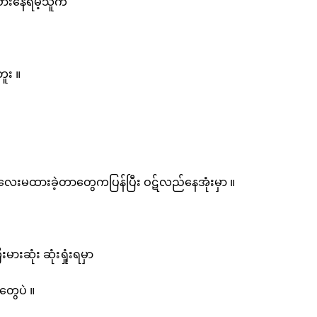
စားနေရမဲ့သူက
ဘူး ။
 အလေးမထားခဲ့တာတွေကပြန်ပြီး ဝဋ်လည်နေအုံးမှာ ။
းဆုံး ဆုံးရှုံးရမှာ
တွေပဲ ။