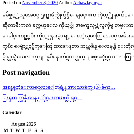
Posted on
November 8, 2020
Author
Achawlaymyar
မခ်စ္သင့္တဲ့လူအေပၚ ႐ူး႐ူးမိုက္မိုက္ခ်စ္မိေနျခင္းက ကိုယ့္ကို န
ဆိုတာမ်ိဳးကလဲ ခက္တယ္ေလ ကိုယ့္ကို အဖက္မလုပ္တဲ့လူကိုမွ တမ္
ေခါင္းစဥ္တပ္ၿပီး ကိုယ့္အနားမွာ ရပ္ေနတဲ့လူေတြအေပၚ အမ်ာ
က္ၿပီး ေမွ်ာ္လင့္ခ်က္ေတြ ထားေနတာ ဘယ္အခ်ိန္ ေလမုန္တိုင္းတိုက္ၿ
မွ်ာ္လင့္မိသေလာက္ ျပန္ၿပီး နာက်င္ရတတ္တယ္ ျဖစ္ႏိုင္ရင္ ဘာ
Post navigation
အရပ္ပုတဲ့ေကာင္မေလးေတြရဲ႕ အားသာခ်က္ (၆) ခ်က္…
​ြၾကက္သြန္နီီ ေန႔တိုင္းစားမယ္ဆိုရင္…
Calendar
August 2026
M
T
W
T
F
S
S