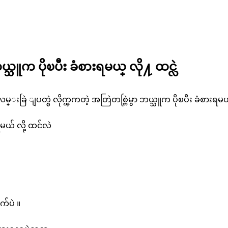
ယ္သူက ပိုၿပီး ခံစားရမယ္ လို႔ ထင္လဲ
မ္းခြဲ ျပတ္စဲ လိုက္ၾကတဲ့ အတြဲတစ္တြဲမွာ ဘယ္သူက ပိုၿပီး ခံစားရမယ္
ရမယ် လို့ ထင်လဲ
က်ပဲ ။