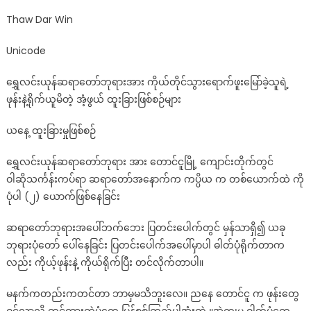
Thaw Dar Win
Unicode
ရွှေလင်းယုန်ဆရာတော်ဘုရားအား ကိုယ်တိုင်သွားရောက်ဖူးမြော်ခဲ့သူရဲ့
ဖုန်းနဲ့ရိုက်ယူမိတဲ့ အံ့ဖွယ် ထူးခြားဖြစ်စဉ်များ
ယနေ့ ထူးခြားမှုဖြစ်စဉ်
ရွှေလင်းယုန်ဆရာတော်ဘုရား အား တောင်ငူမြို့ ကျောင်းတိုက်တွင်
ဝါဆိုသင်္ကန်းကပ်ရာ ဆရာတော်အနောက်က ကပ္ပိယ က တစ်ယောက်ထဲ ကို
ပုံပါ (၂) ယောက်ဖြစ်နေခြင်း
ဆရာတော်ဘုရားအပေါ်ဘက်ဘေး ပြတင်းပေါက်တွင် မှန်သာရှိ၍ ယခု
ဘုရားပုံတော် ပေါ်နေခြင်း ပြတင်းပေါက်အပေါ်မှာပါ ဓါတ်ပုံရိုက်တာက
လည်း ကိုယ့်ဖုန်းနဲ့ ကိုယ်ရိုက်ပြီး တင်လိုက်တာပါ။
မနက်ကတည်းကတင်တာ ဘာမှမသိဘူးလေ။ ညနေ တောင်ငူ က ဖုန်းတွေ
ဝင်လာလို့ တင်ထားတဲ့ပုံတွေ ပြန်စစ်ကြည့်ပါအုံးတဲ့ ။အဲကျမှ ဓါတ်ပုံတွေ