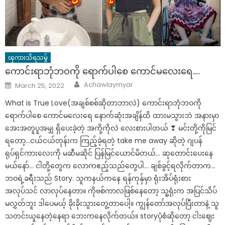
ၾကားသိရသမွ်
ကောင်းရာဘုံဘဝကို ရောက်ပါစေ ကောင်မလေးရေ…..
Author
Posted
Achawlaymyar
March 25, 2022
on
What is True Love(အချစ်စစ်ဆိုတာဘာလဲ) ကောင်းရာဘုံဘဝကို
ရောက်ပါစေ ကောင်မလေးရေ နောက်ဆုံးအချိန်ထိ ထားမသွားဘဲ အနားမှာ
အေးအတူပူအမျှ ရှိပေးခဲ့တဲ့ အကို့ကိုလဲ လေးစားပါတယ် ❣ မင်းတို့ကိုမြင်
ရတော့…ငယ်ငယ်တုန်းက ကြည့်ခဲ့ရတဲ့ take me away ဆိုတဲ့ ဂျပန်
ရုပ်ရှင်ကားလေးကို မဆီမဆိုင် ပြန်မြင်ယောင်မိတယ်… ဆုတောင်းပေးနေ
မယ်နော်… ငါတို့တွေက လောကဧည့်သည်တွေပါ… ချစ်ခွင့်ရလိုက်တာက…
ဘဝရဲ့ခရီးသည် Story. သူကနယ်ကနေ ရန်ကုနှ်မှာ ရုံးအိပ်ရုံးစား
အလုပ်သင် လာလုပ်နေတာ။ ကိုဗစ်ကာလဖြစ်နေတော့ သူ့ရုံးက အပြင်သိပ်
မလွှတ်ဘူး ဒါပေမယ့် ခိုးခိုးသွားတွေ့တာပေါ့။ ကျွန်တော်အလုပ်ပြီးတာနဲ့ သူ
သတင်းယူနေတဲ့နေရာ ဘေးကနေလိုက်တယ်။ storyပုံစံဆိုတော့ ငါးဈေး