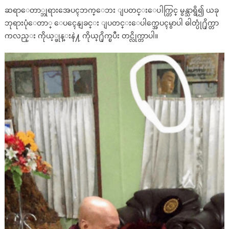
စ္
ဆရာေတာ္ဘုရားအေပၚဘက္ေဘး ျပတင္းေပါက္တြင္ မွန္သာရွိ၍ ယခု
စ
ဘုရားပုံေတာ္ ေပၚေနျခင္း ျပတင္းေပါက္အေပၚမွာပါ ဓါတ္ပုံ႐ိုက္တာ
ဥ္
ကလည္း ကိုယ့္ဖုန္းနဲ႔ ကိုယ္႐ိုက္ၿပီး တင္လိုက္တာပါ။
မ်ား