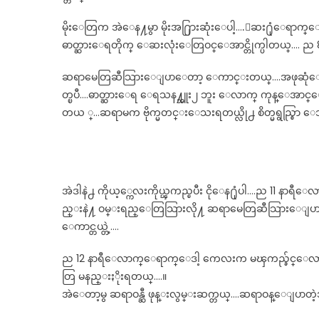
မိုးေတြက အဲေန႔မွာ မိုးအ႐ြားဆုံးေပါ့….ေဆး႐ုံေရာက
ဓာတ္ဆားေရတိုက္ ေဆးလုံးေတြဝင္ေအာင္တိုက္ပါတယ္…. 
ဆရာမေတြဆီသြားေျပာေတာ့ ေကာင္းတယ္….အဖုဆုံေအာ
တ္ၿပီ….ဓာတ္ဆားေရ ေရသန႔္ဘူး၂ ဘူး ေလာက္ ကုန္ေအာင
တယ ္…ဆရာမက ဗိုက္မတင္းေသးရတယ္လို႕ စိတ္မရွည္စြာ ေဒ
အဲဒါနဲ႕ ကိုယ့္ကေလးကိုယ္ၾကည္ၿပီး ငိုေန႐ုံပါ….ည 11 
ည္းနဲ႔ ဝမ္းရည္ေတြသြားလို႔ ဆရာမေတြဆီသြားေျပာ
ေကာင္တယ္တဲ့….
ည 12 နာရီေလာက္ေရာက္ေဒါ့ ကေလးက မၾကည္ခ်င္ေလာ
တြ မနည္းႏိုးရတယ္….။
အဲေတာ့မွ ဆရာဝန္ဆီ ဖုန္းလွမ္းဆက္တယ္….ဆရာဝန္ေျပာတဲ့အတ