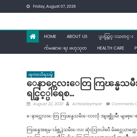
Skip
Friday, August 07, 2026
to
content
HOME
ABOUT US
ျပည္တြင္းသတင္း
က်မၼာေရး ဗဟုသုတ
HEALTH CARE
P
ၾကားသိရသမွ်
ေနာင္ကေလးေတြ ကြၽန္မသမီးေလးလ
ရင္ဖြင့္ပါရေစ…
Posted
Author
August 22, 2020
Achawlaymyar
Comments O
on
ေနာင္ကေလးေတြ ကြၽန္မသမီးေလးလို အျဖစ္ဆိုးမ်ိဳး မျဖစ္ေစခ်င္
ကြၽန္မအရမ္းခ်စ္တ႕ဲသမီးေလး ဆုံးသြားပါၿပီ မိခင္တေယာက္အ