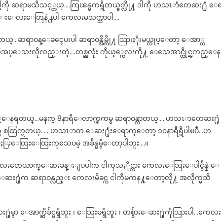
ကို ဆရာမသိသင့္တယ္….ကြၽန္မကရွိတယ္မွတ္လို႔ ဒါကို ဟသၤာံတေဆး႐ုံ ေ
ူေပါင္းေလးေတြနဲ႕ပါ ကေလးမသက္သာပါ….
ာဝန္ေခၚေပးပါ ဆရာဝန္အိမ္ကို႔ သြားႏိုးမယ္လုပ္ေတာ့ ေအာ္တ
ိုအပ္ေသးလိုလည္းတဲ့….တစ္ညလုံး ကိုယ့္ကေလးကို႔ ေသေအာင္ထိုင္ၾကည္ေ
စာင့္ေနရတယ္…မနက္ 8နာရီေလာက္ၾကမွ ဆရာဝန္လာတယ္…..ဟသၤာတေဆး႐ုံ
ဲေလာက္မွ စထြက္ရတယ္….. ဟသၤာတ ေဆး႐ုံးေရာက္ေတာ့ ၁၀နာရီရွိပါၿပီ…ဟ
းေထြးကုသေပမဲ့ အခ်ိန္မမွီေတာ့ပါဘူး….။
းတေယာက္ေဆးခန္းျပပါက ငါကုသႏိုင္လား ကေလးေသြးေပါင္ခ်ိန္နဲ ေ
ျပဳေဆး႐ုံက ဆရာဝန္လည္း ကေလးမိခင္က ငါကိုမကန႔္ေတာ့လို႔ အလိုက္မသိ
း႐ုံမွာ ေအာက္ဆီခ်င္မရွိဘူး ၊ ေသြးမရွိဘူး ၊ တစ္ခ်ားေဆး႐ုံကိုသြားပါ…ကေလး