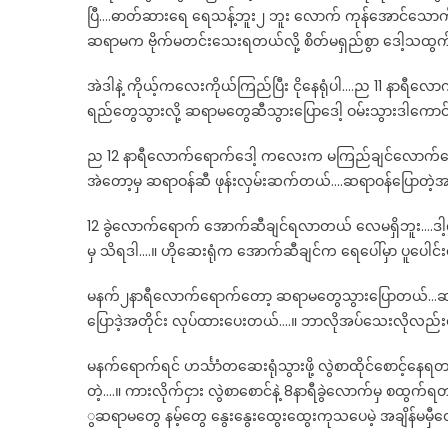
ပြီ….ဓာတ်ဆားရေ ရေသန့်ဘူး၂ ဘူး လောက် ကုန်အောင်သောက
ဆရာမက ဗိုက်မတင်းသေးရတယ်လို့ စိတ်မရှည်စွာ ဒေါ့သထွ
အဲဒါနဲ့ ကိုယ့်ကလေးကိုယ်ကြည်ပြီး ငိုနေရုံပါ….ည 11 နာရီလ
ရည်တွေသွားလို့ ဆရာမတွေဆီသွားပြောဒေါ့ ဝမ်းသွားဒါက
ည 12 နာရီလောက်ရောက်ဒေါ့ ကလေးက မကြည်ချင်လောက်အောင်း ဆ
အဲတော့မှ ဆရာဝန်ဆီ ဖုန်းလှမ်းဆက်တယ်….ဆရာဝန်ပြောတဲ့အတ
12 ခွဲလောက်ရောက် အောက်ဆီချင်ရလာတယ် လေမရှိဘူး….ဒါ့ကိ
မှ သိရဒါ….။ ဟိုဆေးရုံက အောက်ဆီချင်က ရေပေါ်မှာ ပူပေ
မနက်၂နာရီလောက်ရောက်တော့ ဆရာမတွေသွားပြောတယ်…ဆရာဝန်
ပြောဒဲ့အတိုင်း လုပ်ထားပေးတယ်….။ ဘာလိုအပ်သေးလိုလည်
မနက်ရောက်ရင် ဟင်္သာံတဆေးရုံသွားဖို့ လွဲစာထိုင်စောင့
တဲ့….။ ကားလိုက်ငှား လွဲစာစောင်နဲ့ 8နာရီခွဲလောက်မှ စထွ
ွဆရာမတွေ နမ့်တွေ နွေးနွေးထွေးထွေးကုသပေမဲ့ အချိန်မမှီတ