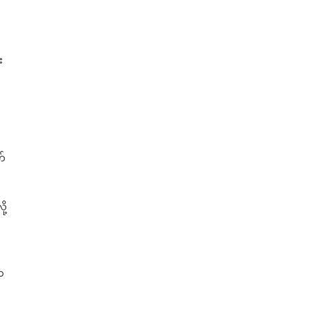
း
က်
ု့
ေ