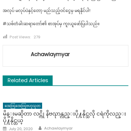
အလုပ် မလုပ်ပဲနှင့်တော့ မည်သည့်ဝင်ငွေမှ မရနိုင်ပါ!
#သစ်တံခါးဆရာတော်၏ စာအုပ်မှ ကူးယူဖော်ပြပါသည်။
Post Views:
279
Achawlaymyar
Related Articles
အေထြအေထြဗဟုသုတ
မိန္းမဆိုတာ လင္ကို နိဗၺာန္လည္းပို႔နိုင္သလို ငရဲကိုလည္း
ပို႔နိုင္တယ္
Author
Posted
Achawlaymyar
July 20, 2020