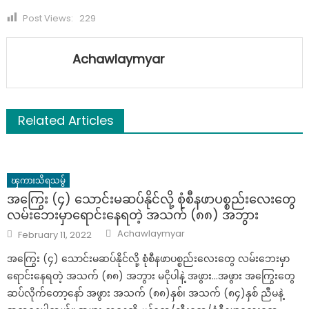
Post Views:
229
Achawlaymyar
Related Articles
ၾကားသိရသမွ်
အကြွေး (၄) သောင်းမဆပ်နိုင်လို့ စုံစီနဖာပစ္စည်းလေးတွေ
လမ်းဘေးမှာရောင်းနေရတဲ့ အသက် (၈၈) အဘွား
Author
Posted
Achawlaymyar
February 11, 2022
on
အကြွေး (၄) သောင်းမဆပ်နိုင်လို့ စုံစီနဖာပစ္စည်းလေးတွေ လမ်းဘေးမှာ
ရောင်းနေရတဲ့ အသက် (၈၈) အဘွား မငိုပါနဲ့ အဖွား…အဖွား အကြွေးတွေ
ဆပ်လိုက်တော့နော် အဖွား အသက် (၈၈)နှစ်၊ အသက် (၈၄)နှစ် ညီမနဲ့