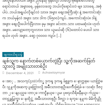
အတူနေပါတယ်။ အဖွား ညနေဆို မှန်တွေ/ဘီးတွေ/စုံစီနဖာလေးတွေ
ရောင်းတယ် အဖွားရေ…မှန်လေးတွေ ဘယ်လိုရောင်းလဲ ဗျ။ သားရေ…အစုံ
ပါပဲ…ဘယ်အရွယ်လိုချင်လဲ သား။ အဖွား စျေးအကြီးဆုံး နဲ့ အကောင်းဆုံး
က ဘယ်မှန်လဲ အဖွား သား ဒါက (၆၅၀၀)ကျပ်…အကောင်းဆုံးပဲ။ ဒါနဲ့
အဖွား စျေးဦးပေါက်ပြီလား။ ခုမှ အဖွား ခင်းတာ..သား ပထမဆုံးပဲ။ ဟုတ်
အဖွား…မလျော့တော့ဘူးလား။ သား ယူမယ်ဆို (၆)ထောင်ပဲ ပေးပါ သား
ရယ်။ ဟုတ် အဖွား…ရော့ ၇၀၀၀၀ ကျပ်၊ […]
ၾကားသိရသမွ်
ချစ်သူက နောက်တစ်ယောက်တွဲပြီး သူ့ကိုအဆက်ဖြတ်
သွားလို့ အမျိုးသားတစ်ဦး
Author
Posted
Achawlaymyar
December 4, 2021
on
ေအာ္ … အသက္(၄၀)ေက်ာ္မွ ဒုကၡ ဒုကၡ ခ်စ္သူက ေနာက္တစ္ေယာက္တြဲၿ
ပီး သူ႔ကိုအဆက္ျဖတ္သြားလို့ အမ်ိဳးသားတစ္ဦးႀကိဳးဆြဲခ် ေသဆုံး ဒီဇင္
ဘာ ၂ ေနျပည္ေတာ္ေကာင္စီနယ္ေျမ၊ ပုဗၺသီရိၿမိဳ့နယ္၊ က်ည္ေ
တာင္ကန္ရပ္ကြက္မွာ ေနထိုင္တဲ့ အမ်ိဳးသားတစ္ဦး ဒီဇင္ဘာ ၁ ရက္ေန႔က မိမိကိုယ္ကို
ယ္ ႀကိဳးဆြဲခ်ေသဆုံးမွု ျဖစ္ခဲ့တယ္လို့ သိရွိရပါတယ္။ “သူ႔ေကာင္မေလး