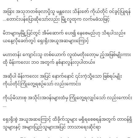
အခြား အသုဘတစ်ခုလာပို့သူ မန္တလေး သိန်းဇော် ကိုယ်တိုင် ဝင်ခွင့်ပြုရန်
….တောင်းပန်ပြောဆိုသော်လည်း မြို့လူထုက လက်မခံသဖြင့်
မိဘများမှမြို့ပြင်တွင် အိမ်ဆောက် ပေး၍ နေစေမည်ဟု သိရပါသည်။
ယနေ့လိုခေတ်တွင် ရှေးရိုးအယူအဆများကြောင့်
မဟာတန်း ကျောင်းသူ တစ်ယောက် လူထဲမတိုးတော့မ ည့်အဖြစ်မျိုးကား
ထို မိန်းကလေး ဘဝ အတွက် နစ်နာလွန်းလှပါတယ်။
အဆိုပါ မိန်းကလေး အပြင် နောက်နောင် ၎င်းကဲ့သို့သော ဖြစ်ရပ်မျိုး
ကိုယ်တိုင်ကြုံတွေ့ရစဉ်သော် လည်းကောင်း၊
ကိုယ့်မိသားစု အသိုင်းအဝန်းများထံမှ ကြုံတွေ့ရလျှင်သော် လည်းကောင်း
….
ရှေးရိုးစွဲ အယူအဆကြောင့် ထိခိုက်သူများ မရှိရစေစရန်အတွက် တာဝန်ရှိ
သူများနှင့် အများပြည်သူများအပြင် ဘာသာရေးဆိုင်ရာ