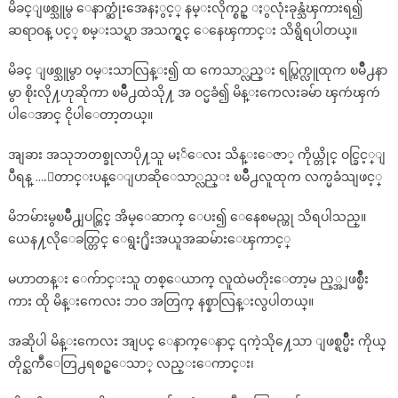
န
မိခင္ျဖစ္သူမွ ေနာက္ဆုံးအေနႏွင့္ နမ္းလိုက္စဥ္ ႏွလုံးခုန္သံၾကားရ၍
မ္း
ဆရာဝန္ ပင့္ စမ္းသပ္ရာ အသက္ရွင္ ေနေၾကာင္း သိရွိရပါတယ္။
လို
က္
မိခင္ ျဖစ္သူမွာ ဝမ္းသာလြန္း၍ ထ ကေသာ္လည္း ရပ္ကြက္လူထုက ၿမိဳ႕နာ
တဲ့
မွာ စိုးလို႔ဟုဆိုကာ ၿမိဳ႕ထဲသို႔ အ ဝင္မခံ၍ မိန္းကေလးခမ်ာ ၾကဴၾကဴ
အ
ပါေအာင္ ငိုပါေတာ့တယ္။
ခ်ိ
န္
အျခား အသုဘတစ္ခုလာပို႔သူ မႏၲေလး သိန္းေဇာ္ ကိုယ္တိုင္ ဝင္ခြင့္ျ
ဒီျ
ပဳရန္ ….ေတာင္းပန္ေျပာဆိုေသာ္လည္း ၿမိဳ႕လူထုက လက္မခံသျဖင့္
ဖ
စ္
မိဘမ်ားမွၿမိဳ႕ျပင္တြင္ အိမ္ေဆာက္ ေပး၍ ေနေစမည္ဟု သိရပါသည္။
ရ
ယေန႔လိုေခတ္တြင္ ေရွး႐ိုးအယူအဆမ်ားေၾကာင့္
ပ္
မ်ိဳး
မဟာတန္း ေက်ာင္းသူ တစ္ေယာက္ လူထဲမတိုးေတာ့မ ည့္အျဖစ္မ်ိဳး
မႀ
ကား ထို မိန္းကေလး ဘဝ အတြက္ နစ္နာလြန္းလွပါတယ္။
ကဳံ
ရေ
အဆိုပါ မိန္းကေလး အျပင္ ေနာက္ေနာင္ ၎ကဲ့သို႔ေသာ ျဖစ္ရပ္မ်ိဳး ကိုယ္
လေ
တိုင္ႀကဳံေတြ႕ရစဥ္ေသာ္ လည္းေကာင္း၊
အာ
င္