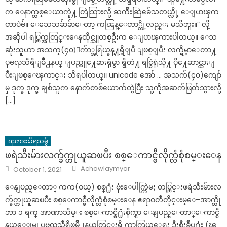
က ေနာက္တစ္ေယာက္နဲ႔ တြဲသြားလို့ ႀကိဳးဆြဲခ်ေသတယ္လို့ ေျပာၾက
တာပဲဗ်။ ေသေသခ်ာခ်ာေတာ့ ကၽြန္ေတာ္တို့လည္း မသိဘူး။” လို့
အဆိုပါ ရပ္ကြက္အတြင္းေနထိုင္သူတစ္ဦးက ေျပာၾကားပါတယ္။ ေသ
ဆုံးသူဟာ အသက္(၄၀)ေက်ာ္အရြယ္ခန္႔ရွိျပီ ျဖစ္ျပီး လက္ရွိမွာေတာ႔
ပုဗၺသီရိျမိဳ႕နယ္ ျပည္သူ႔ေဆးရုံမွာ ရွိတဲ႔ ရင္ခြဲရုံသို႔ ပို႔ေဆာင္ထားျ
ပီးျဖစ္ေၾကာင္း သိရပါတယ္။ unicode အော် … အသက်(၄၀)ကျော်
မှ ဒုက္ခ ဒုက္ခ ချစ်သူက နောက်တစ်ယောက်တွဲပြီး သူ့ကိုအဆက်ဖြတ်သွားလို့
[…]
ၾကားသိရသမွ်
ဖရဲသီးမ်ားလက္ခ်က္ဟုယူဆၿပီး စစ္ေကာင္စီလိုက္လံစုံစမ္းေန
Author
Posted
Achawlaymyar
October 1, 2021
on
ေနျပည္ေတာ္ ကက(ဝယ္) စစ္႐ုံး ဗုံးေပါက္ကြဲမႈ တပ္တြင္းဖရဲသီးမ်ားလ
က္ခ်က္ဟုယူဆၿပီး စစ္ေကာင္စီလိုက္လံစုံစမ္းေန ဧရာဝတီတိုင္းမ္ေ–အာက္တို
ဘာ ၁ ရက္ အာဏာသိမ္း စစ္ေကာင္စီ႐ုံးစိုက္ရာ ေနျပည္ေတာ္ေကာင္စီ
နယ္ေျမ၊ ပုဗၺသီရိၿမိဳ႕နယ္အတြင္းရွိ ကာကြယ္ေရး ဦးစီးခ်ဳပ္႐ုံး (ၾ