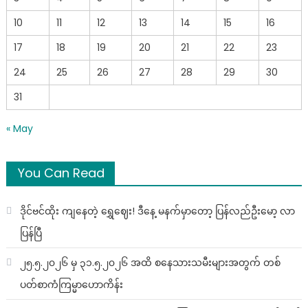
10
11
12
13
14
15
16
17
18
19
20
21
22
23
24
25
26
27
28
29
30
31
« May
You Can Read
ဒိုင်ဗင်ထိုး ကျနေတဲ့ ရွှေဈေး! ဒီနေ့ မနက်မှာတော့ ပြန်လည်ဦးမော့ လာ
ပြန်ပြီ
၂၅.၅.၂၀၂၆ မှ ၃၁.၅.၂၀၂၆ အထိ စနေသားသမီးများအတွက် တစ်
ပတ်စာကံကြမ္မာဟောကိန်း