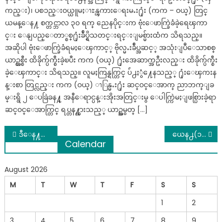
ကည္း)၊ ပစၥည္းဝယ္ယူမႈၫႊန္ၾကားေရးမႉး႐ုံး (ကက – ဝယ္) တြင္
ယမန္ေန႔ စက္တင္ဘာလ ၃၀ ရက္ ညေနပိုင္းက ဗုံးေဖာက္ခြဲခံခဲ့ရေၾကာ
င္း ေနျပည္ေတာ္စစ္႐ုံးခ်ဳပ္ရွိသတင္းရင္းျမစ္မ်ားထံက သိရသည္။
အဆိုပါ ဗုံးေဖာက္ခြဲခံရမႈေၾကာင့္ ဗိုလ္မႉးခ်ဳပ္အဆင့္ အသုံးျပဳေသာစစ္
ယာဥ္တစ္စီး ထိခိုက္ပ်က္စီးခဲ့ၿပီး ကက (ဝယ္) ႐ုံးအေဆာက္အဦးလည္း ထိခိုက္ပ်က္စီး
ခဲ့ေၾကာင္း သိရသည္။ လူမႈကြန္ရက္တြင္ ပ်ံ႕ႏွံ႔ေနသည့္ ႐ုံးေၾကးန
န္းစာ တြင္လည္း ကက (ဝယ္) ၫြန္မႉး႐ုံး ဆင္ဝင္ေအာက္ ညာဘက္ျခ
မ္းရွိ ၂ ေပခြဲခန႔္ အနီေရာင္ပန္းအိုးအတြင္းမွ ေပါက္ကြဲမႈျဖစ္ပြားခဲ့ရာ
ဆင္ဝင္ေအာက္တြင္ ရပ္တန႔္ထားသည့္ ယာဥ္အမွတ္ […]
Post
ဒီေန႔ကစ ျဖတ္လိုက္ပါ (ကေလးငယ္ရွိတဲ့အိမ္တိုင္း ဖတ္ေပးပါ)
ယေန႕(၁၁.၉.၂၀၂၂)ရက္ေန႕တြင္ မိုးမ်ားစြာ ရြာသြန္းမယ့္ေဒသမ်ား 🌧🌧🌧
Calendar
navigation
August 2026
M
T
W
T
F
S
S
1
2
3
4
5
6
7
8
9