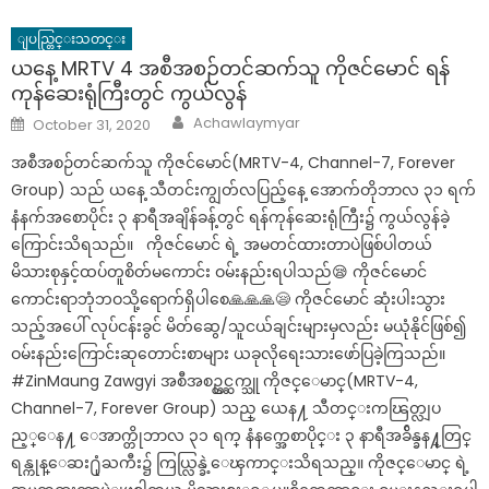
ျပည္တြင္းသတင္း
ယနေ့ MRTV 4 အစီအစဉ်တင်ဆက်သူ ကိုဇင်မောင် ရန်
ကုန်ဆေးရုံကြီးတွင် ကွယ်လွန်
Author
Posted
Achawlaymyar
October 31, 2020
on
အစီအစဉ်တင်ဆက်သူ ကိုဇင်မောင်(MRTV-4, Channel-7, Forever
Group) သည် ယနေ့ သီတင်းကျွတ်လပြည့်နေ့ အောက်တိုဘာလ ၃၁ ရက်
နံနက်အစောပိုင်း ၃ နာရီအချိန်ခန့်တွင် ရန်ကုန်ဆေးရုံကြီး၌ ကွယ်လွန်ခဲ့
ကြောင်းသိရသည်။ ကိုဇင်မောင် ရဲ့ အမတင်ထားတာပဲဖြစ်ပါတယ်
မိသားစုနှင့်ထပ်တူစိတ်မကောင်း ဝမ်းနည်းရပါသည်😪 ကိုဇင်မောင်
ကောင်းရာဘုံဘဝသို့ရောက်ရှိပါစေ🙏🙏🙏😪 ကိုဇင်မောင် ဆုံးပါးသွား
သည့်အပေါ် လုပ်ငန်းခွင် မိတ်ဆွေ/သူငယ်ချင်းများမှလည်း မယုံနိုင်ဖြစ်၍
ဝမ်းနည်းကြောင်းဆုတောင်းစာများ ယခုလိုရေးသားဖော်ပြခဲ့ကြသည်။
#ZinMaung Zawgyi အစီအစဥ္တင္ဆက္သူ ကိုဇင္ေမာင္(MRTV-4,
Channel-7, Forever Group) သည္ ယေန႔ သီတင္းကၽြတ္လျပ
ည့္ေန႔ ေအာက္တိုဘာလ ၃၁ ရက္ နံနက္အေစာပိုင္း ၃ နာရီအခ်ိန္ခန႔္တြင္
ရန္ကုန္ေဆး႐ုံႀကီး၌ ကြယ္လြန္ခဲ့ေၾကာင္းသိရသည္။ ကိုဇင္ေမာင္ ရဲ့