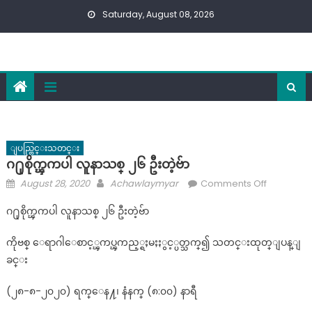
Skip
Saturday, August 08, 2026
to
content
ျပည္တြင္းသတင္း
ဂ႐ုစိုက္ၾကပါ လူနာသစ္ ၂၆ ဦးတဲ့ဗ်ာ
Posted
Author
on
August 28, 2020
Achawlaymyar
Comments Off
on
ဂ႐ု
ဂ႐ုစိုက္ၾကပါ လူနာသစ္ ၂၆ ဦးတဲ့ဗ်ာ
စို
က္ၾ
ကိုဗစ္ ေရာဂါေစာင့္ၾကပ္ၾကည့္ရႈမႈႏွင့္ပတ္သက္၍ သတင္းထုတ္ျပန္ျ
ကပါ
ခင္း
လူနာ
သစ္
(၂၈-၈-၂၀၂၀) ရက္ေန႔၊ နံနက္ (၈:၀၀) နာရီ
၂၆
ဦး