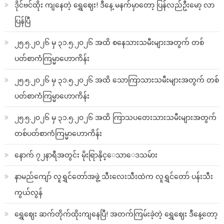
ဒိုင်ဗင်ထိုး ကျနေတဲ့ ရွှေဈေး! ဒီနေ့ မနက်မှာတော့ ပြန်လည်ဦးမော့ လာ
ပြန်ပြီ
၂၅.၅.၂၀၂၆ မှ ၃၁.၅.၂၀၂၆ အထိ စနေသားသမီးများအတွက် တစ်
ပတ်စာကံကြမ္မာဟောကိန်း
၂၅.၅.၂၀၂၆ မှ ၃၁.၅.၂၀၂၆ အထိ သောကြာသားသမီးများအတွက် တစ်
ပတ်စာကံကြမ္မာဟောကိန်း
၂၅.၅.၂၀၂၆ မှ ၃၁.၅.၂၀၂၆ အထိ ကြာသပတေးသားသမီးများအတွက်
တစ်ပတ်စာကံကြမ္မာဟောကိန်း
နောက် ၇၂နာရီအတွင်း မိုးရြာနိုင္ေသာေဒသမ်ား
နာမည်ကျော် လူရွှင်တော်အဖွဲ့ သီးလေးသီးထဲက လူရွှင်တော် ပန်းသီး
ကွယ်လွန်
ရွှေဈေး ဆက်တိုက်ထိုးကျနေပြီ! အတက်ကြမ်းခဲ့တဲ့ ရွှေဈေး ဒီနေ့တော့