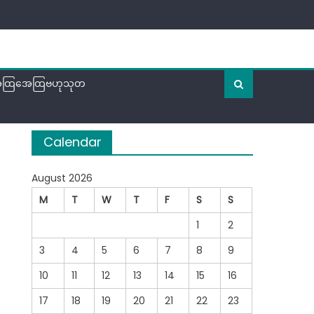
ထြအေထြဗဟုသုတ
Calendar
August 2026
M
T
W
T
F
S
S
1
2
3
4
5
6
7
8
9
10
11
12
13
14
15
16
17
18
19
20
21
22
23