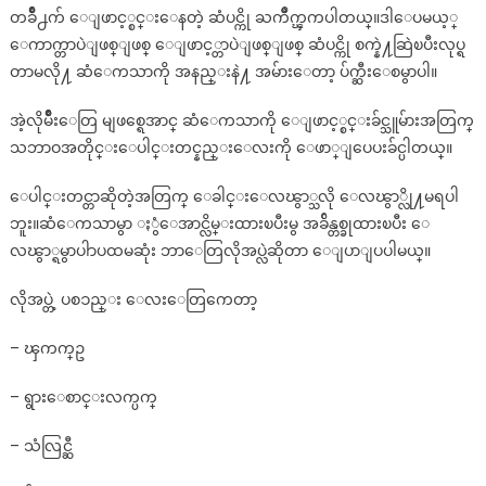
တခ်ိဳ႕က် ေျဖာင့္စင္းေနတဲ့ ဆံပင္ကို ႀကိဳက္ၾကပါတယ္။ဒါေပမယ့္
ဆံ
ေကာက္တာပဲျဖစ္ျဖစ္ ေျဖာင့္တာပဲျဖစ္ျဖစ္ ဆံပင္ကို စက္နဲ႔ဆြဲၿပီးလုပ္ရ
ပ
င္
တာမလို႔ ဆံေကသာကို အနည္းနဲ႔ အမ်ားေတာ့ ပ်က္ဆီးေစမွာပါ။
ကို
အဲ့လိုမ်ိဳးေတြ မျဖစ္ရေအာင္ ဆံေကသာကို ေျဖာင့္စင္းခ်င္သူမ်ားအတြက္
ေ
ပ်ာ့ေ
သဘာဝအတိုင္းေပါင္းတင္နည္းေလးကို ေဖာ္ျပေပးခ်င္ပါတယ္။
ပ်ာ
င္းေ
ေပါင္းတင္တာဆိုတဲ့အတြက္ ေခါင္းေလၽွာ္သလို ေလၽွာ္လို႔မရပါ
စ
ဘူး။ဆံေကသာမွာ ႏွံေအာင္လိမ္းထားၿပီးမွ အခ်ိန္တစ္ခုထားၿပီး ေ
မ
လၽွာ္ရမွာပါာပထမဆုံး ဘာေတြလိုအပ္လဲဆိုတာ ေျပာျပပါမယ္။
ယ့္
န
လိုအပ္တဲ့ ပစၥည္း ေလးေတြကေတာ့
ည္း
လ
– ၾကက္ဥ
မ္း
– ရွားေစာင္းလက္ပက္
– သံလြင္ဆီ