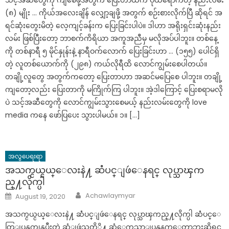
သင့်အဆီတွေကို ကျစေဖို့အတွက် ပြေးတာထက် ပိုထိရောက်တဲ့ နည်းလမ်း
(၈) မျိုး … ကိုယ်အလေးချိန် လျှော့ချဖို့ အတွက် စဉ်းစားလိုက်ပြီ ဆိုရင် အ
ရင်ဆုံးတွေးမိတဲ့ လေ့ကျင့်ခန်းက ပြေးခြင်းပါပဲ။ ဒါဟာ အရိုးရှင်းဆုံးနည်း
လမ်း ဖြစ်ပြီးတော့ ဘာစက်ကိရိယာ အကူအညီမှ မလိုအပ်ပါဘူး။ တစ်နေ့
ကို တစ်နာရီ ၅ မိုင်နှုန်းနဲ့ နာရီဝက်လောက် ပြေးခြင်းဟာ … (၁၅၅) ပေါင်ရှိ
တဲ့ လူတစ်ယောက်ကို (၂၉၈) ကယ်လိုရီထိ လောင်ကျွမ်းစေပါတယ်။
တချို့လူတွေ အတွက်ကတော့ ပြေးတာဟာ အဆင်မပြေစေ ပါဘူး။ တချို့
ကျတော့လည်း ပြေးတာကို မကြိုက်ကြ ပါဘူး။ အဲ့ဒါကြောင့် ပြေးစရာမလို
ပဲ သင့်အဆီတွေကို လောင်ကျွမ်းသွားစေမယ့် နည်းလမ်းတွေကို love
media ကနေ ဖော်ပြပေး သွားပါမယ်။ ၁။ […]
အလွပေရးရာ
အသက္ငယ္ငယ္ေလးနဲ႔ ဆံံပင္ျဖဴေနရင္ လုပ္သာၾက
ည္႔လိုက္ပါ
Author
Posted
Achawlaymyar
August 19, 2020
on
အသက္ငယ္ငယ္ေလးနဲ႔ ဆံံပင္ျဖဴေနရင္ လုပ္သာၾကည္႔လိုက္ပါ ဆံံပင္ေ
တြျပန္နက္ကုန္ၿပီးတဲ့ ဆံျဖဴသူတိုိ႔ ဆံေကသာျပန္မနက္ေတာ့ဘူးဆိုရင္