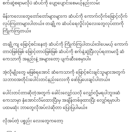
စက်ဆွဲစရာမလိုပဲ ဆံပင်ကို ပျော့ပျောင်းစေမယ့်နည်းလမ်း
မိန်းကလေးတွေတော်တော်များများက ဆံပင်ကို ကောက်လိုက်ဖြောင့်လိုက်
လုပ်ကြတာများပါတယ်။ တချို့က ဆံပင်ရေလှိုင်းပုံလေးတွေလုပ်တာကို
ကြိုက်ကြတယ်။
တချို့ကျ ဖြောင့်စင်းနေတဲ့ ဆံပင်ကို ကြိုက်ကြပါတယ်။ဒါပေမယ့် ကောက်
တာပဲဖြစ်ဖြစ် ဖြောင့်တာပဲဖြစ်ဖြစ် ဆံပင်ကို စက်နဲ့ဆွဲပြီးလုပ်ရတာမလို့ ဆံ
ကေသာကို အနည်းနဲ့ အများတော့ ပျက်ဆီးစေမှာပါ။
အဲ့လိုမျိုးတွေ မဖြစ်ရအောင် ဆံကေသာကို ဖြောင့်စင်းချင်သူများအတွက်
သဘာဝအတိုင်းပေါင်းတင်နည်းလေးကို ဖော်ပြပေးချင်ပါတယ်။
ပေါင်းတင်တာဆိုတဲ့အတွက် ခေါင်းလျှော်သလို လျှော်လို့မရပါဘူး။ဆံ
ကေသာမှာ နှံအောင်လိမ်းထားပြီးမှ အချိန်တစ်ခုထားပြီး လျှော်ရမှာပါာ
ပထမဆုံး ဘာတွေလိုအပ်လဲဆိုတာ ပြောပြပါမယ်။
လိုအပ်တဲ့ ပစ္စည်း လေးတွေကတော့