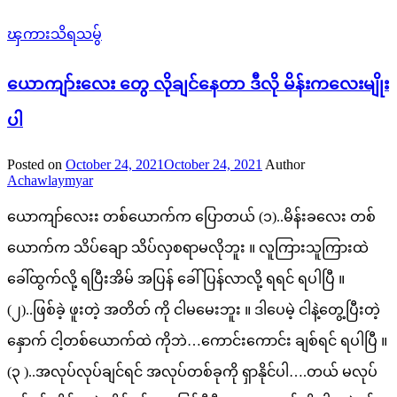
ၾကားသိရသမွ်
ယောကျာ်းလေး တွေ လိုချင်နေတာ ဒီလို မိန်းကလေးမျိုး
ပါ
Posted on
October 24, 2021
October 24, 2021
Author
Achawlaymyar
ယောကျာ်လေးး တစ်ယောက်က ပြောတယ် (၁)..မိန်းခလေး တစ်
ယောက်က သိပ်ချော သိပ်လှစရာမလိုဘူး ။ လူကြားသူကြားထဲ
ခေါ်ထွက်လို့ ရပြီးအိမ် အပြန် ခေါ် ပြန်လာလို့ ရရင် ရပါပြီ ။
(၂)..ဖြစ်ခဲ့ ဖူးတဲ့ အတိတ် ကို ငါမမေးဘူး ။ ဒါပေမဲ့ ငါနဲ့တွေ့ပြီးတဲ့
နှောက် ငါ့တစ်ယောက်ထဲ ကိုဘဲ…ကောင်းကောင်း ချစ်ရင် ရပါပြီ ။
(၃ )..အလုပ်လုပ်ချင်ရင် အလုပ်တစ်ခုကို ရှာနိုင်ပါ….တယ် မလုပ်