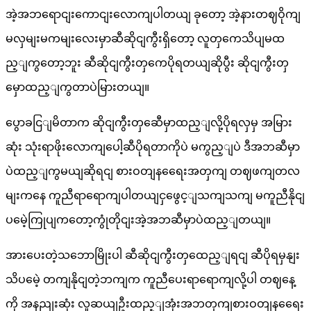
အဲ့အဘရောငျးကောငျးလောကျပါတယျ ခုတော့ အဲ့နားတဈဝိုကျ
မလှမျးမကမျးလေးမှာဆီဆိုငျကွီးရှိတော့ လူတှကေသိပျမထ
ည့ျကွတော့ဘူး ဆီဆိုငျကွီးတှကေပိုရတယျဆိုပွီး ဆိုငျကွီးတှ
မှောထည့ျကွတာပဲမြားတယျ။
ပွောခငြျမိတာက ဆိုငျကွီးတှဆေီမှာထည့ျလို့ပိုရလှမှ အမြား
ဆုံး သုံးရာဖိုးလောကျပေါ့ဆီပိုရတာကိုပဲ မကွည့ျပဲ ဒီအဘဆီမှာ
ပဲထည့ျကွမယျဆိုရငျ စားဝတျနရေေးအတှကျ တဈဖကျတလ
မျးကနေ ကူညီရာရောကျပါတယျငှဖွေင့ျသကျသကျ မကူညီနိုငျ
ပမေဲ့ကြုပျကတော့ကွုံတိုငျးအဲ့အဘဆီမှာပဲထည့ျတယျ။
အားပေးတဲ့သဘောမြိုးပါ ဆီဆိုငျကွီးတှထေည့ျရငျ ဆီပိုရမှနျး
သိပမေဲ့ တကျနိုငျတဲ့ဘကျက ကူညီပေးရာရောကျလို့ပါ တဈနေ့
ကို အနညျးဆုံး လူဆယျဦးထည့ျအုံးအဘတှကျစားဝတျနရေေး