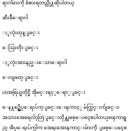
ရာဂါမ်ားကို ခံစားရတယ္လို႔ဆိုပါတယ္
ဆီးခ်ိဴေရာဂါ
ႏွလုံးတုန္ျခင္း
ေသြးတိုးျခင္း
ႏွလုံးအားနည္းေသာေရာဂါ
ေလျဖတ္ျခင္း
(4)အရြယ္မတိုင္မီ အိုမင္းရင့္ေရာ္ျခင္း
ေန႔စဥ္အိပ္ေရးပ်က္ျခင္းေၾကာင့္ မ်က္တြင္းက်ျခင္း၊
အသားအေရေလ်ာ့တြဲျခင္းတို႔ျဖစ္ေပၚေစပါတယ္။ၾကာရွ
ည္ အိပ္ေရးပ်က္ပါက အေရးအေၾကာင္းမ်ားကို ျဖစ္ေပၚေစ