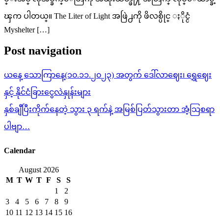
ၾက ပါတယ္။ The Liter of Light အဖြဲ႕ကို ဖိလစ္ပိုင္ ႏိုင္ငံ
Myshelter […]
Post navigation
ယနေ့ သောကြာနေ့(၁၀.၁၁.၂၀၂၃) အတွက် ဒေါ်လာဈေး၊ ရွှေဈေး
နှင့် နိုင်ငံခြားငွေလဲနှုန်းများ
နှစ်ချီပြီးကိုက်နေတဲ့ သွား ၃ ရက်နဲ့ အမြစ်ပြတ်သွားတာ အံ့သြစရာ
ပါဗျာ…
Calendar
August 2026
M
T
W
T
F
S
S
1
2
3
4
5
6
7
8
9
10
11
12
13
14
15
16