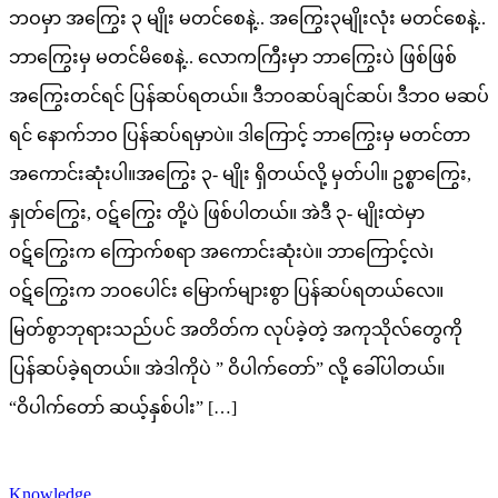
ဘဝမှာ အကြွေး ၃ မျိုး မတင်စေနဲ့.. အကြွေး၃မျိုးလုံး မတင်စေနဲ့..
ဘာကြွေးမှ မတင်မိစေနဲ့.. လောကကြီးမှာ ဘာကြွေးပဲ ဖြစ်ဖြစ်
အကြွေးတင်ရင် ပြန်ဆပ်ရတယ်။ ဒီဘဝဆပ်ချင်ဆပ်၊ ဒီဘဝ မဆပ်
ရင် နောက်ဘဝ ပြန်ဆပ်ရမှာပဲ။ ဒါကြောင့် ဘာကြွေးမှ မတင်တာ
အကောင်းဆုံးပါ။အကြွေး ၃- မျိုး ရှိတယ်လို့ မှတ်ပါ။ ဥစ္စာကြွေး,
နှုတ်ကြွေး, ဝဋ်ကြွေး တို့ပဲ ဖြစ်ပါတယ်။ အဲဒီ ၃- မျိုးထဲမှာ
ဝဋ်ကြွေးက ကြောက်စရာ အကောင်းဆုံးပဲ။ ဘာကြောင့်လဲ၊
ဝဋ်ကြွေးက ဘဝပေါင်း မြောက်များစွာ ပြန်ဆပ်ရတယ်လေ။
မြတ်စွာဘုရားသည်ပင် အတိတ်က လုပ်ခဲ့တဲ့ အကုသိုလ်တွေကို
ပြန်ဆပ်ခဲ့ရတယ်။ အဲဒါကိုပဲ ” ဝိပါက်တော်” လို့ ခေါ်ပါတယ်။
“ဝိပါက်တော် ဆယ့်နှစ်ပါး” […]
Knowledge