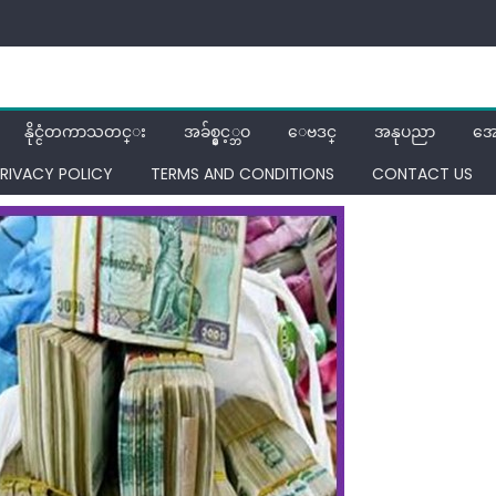
နိုင္ငံတကာသတင္း
အခ်စ္နွင့္ဘဝ
ေဗဒင္
အနုပညာ
အေ
RIVACY POLICY
TERMS AND CONDITIONS
CONTACT US