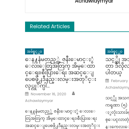
Achawlaymyar
Related Articles
အခ်စ္နွင့္ဘဝ
အခ်စ္နွင့္ဘဝ
ေန႔နံမတည့္တဲ့ ဇနီးေမာင္ႏွံ
သင့္ကို အသ
ေလးေတြအတြက္ အိမ္ေထာ
တာ ဒီလိုလက
င္ေရး၊စီးပြားေရး အဆင္ေျ
ပါတယ္
ပေစဖို႕ဒီနည္းလမ္းအတုိင္း
Posted
February 
on
လုပ္လုိက္ပါ…
Achawlaymy
Author
Posted
November 16, 2020
on
သင့္ကို အသက္န
Achawlaymyar
ကၡဏာ (၅) မ်ိဳ
ေန႔နံမတည့္တဲ့ ဇနီးေမာင္ႏွံ ေလးေ
ႏွလုံးသားခ
တြအတြက္ အိမ္ေထာင္ေရး၊စီးပြားေရး
စ္ေပၚလာတဲ့ 
အဆင္ေျပေစဖို႕ဒီနည္းလမ္းအတုိင္း
န္းကေလးေတ