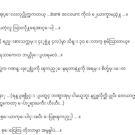
ပေါင်း
ပြီး
ပ္ေလးလုပ္လိုက္ၾကတယ္ ….Bank account ကိုလဲ ၂ေယာက္နာမည္နဲ႔ ….။
ငွေစု
ကြည့်ပါ…..
တဲ့လူ သြားလို႔ရေအာင္ေပါ့ ….။
္ ( ရည္းစားသက္တမ္း ၄ႏွစ္နဲ႔ ၄လ)မွာ သိန္း ၃၀ ေလာက္ စုမိသြားတယ္။
့ အရသာကေလ ဘယ္လိုေျပာရမလဲ….။
ဲက ဂဏန္းခုႏွစ္လုံးကို ၾကည့္ေနရတာနဲ႔ကို အရမ္း စိတ္ခ်မ္းေတ
ရန္ျဖစ္တိုင္း ျပတ္ရင္ ဘဏ္စာအုပ္ ငါမယူဘူး နင္ယူလိုက္ဆိျုပီး တေယာက္
ၾကေတာ့ ေပ်ာ္စရာႀကီး ဟီးဟီး…)
သူႏွစ္ေယာက္ေပါင္းၿပီး ေငြစုၾကည့္ပါ …..။
ငြေတြ တိုးလာမွာ အမွန္ပါပဲ…..။