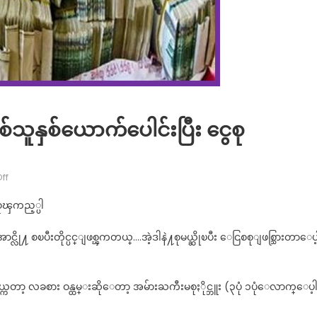
သူနှစ်ယောက်ပေါင်းပြီး ငွေစု
on
ff
လက်ထပ်
ြစုၾကည့္ပါ
ဖို့
ရည်ရွယ်
င္လို႔ စၿပီးတိုင္ပင္ျဖစ္ၾကတယ္….အဲ့ဒါနဲ႔စုမယ္ဆိုၿပီး ေငြစစုျဖစ္သြားတာေပ့
ထား
ရင်
ချစ်သူ
ုယ္ကေတာ့ လခစား ဝန္ထမ္းဆိုေတာ့ အမ်ားႀကီးမစုႏိုင္ဘူး (၃ပုံ ၁ပုံေလာက္ေပ့
နှစ်
ယောက်