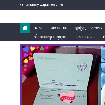
Skip
Saturday, August 08, 2026
to
content
HOME
ABOUT US
ျပည္တြင္းသတင္း
က်မၼာေရး ဗဟုသုတ
HEALTH CARE
P