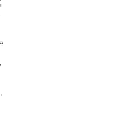
။
ု
း
ယ္
လ
ေ