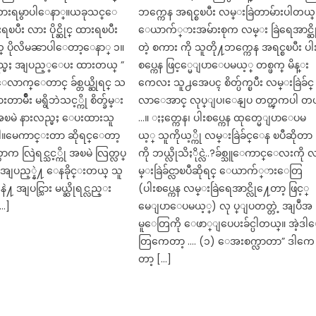
္ဆိုင္ ထားရမွာပါေနာ္။ယခုသင္ေ
ဘက္ကေန အရင္စၿပီး လမ္းခြဲတာမ်ားပါတယ္
ားရၿပီး လား ပိုင္ဆိုင္ ထားရၿပီး
ေယာက်္ားအမ်ားစုက လမ္း ခြဲရေအာင္ဆိ
က္ ပိုလိမၼာပါေတာ့ေနာ္ ၁။
တဲ့ စကား ကို သူတို႔ဘက္ကေန အရင္စၿပီး ပါ
လည္မႈ အျပည့္ေပး ထားတယ္ ”
စပ္ကေန ဖြင့္မေျပာေပမယ့္ တစ္ဖက္ မိန္း
ေလာက္ေတာင္ ခ်စ္တယ္ဆိုရင္ သ
ကေလး သူ႕အေပၚ စိတ္ပ်က္ၿပီး လမ္းခြဲခ်င္
 ထားတာမ်ိဳး မရွိဘဲသင့္ကို စိတ္ခ်မ္း
လာေအာင္ လုပ္ျပ၊ေနျပ တတ္ၾကပါ တ
မဲ နားလည္မႈ ေပးထားသူ
…။ ႏႈတ္ကေန၊ ပါးစပ္ကေန ထုတ္မေျပာေပမ
။မေကာင္းတာ ဆိုရင္ေတာ့
ယ့္ သူကိုယ့္ကို လမ္းခြဲခ်င္ေန ၿပီဆိုတာ
တာက လြဲရင္သင့္ကို အၿမဲ လြတ္လပ္
ကို ဘယ္လိုသိႏိုင္လဲ..?ခ်စ္သူေကာင္ေလးကို 
ႈ အျပည့္နဲ႔ ေနခိုင္းတယ္ သူ
မ္းခြဲခ်င္လာၿပီဆိုရင္ ေယာက်္ားေတြ
႔ အျပင္သြား မယ္ဆိုရင္လည္း
(ပါးစပ္ကေန လမ္းခြဲရေအာင္လို႔ေတာ့ ဖြင့္
[…]
မေျပာေပမယ့္) လု ပ္ျပတတ္တဲ့ အျပဳအ
မူေတြကို ေဖာ္ျပေပးခ်င္ပါတယ္။ အဲ့ဒါ
တြကေတာ့ …. (၁) ေအးစက္လာတာ” ဒါကေ
တာ့ […]