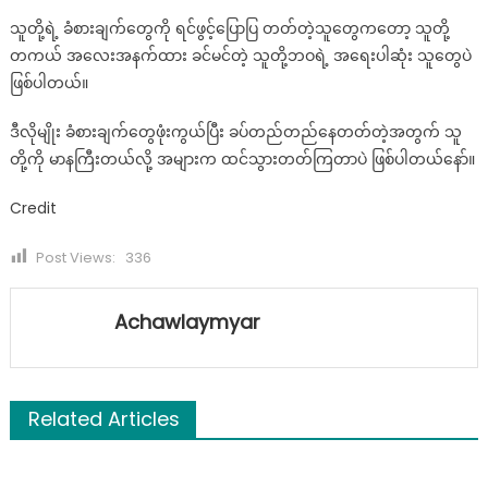
သူတို့ရဲ့ ခံစားချက်တွေကို ရင်ဖွင့်ပြောပြ တတ်တဲ့သူတွေကတော့ သူတို့
တကယ် အလေးအနက်ထား ခင်မင်တဲ့ သူတို့ဘဝရဲ့ အရေးပါဆုံး သူတွေပဲ
ဖြစ်ပါတယ်။
ဒီလိုမျိုး ခံစားချက်တွေဖုံးကွယ်ပြီး ခပ်တည်တည်နေတတ်တဲ့အတွက် သူ
တို့ကို မာနကြီးတယ်လို့ အများက ထင်သွားတတ်ကြတာပဲ ဖြစ်ပါတယ်နော်။
Credit
Post Views:
336
Achawlaymyar
Related Articles