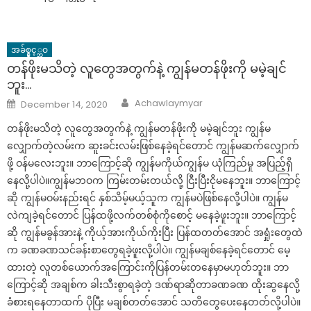
အခ်စ္နွင့္ဘဝ
တန်ဖိုးမသိတဲ့ လူတွေအတွက်နဲ့ ကျွန်မတန်ဖိုးကို မမဲ့ချင်
ဘူး…
Author
Posted
Achawlaymyar
December 14, 2020
on
တန်ဖိုးမသိတဲ့ လူတွေအတွက်နဲ့ ကျွန်မတန်ဖိုးကို မမဲ့ချင်ဘူး ကျွန်မ
လျှောက်တဲ့လမ်းက ဆူးခင်းလမ်းဖြစ်နေခဲ့ရင်တောင် ကျွန်မဆက်လျှောက်
ဖို့ ဝန်မလေးဘူး။ ဘာကြောင့်ဆို ကျွန်မကိုယ်ကျွန်မ ယုံကြည်မှု အပြည့်ရှိ
နေလို့ပါပဲ။ကျွန်မဘဝက ကြမ်းတမ်းတယ်လို့ ငြီးပြီးငိုမနေဘူး။ ဘာကြောင့်
ဆို ကျွန်မဝမ်းနည်းရင် နှစ်သိမ့်မယ့်သူက ကျွန်မပဲဖြစ်နေလို့ပါပဲ။ ကျွန်မ
လဲကျခဲ့ရင်တောင် ပြန်ထဖို့လက်တစ်စုံကိုစောင့် မနေခဲ့ဖူးဘူး။ ဘာကြောင့်
ဆို ကျွန်မခွန်အားနဲ့ ကိုယ့်အားကိုယ်ကိုးပြီး ပြန်ထတတ်အောင် အရှုံးတွေထဲ
က ခဏခဏသင်ခန်းစာတွေရခဲ့ဖူးလို့ပါပဲ။ ကျွန်မချစ်နေခဲ့ရင်တောင် မေ့
ထားတဲ့ လူတစ်ယောက်အကြောင်းကိုပြန်တမ်းတနေမှာမဟုတ်ဘူး။ ဘာ
ကြောင့်ဆို အချစ်က ခါးသီးစွာရခဲ့တဲ့ ဒဏ်ရာဆိုတာခဏခဏ ထိုးဆွနေလို့
ခံစားရနေတာထက် ပိုပြီး မချစ်တတ်အောင် သတိတွေပေးနေတတ်လို့ပါပဲ။