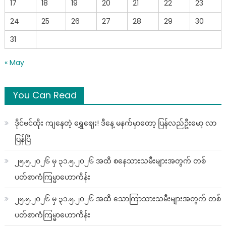
17
18
19
20
21
22
23
24
25
26
27
28
29
30
31
« May
You Can Read
ဒိုင်ဗင်ထိုး ကျနေတဲ့ ရွှေဈေး! ဒီနေ့ မနက်မှာတော့ ပြန်လည်ဦးမော့ လာ
ပြန်ပြီ
၂၅.၅.၂၀၂၆ မှ ၃၁.၅.၂၀၂၆ အထိ စနေသားသမီးများအတွက် တစ်
ပတ်စာကံကြမ္မာဟောကိန်း
၂၅.၅.၂၀၂၆ မှ ၃၁.၅.၂၀၂၆ အထိ သောကြာသားသမီးများအတွက် တစ်
ပတ်စာကံကြမ္မာဟောကိန်း