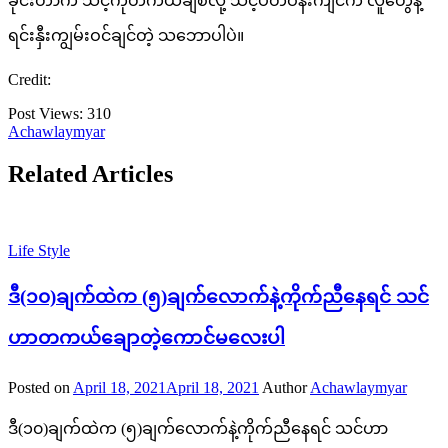
ခိုင်းတာက သင့်ကိုတကယ်ချစ်လို့ သင့်ပတ်ဝန်းကျင်က လူတွေနဲ့
ရင်းနှီးကျွမ်းဝင်ချင်တဲ့ သဘောပါပဲ။
Credit:
Post Views:
310
Achawlaymyar
Related Articles
Life Style
ဒီ(၁၀)ချက်ထဲက (၅)ချက်လောက်နဲ့ကိုက်ညီနေရင် သင်
ဟာတကယ်ချောတဲ့ကောင်မလေးပါ
Posted on
April 18, 2021
April 18, 2021
Author
Achawlaymyar
ဒီ(၁၀)ချက်ထဲက (၅)ချက်လောက်နဲ့ကိုက်ညီနေရင် သင်ဟာ