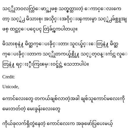
သင့္ကိုဘဝလက္တြဲေဖာ္အျဖစ္ သတ္မွတ္ထားတဲ့ ေကာင္ေလးကေ
တာ့ သင့္ရဲ႕ မိသားစု၊ အသိုင္းအဝိုင္းၾကားမွာ သင့္ရဲ႕ခ်စ္သူအျ
ဖစ္ ထင္ထင္ေပၚေပၚ တြဲခ်င္ၾကပါတယ္။
မိသားစုနဲ႔ မိတ္ဆက္ေပးခိုင္းတာ၊ သူငယ္ခ်င္းေတြနဲ႔ မိတ္ဆ
က္ေပးခိုင္းတာက သင့္ကိုတကယ္ခ်စ္လို႔ သင့္ပတ္ဝန္းက်င္က လူေ
တြနဲ႔ ရင္းႏွီးကြၽမ္းဝင္ခ်င္တဲ့ သေဘာပါပဲ။
Credit:
Unicode,
ကောင်လေးတွေ တကယ်ချစ်လာတဲ့အခါ ချစ်သူကောင်မလေးကို
မေးတတ်တဲ့ မေးခွန်းလေးတွေ
ကိုယ်ခုလက်ရှိတွဲနေတဲ့ ကောင်လေးက အခုဖော်ပြပေးမယ့်