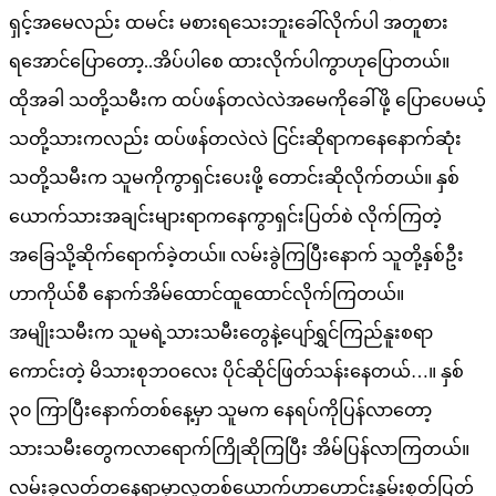
ရှင့်အမေလည်း ထမင်း မစားရသေးဘူးခေါ်လိုက်ပါ အတူစား
ရအောင်ပြောတော့..အိပ်ပါစေ ထားလိုက်ပါကွာဟုပြောတယ်။
ထိုအခါ သတို့သမီးက ထပ်ဖန်တလဲလဲအမေကိုခေါ်ဖို့ ပြောပေမယ့်
သတို့သားကလည်း ထပ်ဖန်တလဲလဲ ငြင်းဆိုရာကနေနောက်ဆုံး
သတို့သမီးက သူမကိုကွာရှင်းပေးဖို့ တောင်းဆိုလိုက်တယ်။ နှစ်
ယောက်သားအချင်းများရာကနေကွာရှင်းပြတ်စဲ လိုက်ကြတဲ့
အခြေသို့ဆိုက်ရောက်ခဲ့တယ်။ လမ်းခွဲကြပြီးနောက် သူတို့နှစ်ဦး
ဟာကိုယ်စီ နောက်အိမ်ထောင်ထူထောင်လိုက်ကြတယ်။
အမျိုးသမီးက သူမရဲ့သားသမီးတွေနဲ့ပျော်ရွှင်ကြည်နူးစရာ
ကောင်းတဲ့ မိသားစုဘဝလေး ပိုင်ဆိုင်ဖြတ်သန်းနေတယ်…။ နှစ်
၃၀ ကြာပြီးနောက်တစ်နေ့မှာ သူမက နေရပ်ကိုပြန်လာတော့
သားသမီးတွေကလာရောက်ကြိုဆိုကြပြီး အိမ်ပြန်လာကြတယ်။
လမ်းခုလတ်တနေရာမှာလူတစ်ယောက်ဟာဟောင်းနွမ်းစုတ်ပြတ်