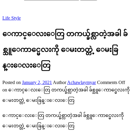
Life Style
ေကာင္ေလးေတြ တကယ္ခ်စ္လာတဲ့အခါ ခ်
စ္သူေကာင္မေလးကို ေမးတတ္တဲ့ ေမးခြ
န္းေလးေတြ
Posted on
January 2, 2021
Author
Achawlaymyar
Comments Off
on ေကာင္ေလးေတြ တကယ္ခ်စ္လာတဲ့အခါ ခ်စ္သူေကာင္မေလးကို
ေမးတတ္တဲ့ ေမးခြန္းေလးေတြ
ေကာင္ေလးေတြ တကယ္ခ်စ္လာတဲ့အခါ ခ်စ္သူေကာင္မေလးကို
ေမးတတ္တဲ့ ေမးခြန္းေလးေတြ