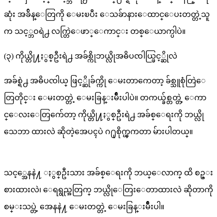
ဆုံး အခ်ိန္ေတြကို ေမးၿပီး ေသခ်ာနားေထာင္ေပးတတ္တဲ့သူ
က သင့္ဘဝရဲ႕ လက္တြဲေဖာ္ေကာင္း တစ္ေယာက္ပါပဲ။
(၃) ကိုယ္တို႔ႏွစ္ဦးရဲ႕ အခ်စ္ကိုဘယ္လိုအဓိပၸါယ္ဖြင့္ဆိုလဲ
အခ်စ္ရဲ႕ အဓိပၸါယ္ ဖြင့္ဆိုခ်က္ကို ေမးတာကေတာ့ ခ်စ္သူစုံတြဲေ
တြတိုင္း ေမးတတ္တဲ့ ေမးခြန္းမ်ိဳးပါပဲ။ တကယ္ခ်စ္တတ္တဲ့ ေကာ
င္ေလးေတြက်ေတာ့ ကိုယ္တို႔ႏွစ္ဦးရဲ႕ အခ်စ္ေရးကို ဘယ္လို
သေဘာ ထားလဲ ဆိုတဲ့အေပၚပဲ ဂ႐ုစိုက္ၾကတာ မ်ားပါတယ္။
သင့္အေနနဲ႔ ႏွစ္ဦးသား အခ်စ္ေရးကို ဘယ္ေလာက္ ထိ စဥ္း
စားထားလဲ၊ ေရရွည္အတြက္ ဘယ္လိုေတြးေတာထားလဲ ဆိုတာကို
စမ္းသပ္တဲ့ အေနနဲ႔ ေမးတတ္တဲ့ ေမးခြန္းမ်ိဳးပါ။