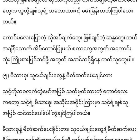
တွေက သူတို့ချစ်သူရဲ့ သဘောထားကို မေးမြန်းတတ်ကြပါသေး
တယ်။
ကောင်မလေးပြောတဲ့ လိုအပ်ချက်တွေ၊ ဖြစ်ချင်တဲ့ ဆန္ဒတွေ၊ ဘယ်
အချိန်လောက် အိမ်ထောင်ပြုမယ် စတာတွေအတွက် အကောင်း
ဆုံး ကြိုးစားပြင်ဆင်ဖို့ အတွက် အဆင်သင့်ရှိနေ တတ်သူတွေပါ။
(၅) မိသားစု၊ သူငယ်ချင်းတွေနဲ့ မိတ်ဆက်ပေးချင်လား
သင့်ကိုဘဝလက်တွဲဖော်အဖြစ် သတ်မှတ်ထားတဲ့ ကောင်လေး
ကတော့ သင့်ရဲ့ မိသားစု၊ အသိုင်းအဝိုင်းကြားမှာ သင့်ရဲ့ချစ်သူ
အဖြစ် ထင်ထင်ပေါ်ပေါ် တွဲချင်ကြပါတယ်။
မိသားစုနဲ့ မိတ်ဆက်ပေးခိုင်းတာ၊ သူငယ်ချင်းတွေနဲ့ မိတ်ဆက်ပေး