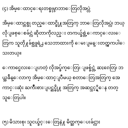
(၄) အိမ္ေထာင္ေရးတစ္ခုမွာဘာေတြလိုအပ္လဲ
အိမ္ေထာင္တစ္ခု တည္ေထာင္ဖို႔အတြက္ ဘာေတြလိုအပ္လဲ၊ ဘယ္
လိုျဖစ္ေစခ်င္လဲ ဆိုတာကိုလည္း တကယ္ခ်စ္တဲ့ေကာင္ေလးေ
တြက သူတို႔ခ်စ္သူရဲ႕ သေဘာထားကို ေမးျမန္းတတ္ၾကပါေ
သးတယ္။
ေကာင္မေလးေျပာတဲ့ လိုအပ္ခ်က္ေတြ၊ ျဖစ္ခ်င္တဲ့ ဆႏၵေတြ၊ ဘ
ယ္အခ်ိန္ေလာက္ အိမ္ေထာင္ျပဳမယ္ စတာေတြအတြက္ အေ
ကာင္းဆုံး ႀကိဳးစားျပင္ဆင္ဖို႔ အတြက္ အဆင္သင့္ရွိေန တတ္
သူေတြပါ။
(၅) မိသားစု၊ သူငယ္ခ်င္းေတြနဲ႔ မိတ္ဆက္ေပးခ်င္လား